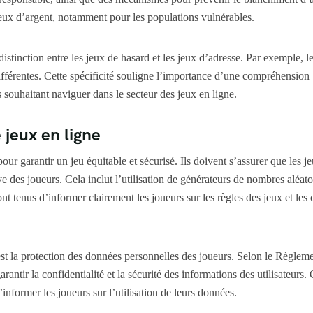
jeux d’argent, notamment pour les populations vulnérables.
istinction entre les jeux de hasard et les jeux d’adresse. Par exemple, le
différentes. Cette spécificité souligne l’importance d’une compréhension
s souhaitant naviguer dans le secteur des jeux en ligne.
 jeux en ligne
our garantir un jeu équitable et sécurisé. Ils doivent s’assurer que les j
e des joueurs. Cela inclut l’utilisation de générateurs de nombres aléato
t tenus d’informer clairement les joueurs sur les règles des jeux et les 
est la protection des données personnelles des joueurs. Selon le Règlem
antir la confidentialité et la sécurité des informations des utilisateurs. 
informer les joueurs sur l’utilisation de leurs données.