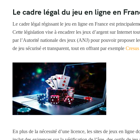
Le cadre légal du jeu en ligne en Fra
Le cadre légal régissant le jeu en ligne en France est principalem
Cette législation vise à encadrer les jeux d’argent sur Internet to
par l’Autorité nationale des jeux (ANJ) pour pouvoir proposer le
de jeu sécurisé et transparent, tout en offrant par exemple
Cresus
En plus de la nécessité d’une licence, les sites de jeux en ligne d
inclut des exigences sur la vérification de l’âge, des outils de j