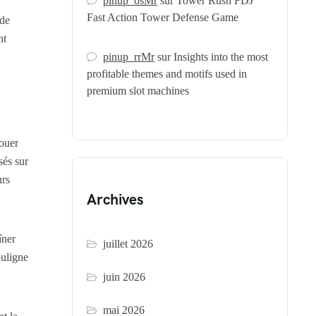
pinup_osMr
sur
Tower Rush FDJ
Fast Action Tower Defense Game
 de
nt
pinup_rrMr
sur
Insights into the most
profitable themes and motifs used in
premium slot machines
jouer
sés sur
urs
Archives
îner
juillet 2026
ouligne
juin 2026
mai 2026