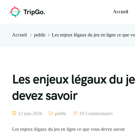
Accueil
Accueil
public
Les enjeux légaux du jeu en ligne ce que v
Les enjeux légaux du je
devez savoir
12 juin 2026
public
19 Commentaires
Les enjeux légaux du jeu en ligne ce que vous devez savoir