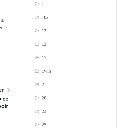
1
102
 la
r les
12
13
17
1win
2
NT
o ce
20
voir
23
25