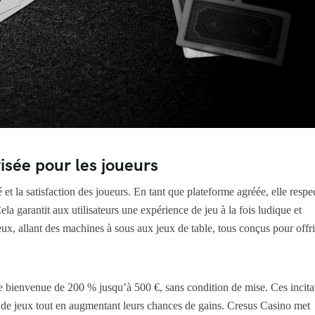
isée pour les joueurs
t la satisfaction des joueurs. En tant que plateforme agréée, elle respe
a garantit aux utilisateurs une expérience de jeu à la fois ludique et
eux, allant des machines à sous aux jeux de table, tous conçus pour offr
e bienvenue de 200 % jusqu’à 500 €, sans condition de mise. Ces incita
de jeux tout en augmentant leurs chances de gains. Cresus Casino met