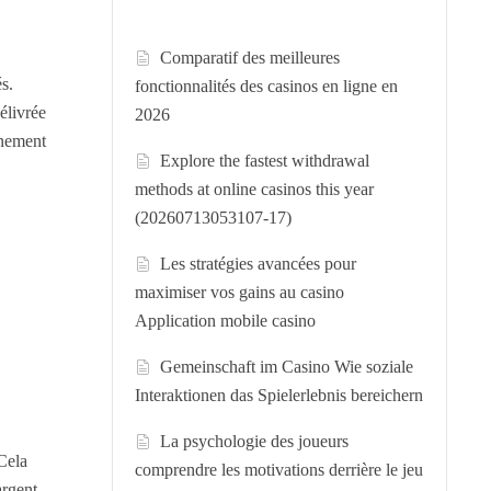
Comparatif des meilleures
s.
fonctionnalités des casinos en ligne en
élivrée
2026
nnement
Explore the fastest withdrawal
methods at online casinos this year
(20260713053107-17)
Les stratégies avancées pour
maximiser vos gains au casino
Application mobile casino
Gemeinschaft im Casino Wie soziale
Interaktionen das Spielerlebnis bereichern
La psychologie des joueurs
 Cela
comprendre les motivations derrière le jeu
argent.