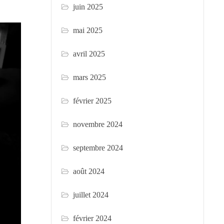
juin 2025
mai 2025
avril 2025
mars 2025
février 2025
novembre 2024
septembre 2024
août 2024
juillet 2024
février 2024