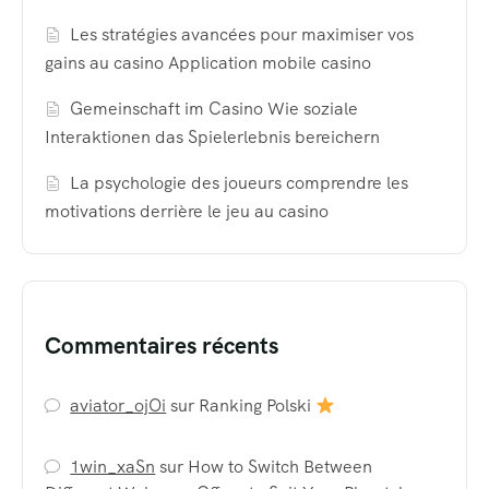
Les stratégies avancées pour maximiser vos
gains au casino Application mobile casino
Gemeinschaft im Casino Wie soziale
Interaktionen das Spielerlebnis bereichern
La psychologie des joueurs comprendre les
motivations derrière le jeu au casino
Commentaires récents
aviator_ojOi
sur
Ranking Polski
1win_xaSn
sur
How to Switch Between