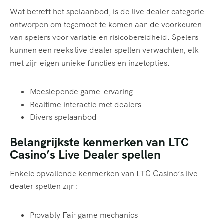
Wat betreft het spelaanbod, is de live dealer categorie
ontworpen om tegemoet te komen aan de voorkeuren
van spelers voor variatie en risicobereidheid. Spelers
kunnen een reeks live dealer spellen verwachten, elk
met zijn eigen unieke functies en inzetopties.
Meeslepende game-ervaring
Realtime interactie met dealers
Divers spelaanbod
Belangrijkste kenmerken van LTC
Casino’s Live Dealer spellen
Enkele opvallende kenmerken van LTC Casino’s live
dealer spellen zijn:
Provably Fair game mechanics