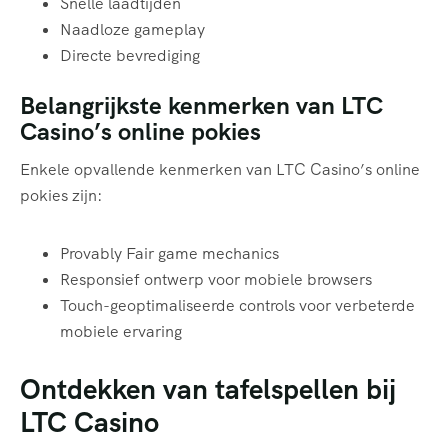
Snelle laadtijden
Naadloze gameplay
Directe bevrediging
Belangrijkste kenmerken van LTC
Casino’s online pokies
Enkele opvallende kenmerken van LTC Casino’s online
pokies zijn:
Provably Fair game mechanics
Responsief ontwerp voor mobiele browsers
Touch-geoptimaliseerde controls voor verbeterde
mobiele ervaring
Ontdekken van tafelspellen bij
LTC Casino