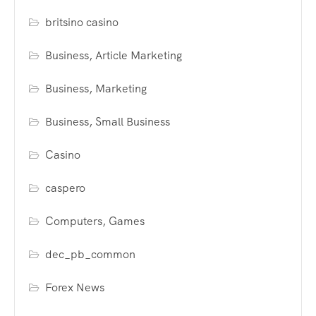
britsino casino
Business, Article Marketing
Business, Marketing
Business, Small Business
Casino
caspero
Computers, Games
dec_pb_common
Forex News