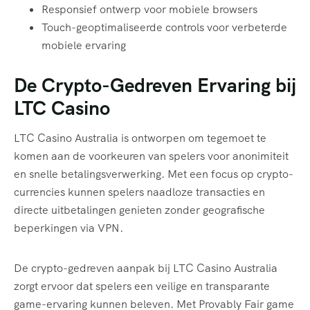
Responsief ontwerp voor mobiele browsers
Touch-geoptimaliseerde controls voor verbeterde
mobiele ervaring
De Crypto-Gedreven Ervaring bij
LTC Casino
LTC Casino Australia is ontworpen om tegemoet te
komen aan de voorkeuren van spelers voor anonimiteit
en snelle betalingsverwerking. Met een focus op crypto-
currencies kunnen spelers naadloze transacties en
directe uitbetalingen genieten zonder geografische
beperkingen via VPN.
De crypto-gedreven aanpak bij LTC Casino Australia
zorgt ervoor dat spelers een veilige en transparante
game-ervaring kunnen beleven. Met Provably Fair game