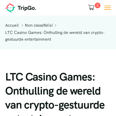
0
Accueil
Non classifié(e)
LTC Casino Games: Onthulling de wereld van crypto-
gestuurde entertainment
LTC Casino Games:
Onthulling de wereld
van crypto-gestuurde