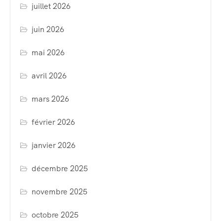
juillet 2026
juin 2026
mai 2026
avril 2026
mars 2026
février 2026
janvier 2026
décembre 2025
novembre 2025
octobre 2025