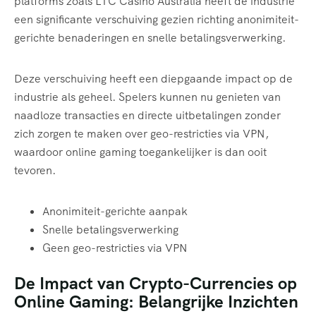
platforms zoals LTC Casino Australia heeft de industrie
een significante verschuiving gezien richting anonimiteit-
gerichte benaderingen en snelle betalingsverwerking.
Deze verschuiving heeft een diepgaande impact op de
industrie als geheel. Spelers kunnen nu genieten van
naadloze transacties en directe uitbetalingen zonder
zich zorgen te maken over geo-restricties via VPN,
waardoor online gaming toegankelijker is dan ooit
tevoren.
Anonimiteit-gerichte aanpak
Snelle betalingsverwerking
Geen geo-restricties via VPN
De Impact van Crypto-Currencies op
Online Gaming: Belangrijke Inzichten