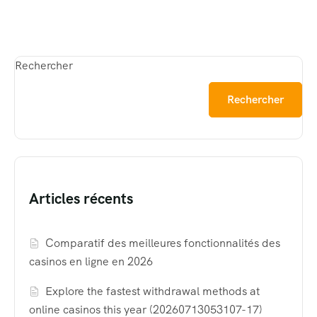
Rechercher
Rechercher
Articles récents
Comparatif des meilleures fonctionnalités des
casinos en ligne en 2026
Explore the fastest withdrawal methods at
online casinos this year (20260713053107-17)