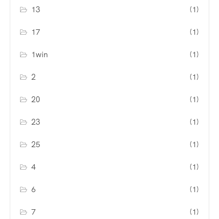
13
(1)
17
(1)
1win
(1)
2
(1)
20
(1)
23
(1)
25
(1)
4
(1)
6
(1)
7
(1)