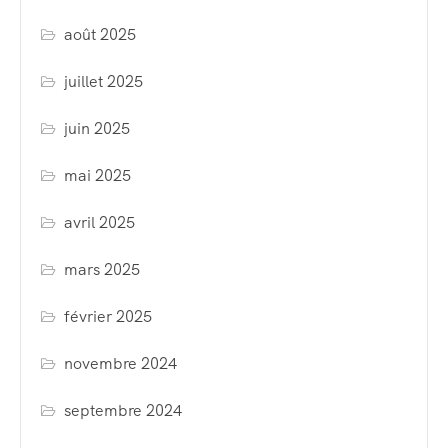
août 2025
juillet 2025
juin 2025
mai 2025
avril 2025
mars 2025
février 2025
novembre 2024
septembre 2024