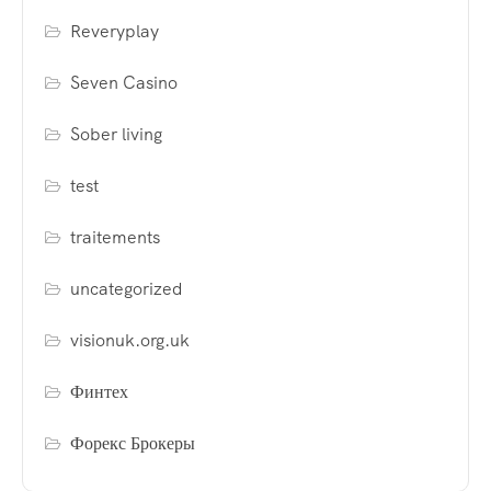
Reveryplay
Seven Casino
Sober living
test
traitements
uncategorized
visionuk.org.uk
Финтех
Форекс Брокеры