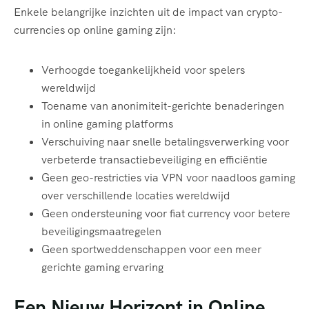
Enkele belangrijke inzichten uit de impact van crypto-
currencies op online gaming zijn:
Verhoogde toegankelijkheid voor spelers
wereldwijd
Toename van anonimiteit-gerichte benaderingen
in online gaming platforms
Verschuiving naar snelle betalingsverwerking voor
verbeterde transactiebeveiliging en efficiëntie
Geen geo-restricties via VPN voor naadloos gaming
over verschillende locaties wereldwijd
Geen ondersteuning voor fiat currency voor betere
beveiligingsmaatregelen
Geen sportweddenschappen voor een meer
gerichte gaming ervaring
Een Nieuw Horizont in Online