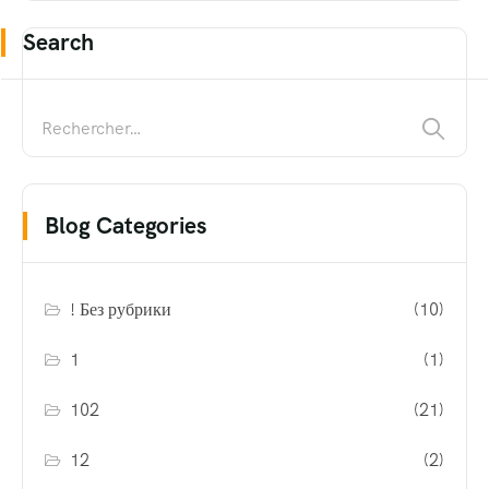
Search
Blog Categories
! Без рубрики
(10)
1
(1)
102
(21)
12
(2)