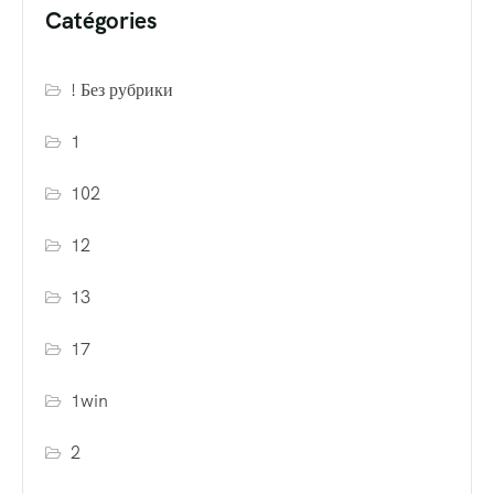
Catégories
! Без рубрики
1
102
12
13
17
1win
2