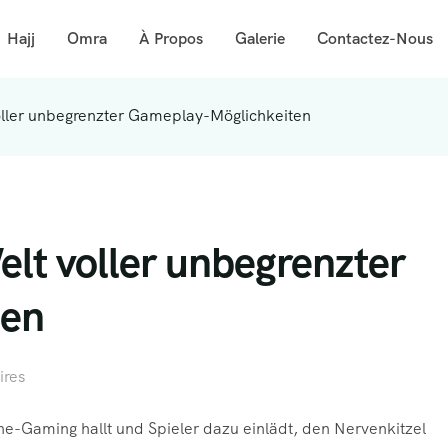
Hajj
Omra
À Propos
Galerie
Contactez-Nous
oller unbegrenzter Gameplay-Möglichkeiten
lt voller unbegrenzter
ten
res
ne-Gaming hallt und Spieler dazu einlädt, den Nervenkitzel