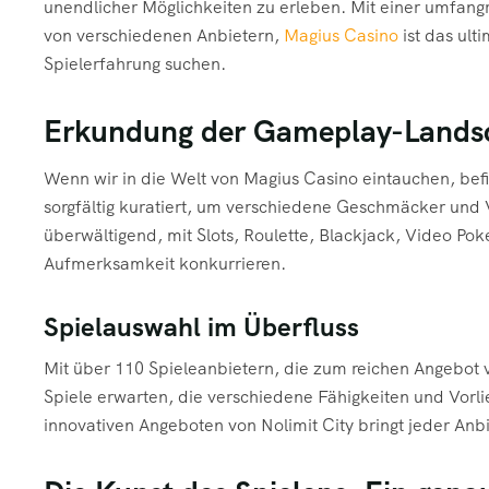
unendlicher Möglichkeiten zu erleben. Mit einer umfan
von verschiedenen Anbietern,
Magius Casino
ist das ulti
Spielerfahrung suchen.
Erkundung der Gameplay-Lands
Wenn wir in die Welt von Magius Casino eintauchen, bef
sorgfältig kuratiert, um verschiedene Geschmäcker und V
überwältigend, mit Slots, Roulette, Blackjack, Video Pok
Aufmerksamkeit konkurrieren.
Spielauswahl im Überfluss
Mit über 110 Spieleanbietern, die zum reichen Angebot 
Spiele erwarten, die verschiedene Fähigkeiten und Vorl
innovativen Angeboten von Nolimit City bringt jeder Anbie