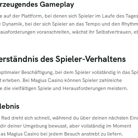
erzeugendes Gameplay
 auf der Plattform, bei denen sich Spieler im Laufe des Tages
ige Dynamik, bei der sich Spieler an das Tempo und den Rhyth
ausforderungen voranschreiten, wächst ihr Selbstvertrauen, 
erständnis des Spieler-Verhaltens
ptimaler Beschäftigung, bei dem Spieler vollständig in das Spi
 erleben. Bei Magius Casino können Spieler zahlreiche
e die vielfältigen Spiele und Herausforderungen meistern.
lebnis
, das Rad dreht sich schnell, während du über deinen nächsten Ein
t dir deiner Umgebung bewusst, aber vollständig im Moment
 das Magius Casino bei jedem Besuch anstrebt zu liefern.