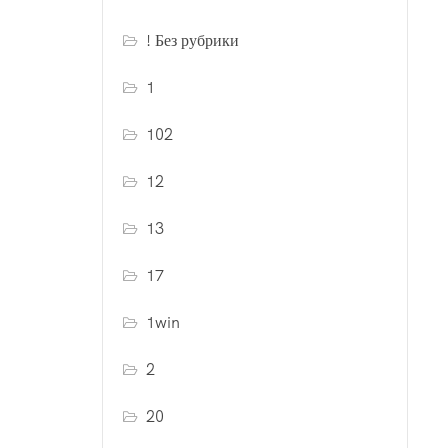
! Без рубрики
1
102
12
13
17
1win
2
20