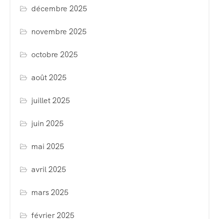
décembre 2025
novembre 2025
octobre 2025
août 2025
juillet 2025
juin 2025
mai 2025
avril 2025
mars 2025
février 2025