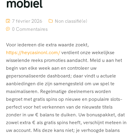
mobiel
7 février 2026
Non classifié(e)
0 Commentaires
Voor iedereen die extra waarde zoekt,
https://heycasinonl.com/
verdient onze wekelijkse
wisselende reeks promoties aandacht. Meld u aan het
begin van elke week aan en controleer uw
gepersonaliseerde dashboard; daar vindt u actuele
aanbiedingen die zijn samengesteld om uw spel te
maximaliseren. Regelmatige deelnemers worden
begroet met gratis spins op nieuwe en populaire slots–
perfect voor het verkennen van de nieuwste titels
zonder in uw € balans te duiken. Uw bonuspakket, dat
zowel extra € als gratis spins heeft, verschijnt meteen in
uw account. Mis deze kans niet; je verhoogde balans