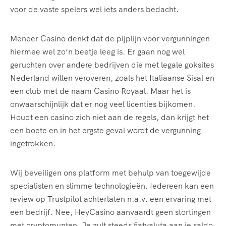
voor de vaste spelers wel iets anders bedacht.
Meneer Casino denkt dat de pijplijn voor vergunningen
hiermee wel zo’n beetje leeg is. Er gaan nog wel
geruchten over andere bedrijven die met legale goksites
Nederland willen veroveren, zoals het Italiaanse Sisal en
een club met de naam Casino Royaal. Maar het is
onwaarschijnlijk dat er nog veel licenties bijkomen.
Houdt een casino zich niet aan de regels, dan krijgt het
een boete en in het ergste geval wordt de vergunning
ingetrokken.
Wij beveiligen ons platform met behulp van toegewijde
specialisten en slimme technologieën. Iedereen kan een
review op Trustpilot achterlaten n.a.v. een ervaring met
een bedrijf. Nee, HeyCasino aanvaardt geen stortingen
met cryptomunten. Je zult steeds fiatvaluta aan je saldo