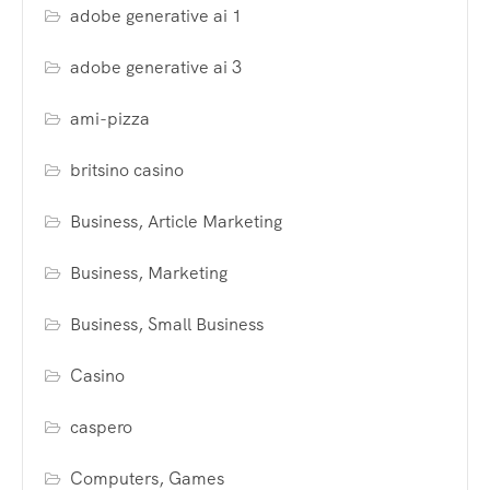
adobe generative ai 1
adobe generative ai 3
ami-pizza
britsino casino
Business, Article Marketing
Business, Marketing
Business, Small Business
Casino
caspero
Computers, Games