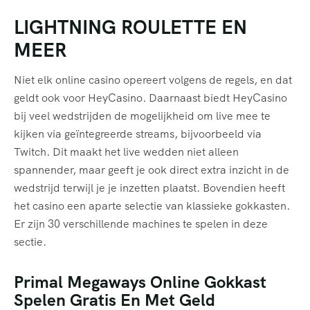
LIGHTNING ROULETTE EN
MEER
Niet elk online casino opereert volgens de regels, en dat
geldt ook voor HeyCasino. Daarnaast biedt HeyCasino
bij veel wedstrijden de mogelijkheid om live mee te
kijken via geïntegreerde streams, bijvoorbeeld via
Twitch. Dit maakt het live wedden niet alleen
spannender, maar geeft je ook direct extra inzicht in de
wedstrijd terwijl je je inzetten plaatst. Bovendien heeft
het casino een aparte selectie van klassieke gokkasten.
Er zijn 30 verschillende machines te spelen in deze
sectie.
Primal Megaways Online Gokkast
Spelen Gratis En Met Geld