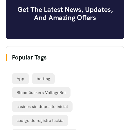
Get The Latest News, Updates,
And Amazing Offers
Popular Tags
App
betting
Blood Suckers VoltageBet
casinos sin deposito inicial
codigo de registro luckia