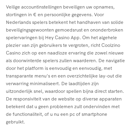
Veilige accountinstellingen beveiligen uw opnames,
stortingen in € en persoonlijke gegevens. Voor
Nederlands spelers betekent het handhaven van solide
beveiligingsgewoonten gemoedsrust en ononderbroken
spelervaringen bij Hey Casino App. Om het algehele
plezier van zijn gebruikers te vergroten, richt Coolzino
Casino zich op een naadloze ervaring die zowel nieuwe
als doorwinterde spelers zullen waarderen. De navigatie
door het platform is eenvoudig en eenvoudig, met
transparante menu’s en een overzichtelijke lay-out die
verwarring minimaliseert. De laadtijden zijn
uitzonderlijk snel, waardoor spellen bijna direct starten.
De responsiviteit van de website op diverse apparaten
betekent dat u geen problemen zult ondervinden met
de functionaliteit, of u nu een pc of smartphone
gebruikt.