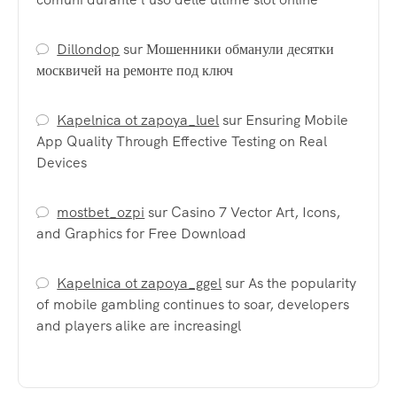
Dillondop
sur
Мошенники обманули десятки
москвичей на ремонте под ключ
Kapelnica ot zapoya_luel
sur
Ensuring Mobile
App Quality Through Effective Testing on Real
Devices
mostbet_ozpi
sur
Casino 7 Vector Art, Icons,
and Graphics for Free Download
Kapelnica ot zapoya_ggel
sur
As the popularity
of mobile gambling continues to soar, developers
and players alike are increasingl