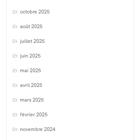
octobre 2025
août 2025
juillet 2025
juin 2025
mai 2025
avril 2025
mars 2025
février 2025
novembre 2024