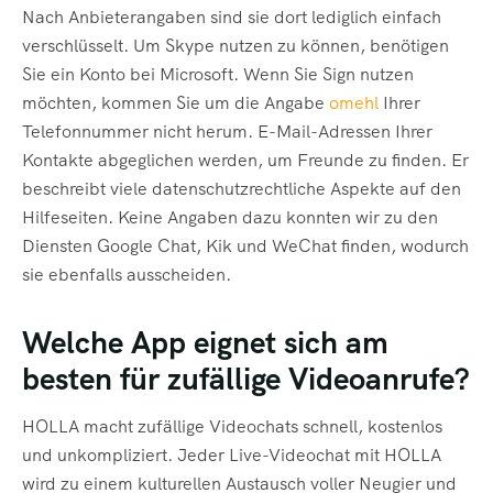
Nach Anbieterangaben sind sie dort lediglich einfach
verschlüsselt. Um Skype nutzen zu können, benötigen
Sie ein Konto bei Microsoft. Wenn Sie Sign nutzen
möchten, kommen Sie um die Angabe
omehl
Ihrer
Telefonnummer nicht herum. E-Mail-Adressen Ihrer
Kontakte abgeglichen werden, um Freunde zu finden. Er
beschreibt viele datenschutzrechtliche Aspekte auf den
Hilfeseiten. Keine Angaben dazu konnten wir zu den
Diensten Google Chat, Kik und WeChat finden, wodurch
sie ebenfalls ausscheiden.
Welche App eignet sich am
besten für zufällige Videoanrufe?
HOLLA macht zufällige Videochats schnell, kostenlos
und unkompliziert. Jeder Live-Videochat mit HOLLA
wird zu einem kulturellen Austausch voller Neugier und