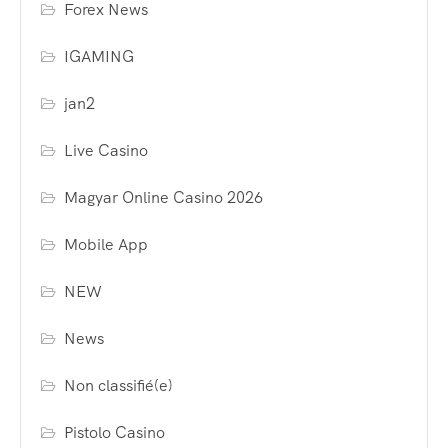
Forex News
IGAMING
jan2
Live Casino
Magyar Online Casino 2026
Mobile App
NEW
News
Non classifié(e)
Pistolo Casino