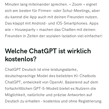
Minuten lang miteinander sprechen. « Zoom » eignet
sich am besten für Firmen- oder Schul-Meetings, aber
du kannst die App auch mit deinen Freunden nutzen.
Das klappt mit Android- und iOS-Smartphones. Apps
wie « Houseparty » machen das Chatten mit deinen
Freunden in Zeiten der sozialen Isolation viel einfacher!
Welche ChatGPT ist wirklich
kostenlos?
ChatGPT Deutsch ist eine leistungsstarke,
deutschsprachige Model des beliebten KI-Chatbots
ChatGPT, entwickelt von OpenAI. Basierend auf dem
fortschrittlichen GPT-5-Modell bietet es Nutzern die
Möglichkeit, natürliche und präzise Antworten auf
Deutsch zu erhalten – kostenlos und ohne Registrierung.