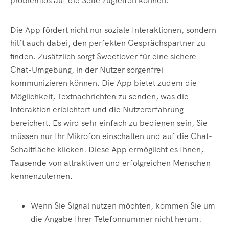
problemlos auf die Seite zugreifen können.
Die App fördert nicht nur soziale Interaktionen, sondern
hilft auch dabei, den perfekten Gesprächspartner zu
finden. Zusätzlich sorgt Sweetlover für eine sichere
Chat-Umgebung, in der Nutzer sorgenfrei
kommunizieren können. Die App bietet zudem die
Möglichkeit, Textnachrichten zu senden, was die
Interaktion erleichtert und die Nutzererfahrung
bereichert. Es wird sehr einfach zu bedienen sein, Sie
müssen nur Ihr Mikrofon einschalten und auf die Chat-
Schaltfläche klicken. Diese App ermöglicht es Ihnen,
Tausende von attraktiven und erfolgreichen Menschen
kennenzulernen.
Wenn Sie Signal nutzen möchten, kommen Sie um
die Angabe Ihrer Telefonnummer nicht herum.