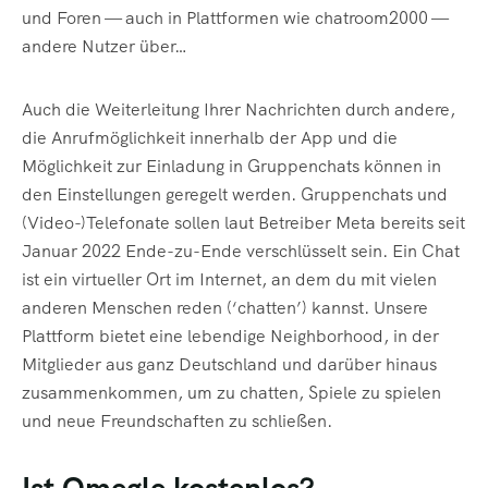
und Foren — auch in Plattformen wie chatroom2000 —
andere Nutzer über…
Auch die Weiterleitung Ihrer Nachrichten durch andere,
die Anrufmöglichkeit innerhalb der App und die
Möglichkeit zur Einladung in Gruppenchats können in
den Einstellungen geregelt werden. Gruppenchats und
(Video-)Telefonate sollen laut Betreiber Meta bereits seit
Januar 2022 Ende-zu-Ende verschlüsselt sein. Ein Chat
ist ein virtueller Ort im Internet, an dem du mit vielen
anderen Menschen reden (‘chatten’) kannst. Unsere
Plattform bietet eine lebendige Neighborhood, in der
Mitglieder aus ganz Deutschland und darüber hinaus
zusammenkommen, um zu chatten, Spiele zu spielen
und neue Freundschaften zu schließen.
Ist Omegle kostenlos?