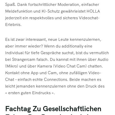
Spaß. Dank fortschrittlicher Moderation, einfacher
Meldefunktion und KI-Schutz gewährleistet HOLLA
jederzeit ein respektvolles und sicheres Videochat-
Erlebnis.
Es ist zwar interessant, neue Leute kennenzulernen,
aber immer wieder? Wenn du additionally eine
Individual für tiefe Gespräche suchst, bist du vermutlich
bei Strangercam falsch. Du kannst mit ihnen über Audio
(Mikro) und über Kamera (Video Chat Cam) chatten.
Kontakt ohne App und Cam, ohne zufälligen Video-
Chat – einfach echte Connections. Beide machen es
leicht jemanden kennenzulernen ohne den Druck des
« ersten guten Eindrucks ».
Fachtag Zu Gesellschaftlichen