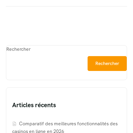
Rechercher
Rechercher
Articles récents
Comparatif des meilleures fonctionnalités des
casinos en ligne en 2026