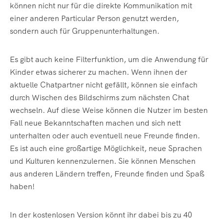
können nicht nur für die direkte Kommunikation mit
einer anderen Particular Person genutzt werden,
sondern auch für Gruppenunterhaltungen.
Es gibt auch keine Filterfunktion, um die Anwendung für
Kinder etwas sicherer zu machen. Wenn ihnen der
aktuelle Chatpartner nicht gefällt, können sie einfach
durch Wischen des Bildschirms zum nächsten Chat
wechseln. Auf diese Weise können die Nutzer im besten
Fall neue Bekanntschaften machen und sich nett
unterhalten oder auch eventuell neue Freunde finden.
Es ist auch eine großartige Möglichkeit, neue Sprachen
und Kulturen kennenzulernen. Sie können Menschen
aus anderen Ländern treffen, Freunde finden und Spaß
haben!
In der kostenlosen Version könnt ihr dabei bis zu 40