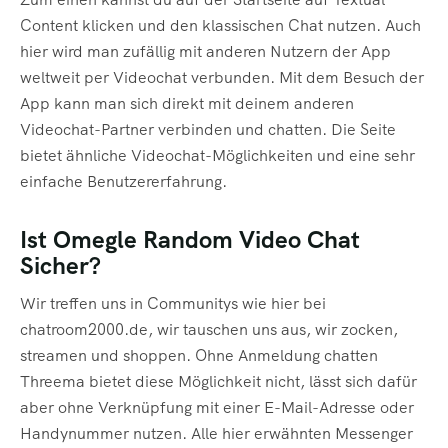
Content klicken und den klassischen Chat nutzen. Auch
hier wird man zufällig mit anderen Nutzern der App
weltweit per Videochat verbunden. Mit dem Besuch der
App kann man sich direkt mit deinem anderen
Videochat-Partner verbinden und chatten. Die Seite
bietet ähnliche Videochat-Möglichkeiten und eine sehr
einfache Benutzererfahrung.
Ist Omegle Random Video Chat
Sicher?
Wir treffen uns in Communitys wie hier bei
chatroom2000.de, wir tauschen uns aus, wir zocken,
streamen und shoppen. Ohne Anmeldung chatten
Threema bietet diese Möglichkeit nicht, lässt sich dafür
aber ohne Verknüpfung mit einer E-Mail-Adresse oder
Handynummer nutzen. Alle hier erwähnten Messenger