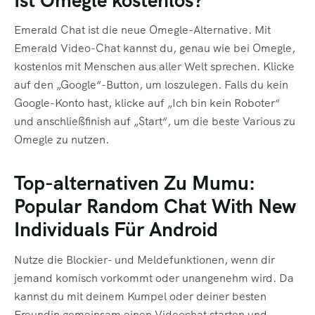
Emerald Chat ist die neue Omegle-Alternative. Mit
Emerald Video-Chat kannst du, genau wie bei Omegle,
kostenlos mit Menschen aus aller Welt sprechen. Klicke
auf den „Google“-Button, um loszulegen. Falls du kein
Google-Konto hast, klicke auf „Ich bin kein Roboter“
und anschließfinish auf „Start“, um die beste Various zu
Omegle zu nutzen.
Top-alternativen Zu Mumu:
Popular Random Chat With New
Individuals Für Android
Nutze die Blockier- und Meldefunktionen, wenn dir
jemand komisch vorkommt oder unangenehm wird. Da
kannst du mit deinem Kumpel oder deiner besten
Freundin gemeinsam einen Videochat starten und