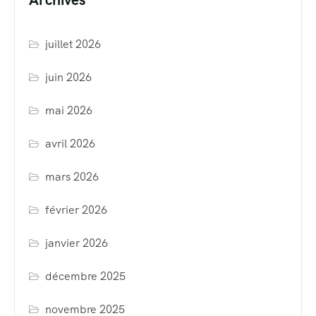
juillet 2026
juin 2026
mai 2026
avril 2026
mars 2026
février 2026
janvier 2026
décembre 2025
novembre 2025