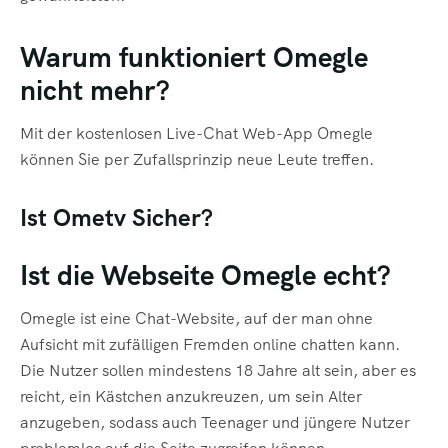
Warum funktioniert Omegle
nicht mehr?
Mit der kostenlosen Live-Chat Web-App Omegle
können Sie per Zufallsprinzip neue Leute treffen.
Ist Ometv Sicher?
Ist die Webseite Omegle echt?
Omegle ist eine Chat-Website, auf der man ohne
Aufsicht mit zufälligen Fremden online chatten kann.
Die Nutzer sollen mindestens 18 Jahre alt sein, aber es
reicht, ein Kästchen anzukreuzen, um sein Alter
anzugeben, sodass auch Teenager und jüngere Nutzer