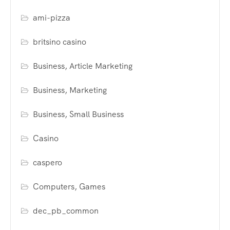
ami-pizza
britsino casino
Business, Article Marketing
Business, Marketing
Business, Small Business
Casino
caspero
Computers, Games
dec_pb_common