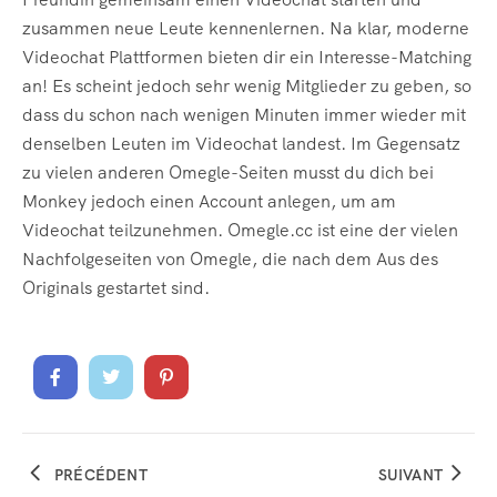
zusammen neue Leute kennenlernen. Na klar, moderne
Videochat Plattformen bieten dir ein Interesse-Matching
an! Es scheint jedoch sehr wenig Mitglieder zu geben, so
dass du schon nach wenigen Minuten immer wieder mit
denselben Leuten im Videochat landest. Im Gegensatz
zu vielen anderen Omegle-Seiten musst du dich bei
Monkey jedoch einen Account anlegen, um am
Videochat teilzunehmen. Omegle.cc ist eine der vielen
Nachfolgeseiten von Omegle, die nach dem Aus des
Originals gestartet sind.
PRÉCÉDENT
SUIVANT