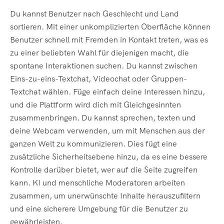
Du kannst Benutzer nach Geschlecht und Land
sortieren. Mit einer unkomplizierten Oberfläche können
Benutzer schnell mit Fremden in Kontakt treten, was es
zu einer beliebten Wahl für diejenigen macht, die
spontane Interaktionen suchen. Du kannst zwischen
Eins-zu-eins-Textchat, Videochat oder Gruppen-
Textchat wählen. Füge einfach deine Interessen hinzu,
und die Plattform wird dich mit Gleichgesinnten
zusammenbringen. Du kannst sprechen, texten und
deine Webcam verwenden, um mit Menschen aus der
ganzen Welt zu kommunizieren. Dies fügt eine
zusätzliche Sicherheitsebene hinzu, da es eine bessere
Kontrolle darüber bietet, wer auf die Seite zugreifen
kann. KI und menschliche Moderatoren arbeiten
zusammen, um unerwünschte Inhalte herauszufiltern
und eine sicherere Umgebung für die Benutzer zu
gewährleisten.