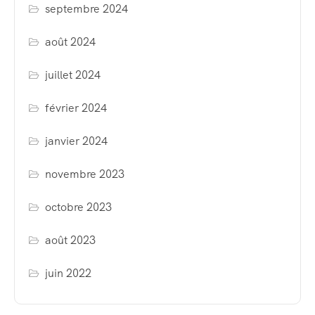
septembre 2024
août 2024
juillet 2024
février 2024
janvier 2024
novembre 2023
octobre 2023
août 2023
juin 2022