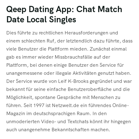
Qeep Dating App: Chat Match
Date Local Singles
Dies führte zu rechtlichen Herausforderungen und
einem schlechten Ruf, der letztendlich dazu führte, dass
viele Benutzer die Plattform mieden. Zunächst einmal
gab es immer wieder Missbrauchsfälle auf der
Plattform, bei denen einige Benutzer den Service für
unangemessene oder illegale Aktivitäten genutzt haben.
Der Service wurde von Leif K-Brooks gegründet und war
bekannt für seine einfache Benutzeroberfläche und die
Möglichkeit, spontane Gespräche mit Menschen zu
führen. Seit 1997 ist Netzwelt.de ein führendes Online-
Magazin im deutschsprachigen Raum. In den
unmoderierten Video- und Textchats könnt ihr hingegen
auch unangenehme Bekanntschaften machen.