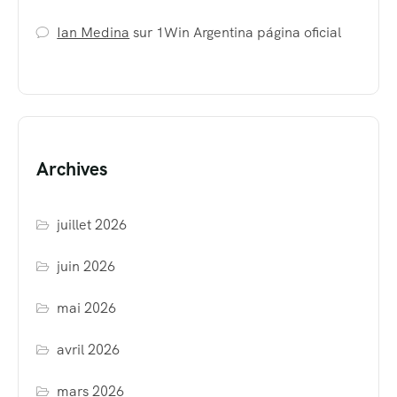
Ian Medina
sur
1Win Argentina página oficial
Archives
juillet 2026
juin 2026
mai 2026
avril 2026
mars 2026