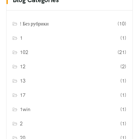
! Без рубрики
(10)
1
(1)
102
(21)
12
(2)
13
(1)
17
(1)
1win
(1)
2
(1)
20
(1)