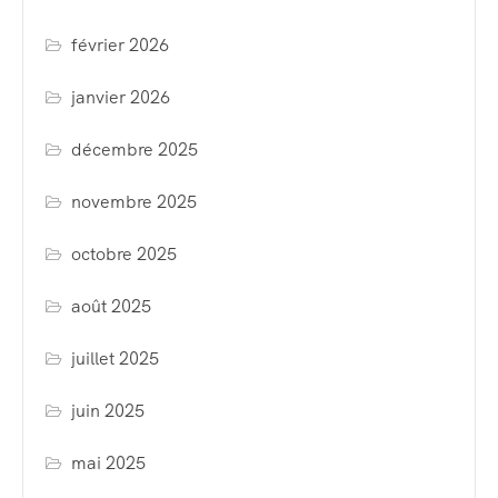
février 2026
janvier 2026
décembre 2025
novembre 2025
octobre 2025
août 2025
juillet 2025
juin 2025
mai 2025