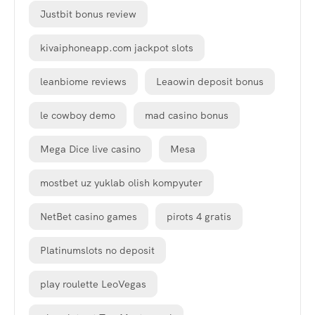
Justbit bonus review
kivaiphoneapp.com jackpot slots
leanbiome reviews
Leaowin deposit bonus
le cowboy demo
mad casino bonus
Mega Dice live casino
Mesa
mostbet uz yuklab olish kompyuter
NetBet casino games
pirots 4 gratis
Platinumslots no deposit
play roulette LeoVegas