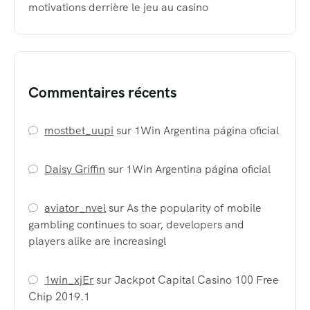
motivations derrière le jeu au casino
Commentaires récents
mostbet_uupi
sur
1Win Argentina página oficial
Daisy Griffin
sur
1Win Argentina página oficial
aviator_nvel
sur
As the popularity of mobile
gambling continues to soar, developers and
players alike are increasingl
1win_xjEr
sur
Jackpot Capital Casino 100 Free
Chip 2019.1