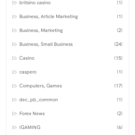
britsino casino
(1)
Business, Article Marketing
(1)
Business, Marketing
(2)
Business, Small Business
(24)
Casino
(15)
caspero
(1)
Computers, Games
(17)
dec_pb_common
(1)
Forex News
(2)
IGAMING
(6)