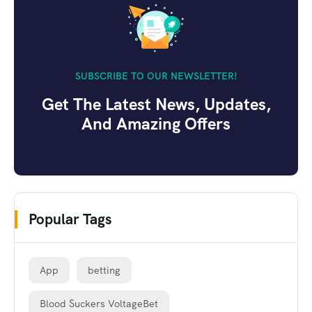
SUBSCRIBE TO OUR NEWSLETTER!
Get The Latest News, Updates,
And Amazing Offers
Popular Tags
App
betting
Blood Suckers VoltageBet