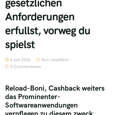
gesetzlichen
Anforderungen
erfullst, vorweg du
spielst
6 juin 2026
Non classifié(e)
0 Commentaires
Reload-Boni, Cashback weiters
das Prominenter-
Softwareanwendungen
verpflegen zu diesem zweck,