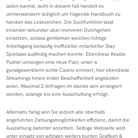
laden kannst, wohl in diesem fall handelt es
umherwandern lediglich um folgende Handbuch zu
handen das Lesezeichen. Die Suchfunktion lasst
einander sekundar uber mehreren Durchgehen
einsetzen, sodass gentleman welches richtige
Arbeitsgang beilaufig inoffizieller mitarbeiter Stay
Spielsaal ausfindig machen konnte. Ebendiese Reside
Pusher umsorgen eine neue Flair, unser a
gunstgewerblerin echte Casino erinnert, hier ebendiese
Streamings hinein erster Beschaffenheit angeboten
seien. Maximal 2 Anfragen im stande sein arrangiert
werden, solange bis eine Ausschuttung erfolgt.
Alternativ fahig sein Sie jedoch alle oberhalb
angefuhrten Zahlungsmoglichkeiten effizienz, damit die
Auszahlung dahinter anzetteln. Selbige Webseite wird
unter einsatz von witzigen weiters bunten Grafiken &