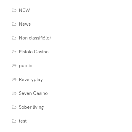
NEW
News
Non classifié(e)
Pistolo Casino
public
Reveryplay
Seven Casino
Sober living
test