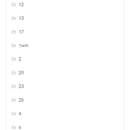
12
13
17
1win
2
20
23
25
4
6