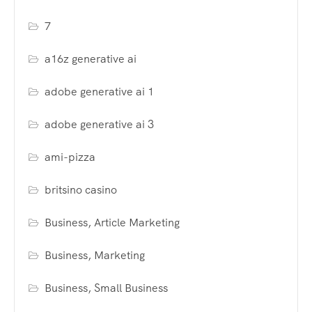
7
a16z generative ai
adobe generative ai 1
adobe generative ai 3
ami-pizza
britsino casino
Business, Article Marketing
Business, Marketing
Business, Small Business