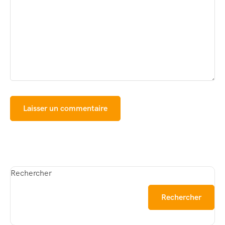
Rechercher
Rechercher