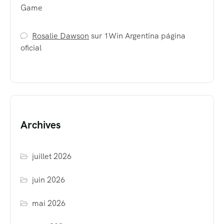
Game
Rosalie Dawson
sur
1Win Argentina página
oficial
Archives
juillet 2026
juin 2026
mai 2026