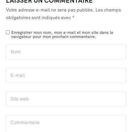
LAISSER UN COMMENTAIRE
Votre adresse e-mail ne sera pas publiée.
Les champs
obligatoires sont indiqués avec
*
Enregistrer mon nom, mon e-mail et mon site dans le
navigateur pour mon prochain commentaire.