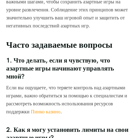
важными шагами, чтобы сохранить азартные игры на
уровне развлечения. Соблюдение этих принципов может
значительно улучшить ваш игровой опыт и защитить от
негативных последствий азартных игр.
Часто задаваемые вопросы
1. Что делать, если я чувствую, что
азартные игры начинают управлять
мной?
Если вы ощущаете, что теряете контроль над азартными
играми, важно обратиться за помощью к специалистам и
рассмотреть возможность использования ресурсов
поддержки
Пинко казино
.
2. Как я могу установить лимиты на свои
азартные игры?