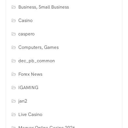
Business, Small Business
Casino
caspero
Computers, Games
dec_pb_common
Forex News
IGAMING
jan2
Live Casino
Magyar Online Casino 2026