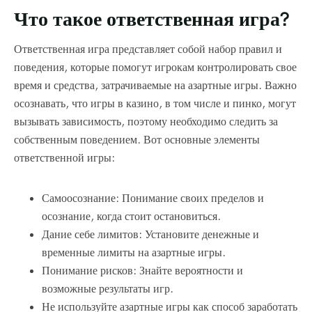
Что такое ответственная игра?
Ответственная игра представляет собой набор правил и
поведения, которые помогут игрокам контролировать свое
время и средства, затрачиваемые на азартные игры. Важно
осознавать, что игры в казино, в том числе и пинко, могут
вызывать зависимость, поэтому необходимо следить за
собственным поведением. Вот основные элементы
ответственной игры:
Самоосознание: Понимание своих пределов и
осознание, когда стоит остановиться.
Дание себе лимитов: Установите денежные и
временные лимиты на азартные игры.
Понимание рисков: Знайте вероятности и
возможные результаты игр.
Не используйте азартные игры как способ заработать