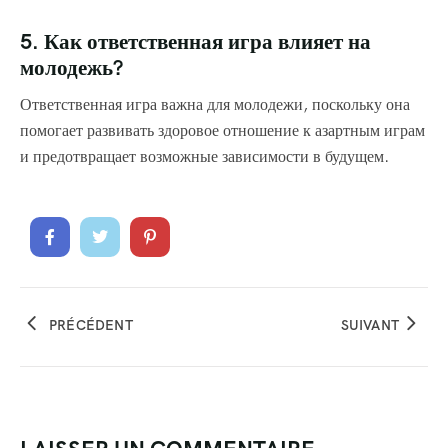
5. Как ответственная игра влияет на
молодежь?
Ответственная игра важна для молодежи, поскольку она
помогает развивать здоровое отношение к азартным играм
и предотвращает возможные зависимости в будущем.
PRÉCÉDENT
SUIVANT