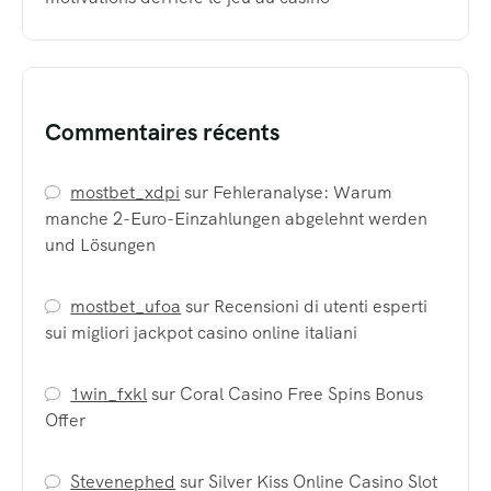
Commentaires récents
mostbet_xdpi
sur
Fehleranalyse: Warum
manche 2-Euro-Einzahlungen abgelehnt werden
und Lösungen
mostbet_ufoa
sur
Recensioni di utenti esperti
sui migliori jackpot casino online italiani
1win_fxkl
sur
Coral Casino Free Spins Bonus
Offer
Stevenephed
sur
Silver Kiss Online Casino Slot