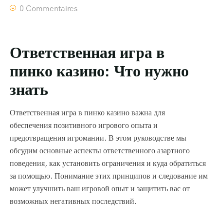
0 Commentaires
Ответственная игра в
пинко казино: Что нужно
знать
Ответственная игра в пинко казино важна для
обеспечения позитивного игрового опыта и
предотвращения игромании. В этом руководстве мы
обсудим основные аспекты ответственного азартного
поведения, как установить ограничения и куда обратиться
за помощью. Понимание этих принципов и следование им
может улучшить ваш игровой опыт и защитить вас от
возможных негативных последствий.