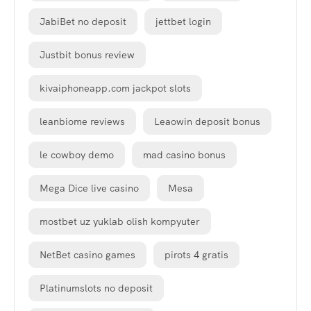
JabiBet no deposit
jettbet login
Justbit bonus review
kivaiphoneapp.com jackpot slots
leanbiome reviews
Leaowin deposit bonus
le cowboy demo
mad casino bonus
Mega Dice live casino
Mesa
mostbet uz yuklab olish kompyuter
NetBet casino games
pirots 4 gratis
Platinumslots no deposit