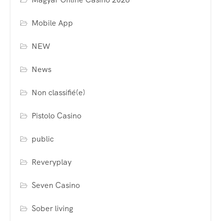
Mobile App
NEW
News
Non classifié(e)
Pistolo Casino
public
Reveryplay
Seven Casino
Sober living