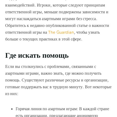
взаимодействий. Игроки, которые следуют принципам
ответственной игры, меньше подвержены зависимости и
могут наслаждаться азартными играми без стресса.
Обратитесь к недавно опубликованной статье о важности
ответственной игры на
The Guardian
, чтобы узнать
больше о текущих практиках в этой сфере.
Где искать помощь
Если вы столкнулись с проблемами, связанными с
азартными играми, важно знать, где можно получить
помощь. Существуют различные ресурсы и организации,
готовые поддержать вас в трудную минуту. Вот некоторые
из них:
Горячая линия по азартным играм: В каждой стране
есть организации, предлагающие анонимную