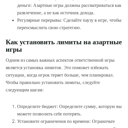
деньги: Азартные игры должны рассматриваться как
развлечение, а не как источник дохода.
Регулярные перерывы: Сделайте паузу в игре, чтобы
переосмыслить свою стратегию.
Как установить лимиты на азартные
игры
Одним из самых важных аспектов ответственной игры
является установка лимитов. Это поможет избежать
ситуации, когда игрок теряет больше, чем планировал.
Чтобы правильно установить лимиты, следуйте
следующим шагам:
Определите бюджет: Определите сумму, которую вы
можете позволить себе потерять.
Установите ограничения по времени: Ограничьте