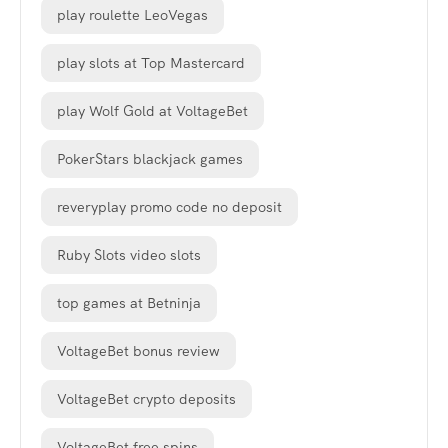
play roulette LeoVegas
play slots at Top Mastercard
play Wolf Gold at VoltageBet
PokerStars blackjack games
reveryplay promo code no deposit
Ruby Slots video slots
top games at Betninja
VoltageBet bonus review
VoltageBet crypto deposits
VoltageBet free spins