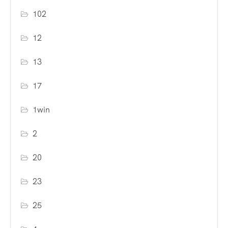
102
12
13
17
1win
2
20
23
25