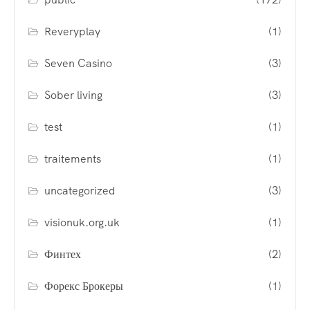
Reveryplay
(1)
Seven Casino
(3)
Sober living
(3)
test
(1)
traitements
(1)
uncategorized
(3)
visionuk.org.uk
(1)
Финтех
(2)
Форекс Брокеры
(1)