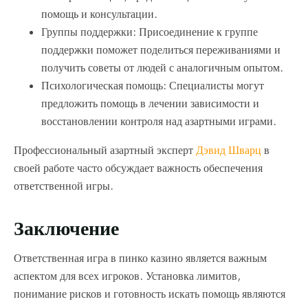
помощь и консультации.
Группы поддержки: Присоединение к группе
поддержки поможет поделиться переживаниями и
получить советы от людей с аналогичным опытом.
Психологическая помощь: Специалисты могут
предложить помощь в лечении зависимости и
восстановлении контроля над азартными играми.
Профессиональный азартный эксперт
Дэвид Шварц
в
своей работе часто обсуждает важность обеспечения
ответственной игры.
Заключение
Ответственная игра в пинко казино является важным
аспектом для всех игроков. Установка лимитов,
понимание рисков и готовность искать помощь являются