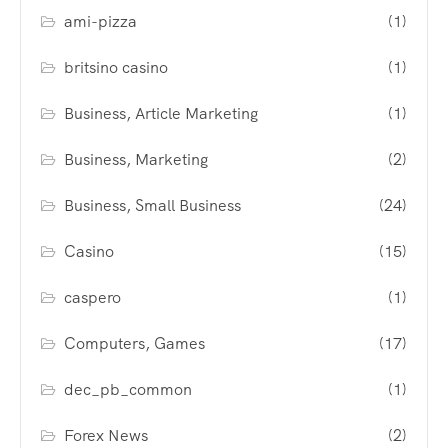
ami-pizza
(1)
britsino casino
(1)
Business, Article Marketing
(1)
Business, Marketing
(2)
Business, Small Business
(24)
Casino
(15)
caspero
(1)
Computers, Games
(17)
dec_pb_common
(1)
Forex News
(2)