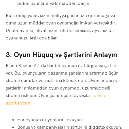
bütün oyunlara yatırmaqdan qaçın.
Bu strategiyalar, sizin maliyyə gücünüzü qorumağa və
daha uzun müddət oyun oynamağa imkan verəcəkdir.
Unutmayın ki, əhvalınızın ruhu və stress səviyyəniz də
oyununuzu təsir edə bilər.
3. Oyun Hüquq və Şərtlərini Anlayın
Pinco Kazino AZ-də hər bir oyunun öz hüquq və şərtləri
var. Bu, oyunçuların qazanma şanslarını artırmaq üçün
strateji qərarlar vermələrinə kömək edir. Oyun hüquq və
şərtlərini anlamadan oyun oynamaq, uzunmüddətli
strateji risklidir. Oyunçular üçün tövsiyələr:
pinco
azerbaycan
Hər oyunun qaydalarını oxuyun.
Bonus və kampaniyaların şərtlərini diqqətlə oxuyun.