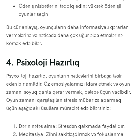
Ödəniş nisbətlərini tədqiq edin: yüksək ödənişli
oyunlar seçin.
Bu cür anlayış, oyunçuların daha informasiyalı qərarlar
vermələrinə və nəticədə daha çox uğur əldə etmələrinə
kömək edə bilər.
4. Psixoloji Hazırlıq
Psyxo-loji hazırlıq, oyunların nəticələrini birbaşa təsir
edən bir amildir. Öz emosiyalarınızı idarə etmək və oyun
zamanı soyuq qanla qərar vermək, qələbə üçün vacibdir.
Oyun zamanı qarşılaşılan streslə mübarizə aparmaq
üçün aşağıdakı üsullara müraciət edə bilərsiniz:
Dərin nəfəs alma: Stresdən qalxmada faydalıdır.
Meditasiya: Zihni sakitləşdirmək və fokuslanma