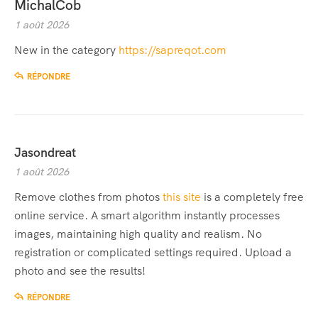
MichalCob
1 août 2026
New in the category
https://sapreqot.com
RÉPONDRE
Jasondreat
1 août 2026
Remove clothes from photos
this site
is a completely free
online service. A smart algorithm instantly processes
images, maintaining high quality and realism. No
registration or complicated settings required. Upload a
photo and see the results!
RÉPONDRE