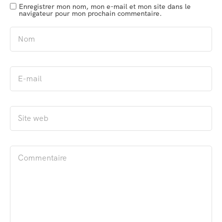
Enregistrer mon nom, mon e-mail et mon site dans le
navigateur pour mon prochain commentaire.