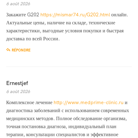
6 août 2026
Закажите G202
https://mismar74.ru/G202.html
онлайн.
Актуальные цены, наличие на складе, технические
характеристики, выгодные условия покупки и быстрая
доставка по всей России.
RÉPONDRE
Ernestjef
6 août 2026
Комплексное лечение
http://www.medprime-clinic.ru
и
диагностика заболеваний с использованием современных
медицинских методов. Полное обследование организма,
точная постановка диагноза, индивидуальный план
терапии, консультации специалистов и эффективное