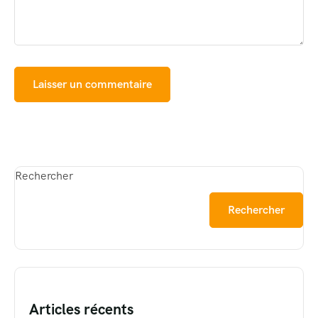
Rechercher
Rechercher
Articles récents