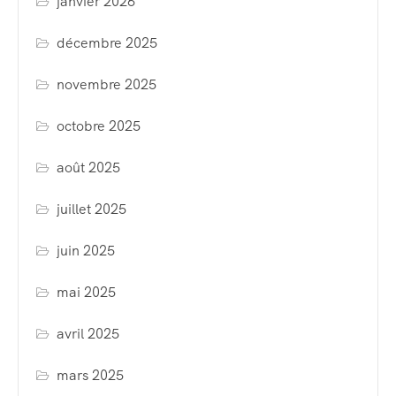
janvier 2026
décembre 2025
novembre 2025
octobre 2025
août 2025
juillet 2025
juin 2025
mai 2025
avril 2025
mars 2025