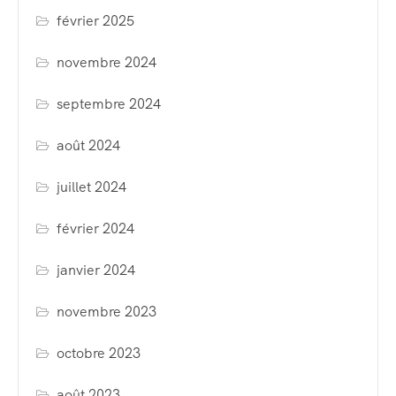
février 2025
novembre 2024
septembre 2024
août 2024
juillet 2024
février 2024
janvier 2024
novembre 2023
octobre 2023
août 2023