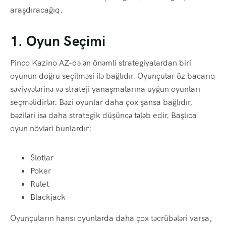
araşdıracağıq.
1. Oyun Seçimi
Pinco Kazino AZ-də ən önəmli strategiyalardan biri
oyunun doğru seçilməsi ilə bağlıdır. Oyunçular öz bacarıq
səviyyələrinə və strateji yanaşmalarına uyğun oyunları
seçməlidirlər. Bəzi oyunlar daha çox şansa bağlıdır,
bəziləri isə daha strategik düşüncə tələb edir. Başlıca
oyun növləri bunlardır:
Slotlar
Poker
Rulet
Blackjack
Oyunçuların hansı oyunlarda daha çox təcrübələri varsa,