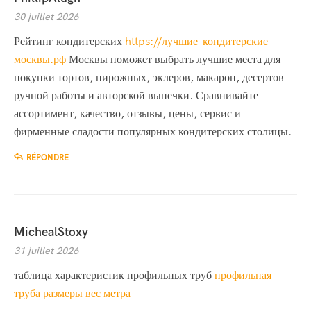
30 juillet 2026
Рейтинг кондитерских
https://лучшие-кондитерские-
москвы.рф
Москвы поможет выбрать лучшие места для
покупки тортов, пирожных, эклеров, макарон, десертов
ручной работы и авторской выпечки. Сравнивайте
ассортимент, качество, отзывы, цены, сервис и
фирменные сладости популярных кондитерских столицы.
RÉPONDRE
MichealStoxy
31 juillet 2026
таблица характеристик профильных труб
профильная
труба размеры вес метра