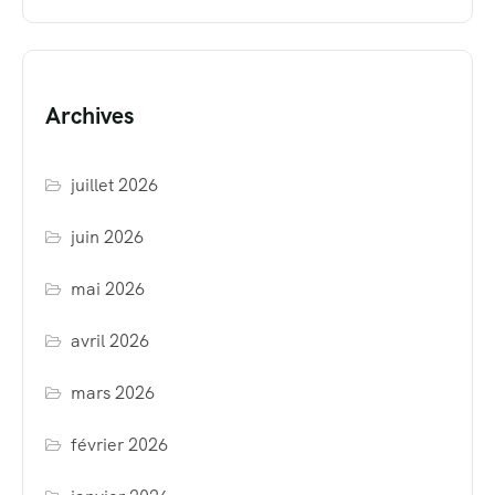
Archives
juillet 2026
juin 2026
mai 2026
avril 2026
mars 2026
février 2026