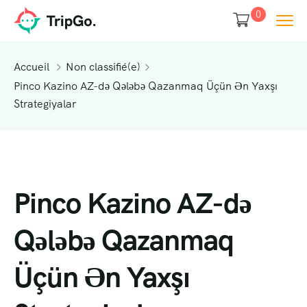
0
Accueil
Non classifié(e)
Pinco Kazino AZ-də Qələbə Qazanmaq Üçün Ən Yaxşı
Strategiyalar
Pinco Kazino AZ-də
Qələbə Qazanmaq
Üçün Ən Yaxşı