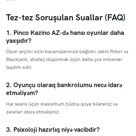
Tez-tez Soruşulan Suallar (FAQ)
1. Pinco Kazino AZ-də hansı oyunlar daha
yaxşıdır?
Oyun seçimi sizin bacarıqlarınıza bağlıdır, lakin Poker və
Blackjack, strateji düşünmək üçün daha çox imkanlar
təqdim edir.
2. Oyunçu olaraq bankrolumu necə idarə
etməliyəm?
Hər seans üçün maksimum büdcə qoya bilərsiniz və
zərərləri idarə etməlisiniz.
3. Psixoloji hazırlıq niyə vacibdir?