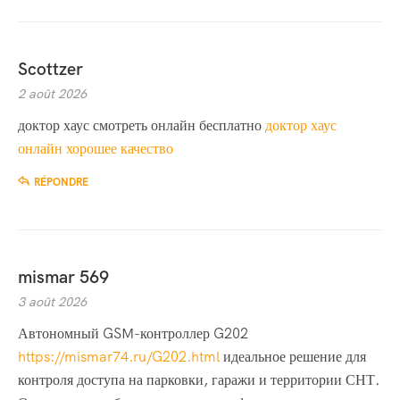
Scottzer
2 août 2026
доктор хаус смотреть онлайн бесплатно
доктор хаус
онлайн хорошее качество
RÉPONDRE
mismar 569
3 août 2026
Автономный GSM-контроллер G202
https://mismar74.ru/G202.html
идеальное решение для
контроля доступа на парковки, гаражи и территории СНТ.