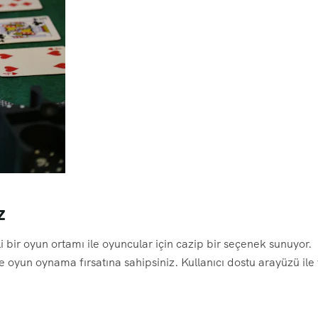
z
i bir oyun ortamı ile oyuncular için cazip bir seçenek sunuyor.
 oyun oynama fırsatına sahipsiniz. Kullanıcı dostu arayüzü ile