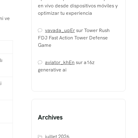
en vivo desde dispositivos móviles y
optimizar tu experiencia
ni ve
vavada_uqEr
sur
Tower Rush
FDJ Fast Action Tower Defense
Game
lı
aviator_khEn
sur
a16z
generative ai
i
Archives
juillet 2026