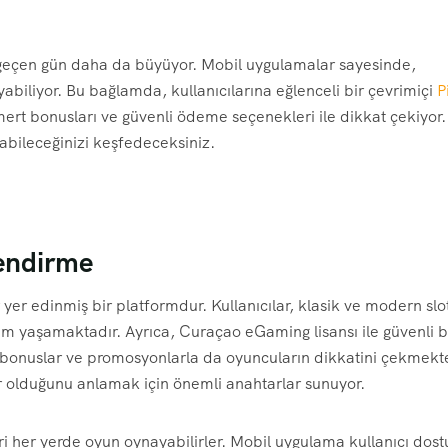
er geçen gün daha da büyüyor. Mobil uygulamalar sayesinde,
abiliyor. Bu bağlamda, kullanıcılarına eğlenceli bir çevrimiçi
P
rt bonusları ve güvenli ödeme seçenekleri ile dikkat çekiyor.
abileceğinizi keşfedeceksiniz.
endirme
er edinmiş bir platformdur. Kullanıcılar, klasik ve modern slot
yim yaşamaktadır. Ayrıca, Curaçao eGaming lisansı ile güvenli b
onuslar ve promosyonlarla da oyuncuların dikkatini çekmekte
r olduğunu anlamak için önemli anahtarlar sunuyor.
i her yerde oyun oynayabilirler. Mobil uygulama kullanıcı dost