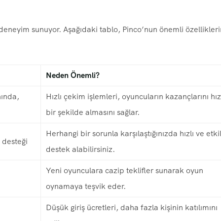
 deneyim sunuyor. Aşağıdaki tablo, Pinco’nun önemli özellikleri
Neden Önemli?
nında,
Hızlı çekim işlemleri, oyuncuların kazançlarını hız
bir şekilde almasını sağlar.
Herhangi bir sorunla karşılaştığınızda hızlı ve etkil
 desteği
destek alabilirsiniz.
Yeni oyunculara cazip teklifler sunarak oyun
oynamaya teşvik eder.
Düşük giriş ücretleri, daha fazla kişinin katılımını