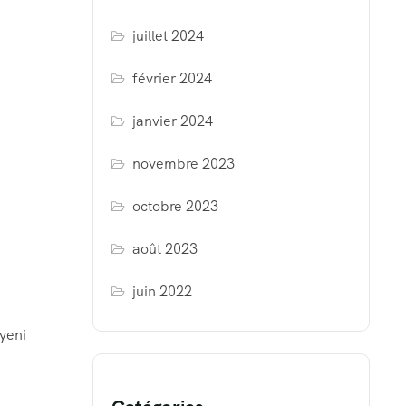
juillet 2024
février 2024
janvier 2024
novembre 2023
octobre 2023
août 2023
juin 2022
 yeni