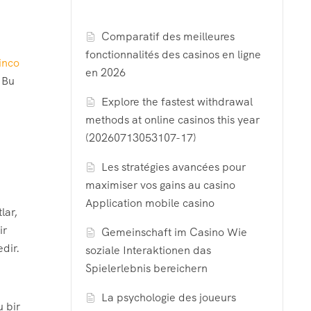
Comparatif des meilleures
fonctionnalités des casinos en ligne
inco
en 2026
 Bu
Explore the fastest withdrawal
methods at online casinos this year
(20260713053107-17)
Les stratégies avancées pour
maximiser vos gains au casino
Application mobile casino
lar,
ir
Gemeinschaft im Casino Wie
dir.
soziale Interaktionen das
Spielerlebnis bereichern
La psychologie des joueurs
u bir