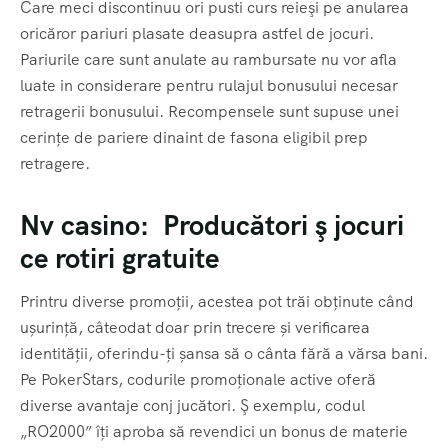
Care meci discontinuu ori pusti curs reieşi pe anularea
oricăror pariuri plasate deasupra astfel de jocuri.
Pariurile care sunt anulate au rambursate nu vor afla
luate in considerare pentru rulajul bonusului necesar
retragerii bonusului.
Recompensele sunt supuse unei
cerințe de pariere dinaint de fasona eligibil prep
retragere.
Nv casino: ️ Producători ş jocuri
ce rotiri gratuite
Printru diverse promoții, acestea pot trăi obținute când
ușurință, câteodat doar prin trecere și verificarea
identității, oferindu-ți șansa să o cânta fără a vărsa bani.
Pe PokerStars, codurile promoționale active oferă
diverse avantaje conj jucători. Ş exemplu, codul
„RO2000” îți aproba să revendici un bonus de materie