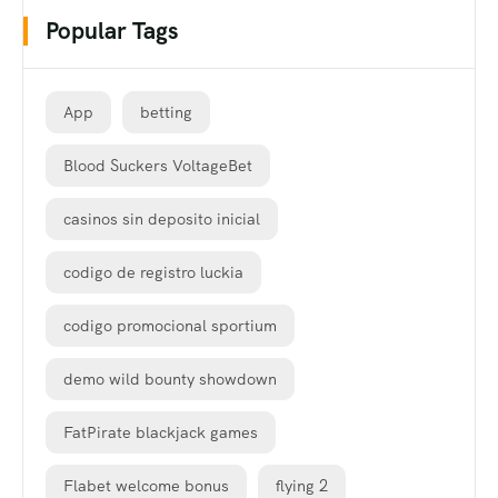
Popular Tags
App
betting
Blood Suckers VoltageBet
casinos sin deposito inicial
codigo de registro luckia
codigo promocional sportium
demo wild bounty showdown
FatPirate blackjack games
Flabet welcome bonus
flying 2