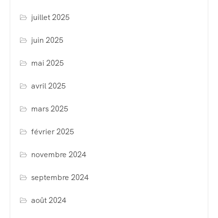
juillet 2025
juin 2025
mai 2025
avril 2025
mars 2025
février 2025
novembre 2024
septembre 2024
août 2024