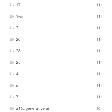
17
(1)
1win
(1)
2
(1)
20
(1)
23
(1)
25
(1)
4
(1)
6
(1)
7
(1)
a16z generative ai
(6)