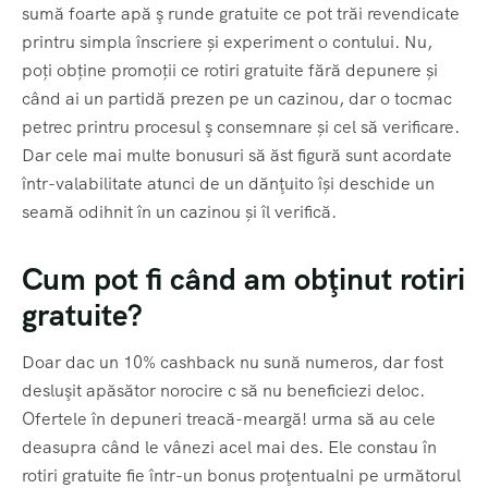
sumă foarte apă ş runde gratuite ce pot trăi revendicate
printru simpla înscriere și experiment o contului. Nu,
poți obține promoții ce rotiri gratuite fără depunere și
când ai un partidă prezen pe un cazinou, dar o tocmac
petrec printru procesul ş consemnare și cel să verificare.
Dar cele mai multe bonusuri să ăst figură sunt acordate
într-valabilitate atunci de un dănţuito își deschide un
seamă odihnit în un cazinou și îl verifică.
Cum pot fi când am obţinut rotiri
gratuite?
Doar dac un 10% cashback nu sună numeros, dar fost
desluşit apăsător norocire c să nu beneficiezi deloc.
Ofertele în depuneri treacă-meargă! urma să au cele
deasupra când le vânezi acel mai des. Ele constau în
rotiri gratuite fie într-un bonus proţentualni pe următorul