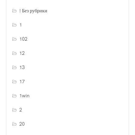
! Без рубрики
1
102
12
13
17
1win
2
20