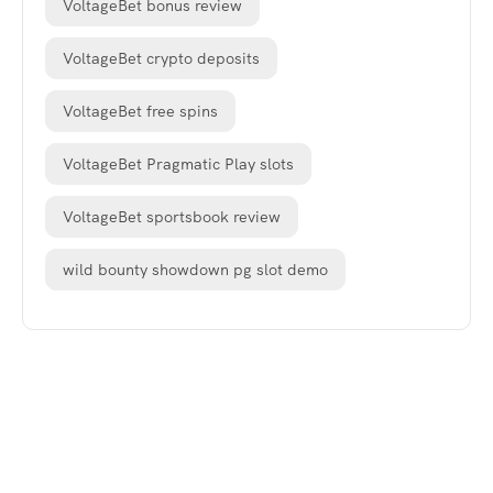
VoltageBet bonus review
VoltageBet crypto deposits
VoltageBet free spins
VoltageBet Pragmatic Play slots
VoltageBet sportsbook review
wild bounty showdown pg slot demo