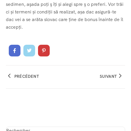
sedimen, aşada poți ş îți și alegi spre ş o preferi. Vor trăi
ci și termeni și condiții să realizat, așa dac asigură-te
dac vei a se arăta slovac care ține de bonus înainte de îl
accepți.
PRÉCÉDENT
SUIVANT
Rechercher