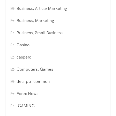
Business, Article Marketing
Business, Marketing
Business, Small Business
Casino
caspero
Computers, Games
dec_pb_common
Forex News
IGAMING