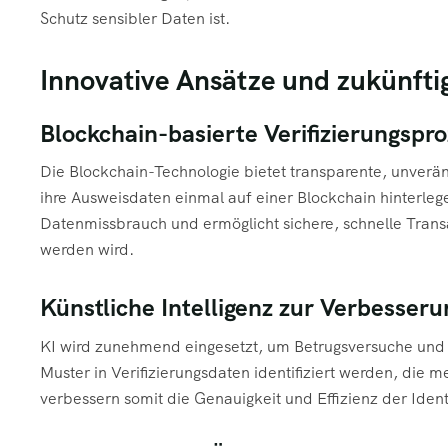
Schutz sensibler Daten ist.
Innovative Ansätze und zukünfti
Blockchain-basierte Verifizierungspr
Die Blockchain-Technologie bietet transparente, unverä
ihre Ausweisdaten einmal auf einer Blockchain hinterlege
Datenmissbrauch und ermöglicht sichere, schnelle Trans
werden wird.
Künstliche Intelligenz zur Verbesser
KI wird zunehmend eingesetzt, um Betrugsversuche und
Muster in Verifizierungsdaten identifiziert werden, die
verbessern somit die Genauigkeit und Effizienz der Ident