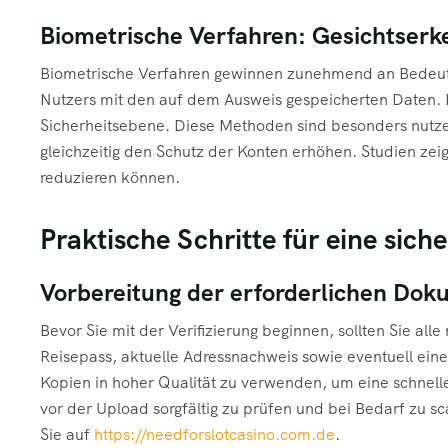
Biometrische Verfahren: Gesichtser
Biometrische Verfahren gewinnen zunehmend an Bedeutu
Nutzers mit den auf dem Ausweis gespeicherten Daten. 
Sicherheitsebene. Diese Methoden sind besonders nutze
gleichzeitig den Schutz der Konten erhöhen. Studien ze
reduzieren können.
Praktische Schritte für eine sic
Vorbereitung der erforderlichen Do
Bevor Sie mit der Verifizierung beginnen, sollten Sie al
Reisepass, aktuelle Adressnachweis sowie eventuell eine 
Kopien in hoher Qualität zu verwenden, um eine schnell
vor der Upload sorgfältig zu prüfen und bei Bedarf zu 
Sie auf
https://needforslotcasino.com.de
.