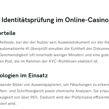
 Identitätsprüfung im Online-Casino
rteile
e Methode, bei der der Nutzer sein Ausweisdokument vor der 
ne automatisierte KI überprüft simultan die Echtheit der Dokume
, Geschwindigkeit (oft innerhalb weniger Minuten) und eine gute
en Post, die im Rahmen der KYC-Richtlinien etabliert ist.
logien im Einsatz
sende Bilder von Ausweispapieren, um Fälschungen zu erken
ten- und Schriftvergleich sowie chemische Analysen. Sie erla
uigkeit von über 95%. Dadurch wird der Prüfprozess effiziente
iert wird.