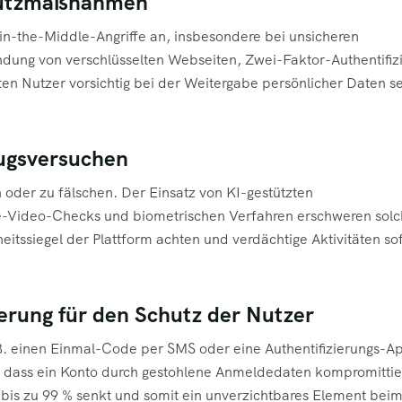
chutzmaßnahmen
in-the-Middle-Angriffe an, insbesondere bei unsicheren
ng von verschlüsselten Webseiten, Zwei-Faktor-Authentifiz
en Nutzer vorsichtig bei der Weitergabe persönlicher Daten s
ugsversuchen
 oder zu fälschen. Der Einsatz von KI-gestützten
e-Video-Checks und biometrischen Verfahren erschweren sol
eitssiegel der Plattform achten und verdächtige Aktivitäten so
ierung für den Schutz der Nutzer
 B. einen Einmal-Code per SMS oder eine Authentifizierungs-A
ko, dass ein Konto durch gestohlene Anmeldedaten kompromittie
m bis zu 99 % senkt und somit ein unverzichtbares Element bei