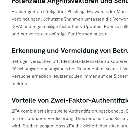
Potenzielle Angriffsvektoren und S
Hacker greifen häufig über Phishing, Malware oder Man-
Verbindungen. Schutzmaßnahmen umfassen die Verwendu
(2FA) und regelmäßige Sicherheits-Updates. Ebenso sollt
und nur vertrauenswürdige Plattformen nutzen.
Erkennung und Vermeidung von Betr
Betrüger versuchen oft, Identitätsdatensätze zu kopieren
Fälschungserkennungstools bei Dokumenten-Scans, Liv
Versuche erheblich. Nutzer sollten immer auf die Sicherh
melden.
Vorteile von Zwei-Faktor-Authentifiz
2FA kombiniert eine zweite Authentifizierungsebene, z.
mit der primären Verifizierung. Dies reduziert das Risi
wird. Studien zeigen, dass 2FA die Sicherheitsrisiken u