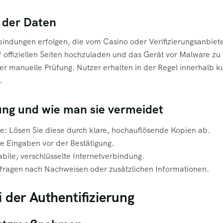
 der Daten
rbindungen erfolgen, die vom Casino oder Verifizierungsanbiet
f offiziellen Seiten hochzuladen und das Gerät vor Malware zu
r manuelle Prüfung. Nutzer erhalten in der Regel innerhalb k
.
fung und wie man sie vermeidet
: Lösen Sie diese durch klare, hochauflösende Kopien ab.
le Eingaben vor der Bestätigung.
bile, verschlüsselte Internetverbindung.
nfragen nach Nachweisen oder zusätzlichen Informationen.
 der Authentifizierung