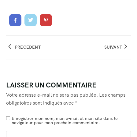
PRÉCÉDENT
SUIVANT
LAISSER UN COMMENTAIRE
Votre adresse e-mail ne sera pas publiée.
Les champs
obligatoires sont indiqués avec
*
Enregistrer mon nom, mon e-mail et mon site dans le
navigateur pour mon prochain commentaire.