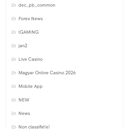
dec_pb_common
Forex News
IGAMING
jan2
Live Casino
Magyar Online Casino 2026
Mobile App
NEW
News
Non classifié(e)