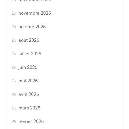
novembre 2025
octobre 2025
août 2025
juillet 2025
juin 2025
mai 2025
avril 2025
mars 2025
février 2025