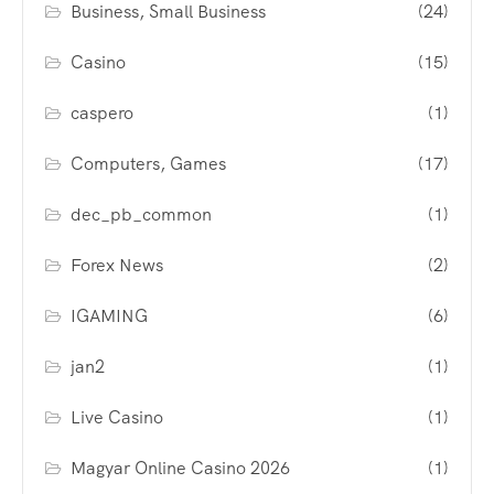
Business, Small Business
(24)
Casino
(15)
caspero
(1)
Computers, Games
(17)
dec_pb_common
(1)
Forex News
(2)
IGAMING
(6)
jan2
(1)
Live Casino
(1)
Magyar Online Casino 2026
(1)