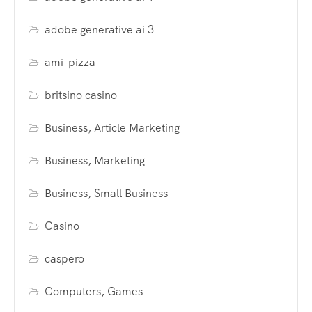
adobe generative ai 3
ami-pizza
britsino casino
Business, Article Marketing
Business, Marketing
Business, Small Business
Casino
caspero
Computers, Games