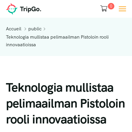
0
Accueil
public
Teknologia mullistaa pelimaailman Pistoloin rooli
innovaatioissa
Teknologia mullistaa
pelimaailman Pistoloin
rooli innovaatioissa