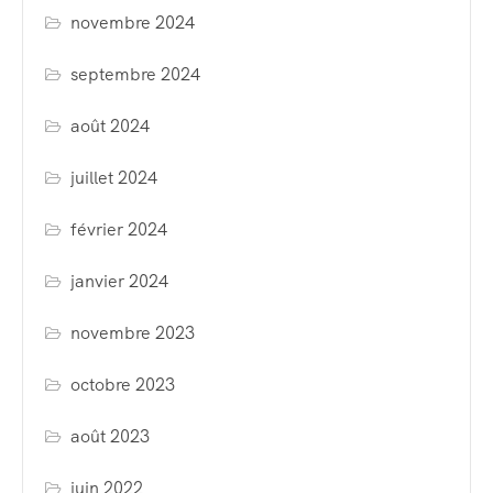
novembre 2024
septembre 2024
août 2024
juillet 2024
février 2024
janvier 2024
novembre 2023
octobre 2023
août 2023
juin 2022