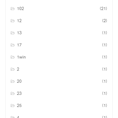
102
(21)
12
(2)
13
(1)
17
(1)
1win
(1)
2
(1)
20
(1)
23
(1)
25
(1)
4
(1)