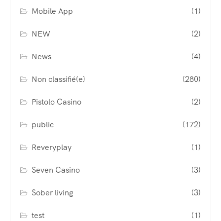
Mobile App
(1)
NEW
(2)
News
(4)
Non classifié(e)
(280)
Pistolo Casino
(2)
public
(172)
Reveryplay
(1)
Seven Casino
(3)
Sober living
(3)
test
(1)