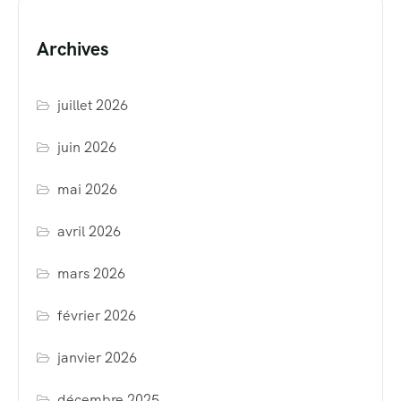
Archives
juillet 2026
juin 2026
mai 2026
avril 2026
mars 2026
février 2026
janvier 2026
décembre 2025