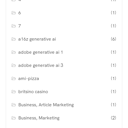
6
(1)
7
(1)
a16z generative ai
(6)
adobe generative ai 1
(1)
adobe generative ai 3
(1)
ami-pizza
(1)
britsino casino
(1)
Business, Article Marketing
(1)
Business, Marketing
(2)