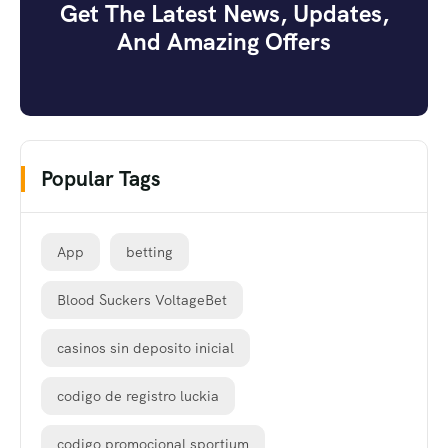
Get The Latest News, Updates,
And Amazing Offers
Popular Tags
App
betting
Blood Suckers VoltageBet
casinos sin deposito inicial
codigo de registro luckia
codigo promocional sportium