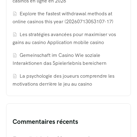
casinos en ligne en 2026
Explore the fastest withdrawal methods at
online casinos this year (20260713053107-17)
Les stratégies avancées pour maximiser vos
gains au casino Application mobile casino
Gemeinschaft im Casino Wie soziale
Interaktionen das Spielerlebnis bereichern
La psychologie des joueurs comprendre les
motivations derrière le jeu au casino
Commentaires récents