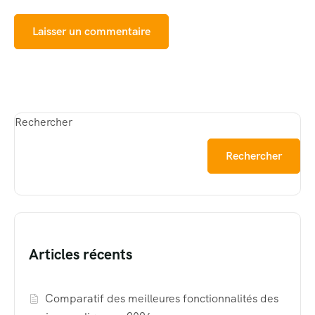
Rechercher
Rechercher
Articles récents
Comparatif des meilleures fonctionnalités des