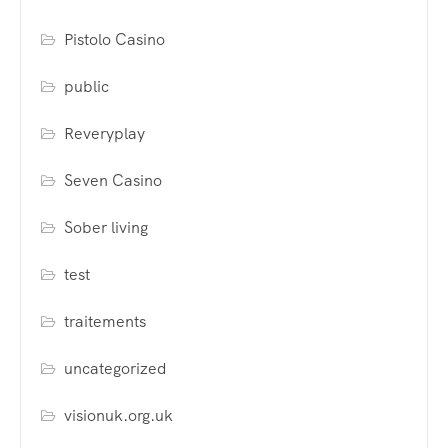
Pistolo Casino
public
Reveryplay
Seven Casino
Sober living
test
traitements
uncategorized
visionuk.org.uk