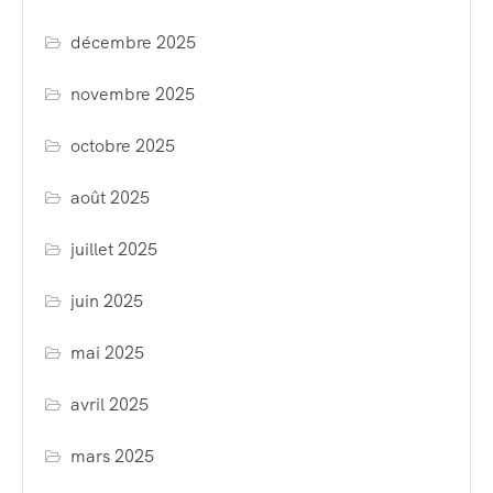
décembre 2025
novembre 2025
octobre 2025
août 2025
juillet 2025
juin 2025
mai 2025
avril 2025
mars 2025