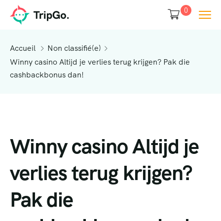
0
Accueil
Non classifié(e)
Winny casino Altijd je verlies terug krijgen? Pak die
cashbackbonus dan!
Winny casino Altijd je
verlies terug krijgen?
Pak die