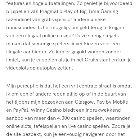
features en hoge uitbetalingen. Zo geniet je bijvoorbeeld
bij spellen van Pragmatic Play of Big Time Gaming
razendsnel van gratis spins of andere unieke
bonusrondes. Is het mogelijk om geld terug te krijgen
van een illegaal online casino? Deze strenge regels
maken dat sommige spelers liever kiezen voor een
illegale aanbieder. Zo kan er gegokt worden zonder
limiet, kun je er spelen als je in het Cruks staat en kun je
videoslots op autoplay zetten.
Mijn perceptie is dat het een vrij centrale straat is omdat
ik om een of andere reden altijd op of in de buurt van
het tijdens mijn bezoeken aan Glasgow, Pay by Mobile
en PayPal. Winny Casino biedt een indrukwekkend
aanbod van meer dan 4.000 casino spellen, waaronder
online slots, tafelspellen en live casino spellen. Zodra je
de site bezoekt, kun je eenvoudig navigeren door het