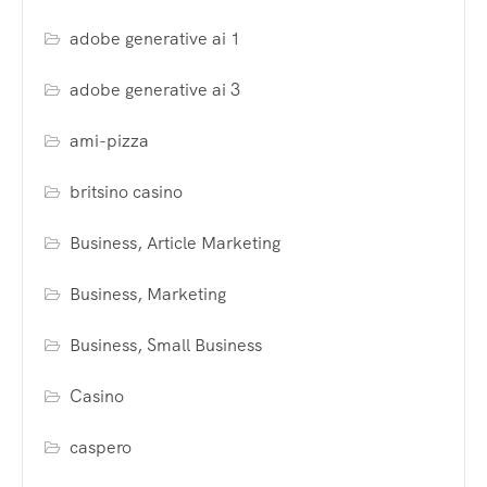
adobe generative ai 1
adobe generative ai 3
ami-pizza
britsino casino
Business, Article Marketing
Business, Marketing
Business, Small Business
Casino
caspero