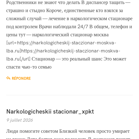
Родственники не знают что делать В диспансер тащить —
страшно и стыдно Короче, единственные кто взялся за
сложный случай — лечение в наркологическом стационаре
под контролем Врачи наблюдали 24/7 В общем, телефон и
цены тут — наркологический стационар москва
[url=https://narkologicheskij-staczionar-moskva-
lba.ru]https://narkologicheskij-staczionar-moskva-
lba.ru[/url] Стационар — это реальный шанс Это может
спасти чью-то семью
RÉPONDRE
Narkologicheskii stacionar_xpkt
9 juillet 2026
Люди помогите советом Близкий человек просто умирает