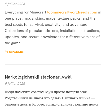
9 juillet 2026
Everything for Minecraft
topminecraftworldseeds com
in
one place: mods, skins, maps, texture packs, and the
best seeds for survival, creativity, and adventure.
Collections of popular add-ons, installation instructions,
updates, and secure downloads for different versions of
the game.
RÉPONDRE
Narkologicheskii stacionar_vwkl
9 juillet 2026
Люди помогите советом Муж просто потерял себя
Родственники не знают что делать Платная клиника —
бешеные деньги Короче, только стационар реально помог