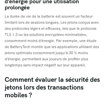
d’énergie pour une utilisation
prolongée
La durée de vie de la batterie est souvent un facteur
limitant lors de sessions longues. Les jetons conçus avec
des protocoles légers et efficaces, tels que le protocole
TLS 1.3 ou les solutions encryptées minimalistes,
consomment moins d’énergie. Par exemple, une étude
de BatteryTech montre que les applications utilisant des
jetons optimisés consomment jusqu’à 30 % moins
d’énergie, permettant aux joueurs de profiter plus
longtemps sans impact négatif sur leur appareil.
Comment évaluer la sécurité des
jetons lors des transactions
mobiles ?