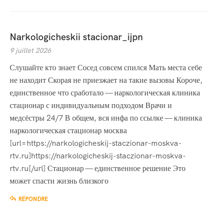
Narkologicheskii stacionar_ijpn
9 juillet 2026
Слушайте кто знает Сосед совсем спился Мать места себе
не находит Скорая не приезжает на такие вызовы Короче,
единственное что сработало — наркологическая клиника
стационар с индивидуальным подходом Врачи и
медсёстры 24/7 В общем, вся инфа по ссылке — клиника
наркологическая стационар москва
[url=https://narkologicheskij-staczionar-moskva-
rtv.ru]https://narkologicheskij-staczionar-moskva-
rtv.ru[/url] Стационар — единственное решение Это
может спасти жизнь близкого
RÉPONDRE