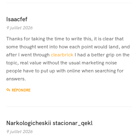
Isaacfef
9 juillet 2026
Thanks for taking the time to write this, it is clear that
some thought went into how each point would land, and
after I went through
clearbrick
I had a better grip on the
topic, real value without the usual marketing noise
people have to put up with online when searching for
answers.
RÉPONDRE
Narkologicheskii stacionar_qekl
9 juillet 2026