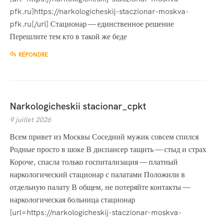
pfk.ru]https://narkologicheskij-staczionar-moskva-
pfk.ru[/url] Стационар — единственное решение
Перешлите тем кто в такой же беде
RÉPONDRE
Narkologicheskii stacionar_cpkt
9 juillet 2026
Всем привет из Москвы Соседний мужик совсем спился
Родные просто в шоке В диспансер тащить — стыд и страх
Короче, спасла только госпитализация — платный
наркологический стационар с палатами Положили в
отдельную палату В общем, не потеряйте контакты —
наркологическая больница стационар
[url=https://narkologicheskij-staczionar-moskva-