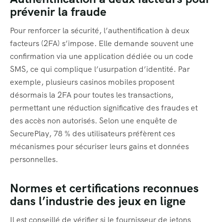
prévenir la fraude
Pour renforcer la sécurité, l’authentification à deux
facteurs (2FA) s’impose. Elle demande souvent une
confirmation via une application dédiée ou un code
SMS, ce qui complique l’usurpation d’identité. Par
exemple, plusieurs casinos mobiles proposent
désormais la 2FA pour toutes les transactions,
permettant une réduction significative des fraudes et
des accès non autorisés. Selon une enquête de
SecurePlay, 78 % des utilisateurs préfèrent ces
mécanismes pour sécuriser leurs gains et données
personnelles.
Normes et certifications reconnues
dans l’industrie des jeux en ligne
Il est conseillé de vérifier si le fournisseur de jetons