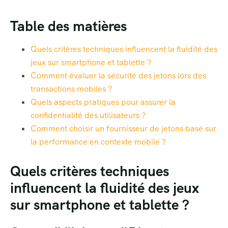
Table des matières
Quels critères techniques influencent la fluidité des
jeux sur smartphone et tablette ?
Comment évaluer la sécurité des jetons lors des
transactions mobiles ?
Quels aspects pratiques pour assurer la
confidentialité des utilisateurs ?
Comment choisir un fournisseur de jetons basé sur
la performance en contexte mobile ?
Quels critères techniques
influencent la fluidité des jeux
sur smartphone et tablette ?