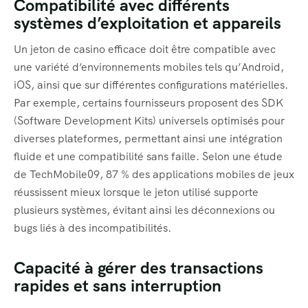
Compatibilité avec différents
systèmes d’exploitation et appareils
Un jeton de casino efficace doit être compatible avec
une variété d’environnements mobiles tels qu’Android,
iOS, ainsi que sur différentes configurations matérielles.
Par exemple, certains fournisseurs proposent des SDK
(Software Development Kits) universels optimisés pour
diverses plateformes, permettant ainsi une intégration
fluide et une compatibilité sans faille. Selon une étude
de TechMobile09, 87 % des applications mobiles de jeux
réussissent mieux lorsque le jeton utilisé supporte
plusieurs systèmes, évitant ainsi les déconnexions ou
bugs liés à des incompatibilités.
Capacité à gérer des transactions
rapides et sans interruption