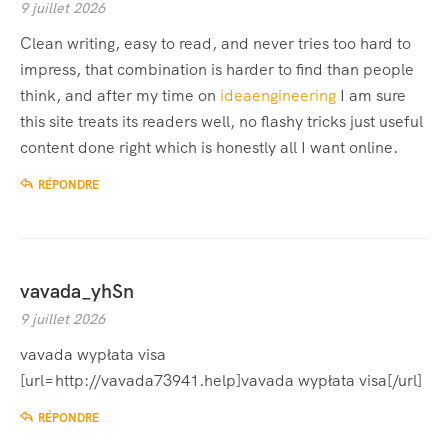
9 juillet 2026
Clean writing, easy to read, and never tries too hard to
impress, that combination is harder to find than people
think, and after my time on
ideaengineering
I am sure
this site treats its readers well, no flashy tricks just useful
content done right which is honestly all I want online.
RÉPONDRE
vavada_yhSn
9 juillet 2026
vavada wypłata visa
[url=http://vavada73941.help]vavada wypłata visa[/url]
RÉPONDRE