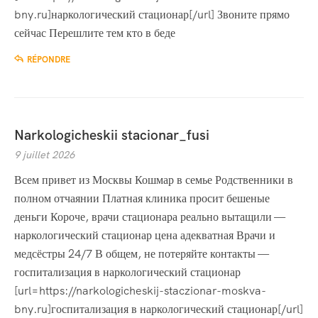
bny.ru]наркологический стационар[/url] Звоните прямо
сейчас Перешлите тем кто в беде
RÉPONDRE
Narkologicheskii stacionar_fusi
9 juillet 2026
Всем привет из Москвы Кошмар в семье Родственники в
полном отчаянии Платная клиника просит бешеные
деньги Короче, врачи стационара реально вытащили —
наркологический стационар цена адекватная Врачи и
медсёстры 24/7 В общем, не потеряйте контакты —
госпитализация в наркологический стационар
[url=https://narkologicheskij-staczionar-moskva-
bny.ru]госпитализация в наркологический стационар[/url]