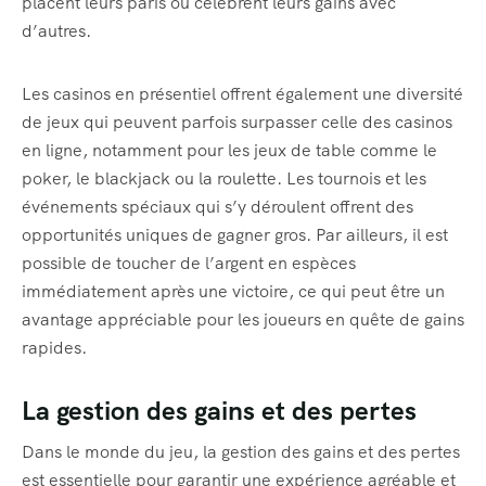
placent leurs paris ou célèbrent leurs gains avec
d’autres.
Les casinos en présentiel offrent également une diversité
de jeux qui peuvent parfois surpasser celle des casinos
en ligne, notamment pour les jeux de table comme le
poker, le blackjack ou la roulette. Les tournois et les
événements spéciaux qui s’y déroulent offrent des
opportunités uniques de gagner gros. Par ailleurs, il est
possible de toucher de l’argent en espèces
immédiatement après une victoire, ce qui peut être un
avantage appréciable pour les joueurs en quête de gains
rapides.
La gestion des gains et des pertes
Dans le monde du jeu, la gestion des gains et des pertes
est essentielle pour garantir une expérience agréable et