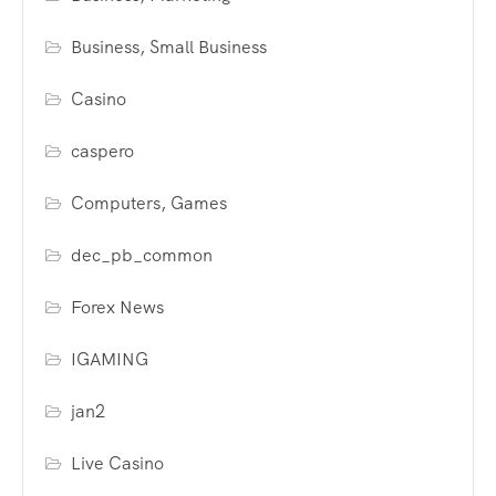
Business, Small Business
Casino
caspero
Computers, Games
dec_pb_common
Forex News
IGAMING
jan2
Live Casino