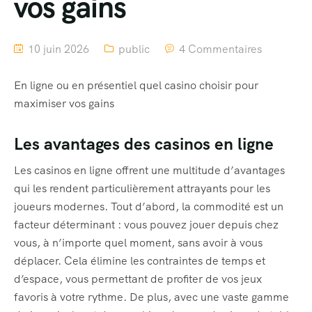
vos gains
10 juin 2026
public
4 Commentaires
En ligne ou en présentiel quel casino choisir pour
maximiser vos gains
Les avantages des casinos en ligne
Les casinos en ligne offrent une multitude d’avantages
qui les rendent particulièrement attrayants pour les
joueurs modernes. Tout d’abord, la commodité est un
facteur déterminant : vous pouvez jouer depuis chez
vous, à n’importe quel moment, sans avoir à vous
déplacer. Cela élimine les contraintes de temps et
d’espace, vous permettant de profiter de vos jeux
favoris à votre rythme. De plus, avec une vaste gamme