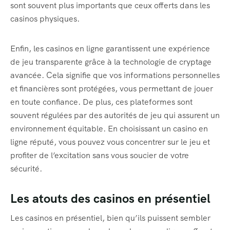
sont souvent plus importants que ceux offerts dans les
casinos physiques.
Enfin, les casinos en ligne garantissent une expérience
de jeu transparente grâce à la technologie de cryptage
avancée. Cela signifie que vos informations personnelles
et financières sont protégées, vous permettant de jouer
en toute confiance. De plus, ces plateformes sont
souvent régulées par des autorités de jeu qui assurent un
environnement équitable. En choisissant un casino en
ligne réputé, vous pouvez vous concentrer sur le jeu et
profiter de l’excitation sans vous soucier de votre
sécurité.
Les atouts des casinos en présentiel
Les casinos en présentiel, bien qu’ils puissent sembler