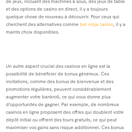
de jeux, incluant des machines à sous, des jeux de table
et des options de casino en direct, il y a toujours
quelque chose de nouveau à découvrir. Pour ceux qui
cherchent des alternatives comme
bet ninja casino
, il y a
maints choix disponibles.
Un autre aspect crucial des casinos en ligne est la
possibilité de bénéficier de bonus généreux. Ces
incitations, comme des bonus de bienvenue et des
promotions régulières, peuvent considérablement
augmenter votre bankroll, ce qui vous donne plus
d’opportunités de gagner. Par exemple, de nombreux
casinos en ligne proposent des offres qui doublent votre
dépôt initial ou offrent des tours gratuits, ce qui peut
maximiser vos gains sans risque additionnel. Ces bonus