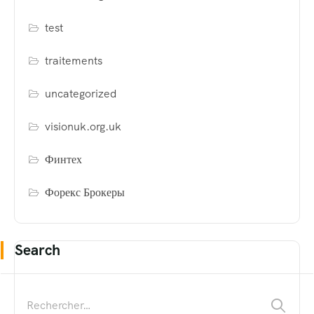
test
traitements
uncategorized
visionuk.org.uk
Финтех
Форекс Брокеры
Search