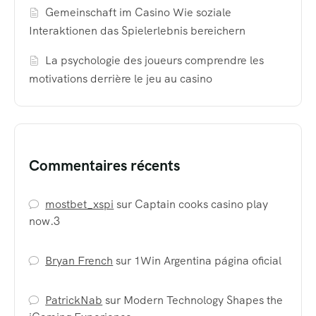
Gemeinschaft im Casino Wie soziale
Interaktionen das Spielerlebnis bereichern
La psychologie des joueurs comprendre les
motivations derrière le jeu au casino
Commentaires récents
mostbet_xspi
sur
Captain cooks casino play
now.3
Bryan French
sur
1Win Argentina página oficial
PatrickNab
sur
Modern Technology Shapes the