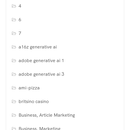
4
6
7
a16z generative ai
adobe generative ai 1
adobe generative ai 3
ami-pizza
britsino casino
Business, Article Marketing
Business, Marketing