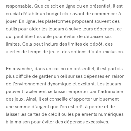
responsable. Que ce soit en ligne ou en présentiel, il est
crucial d’établir un budget clair avant de commencer à
jouer. En ligne, les plateformes proposent souvent des
outils pour aider les joueurs à suivre leurs dépenses, ce
qui peut être très utile pour éviter de dépasser ses
limites. Cela peut inclure des limites de dépôt, des
alertes de temps de jeu et des options d’auto-exclusion.
En revanche, dans un casino en présentiel, il est parfois
plus difficile de garder un œil sur ses dépenses en raison
de l’environnement dynamique et excitant. Les joueurs
peuvent facilement se laisser emporter par l’adrénaline
des jeux. Ainsi, il est conseillé d’apporter uniquement
une somme d’argent que l’on est prêt à perdre et de
laisser les cartes de crédit ou les paiements numériques
à la maison pour éviter des dépenses excessives.