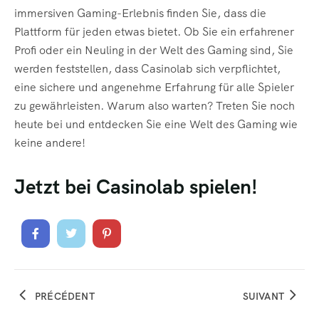
immersiven Gaming-Erlebnis finden Sie, dass die
Plattform für jeden etwas bietet. Ob Sie ein erfahrener
Profi oder ein Neuling in der Welt des Gaming sind, Sie
werden feststellen, dass Casinolab sich verpflichtet,
eine sichere und angenehme Erfahrung für alle Spieler
zu gewährleisten. Warum also warten? Treten Sie noch
heute bei und entdecken Sie eine Welt des Gaming wie
keine andere!
Jetzt bei Casinolab spielen!
PRÉCÉDENT
SUIVANT