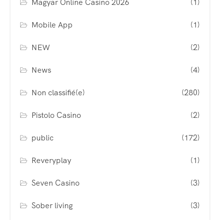
Magyar Online Casino 2026
(1)
Mobile App
(1)
NEW
(2)
News
(4)
Non classifié(e)
(280)
Pistolo Casino
(2)
public
(172)
Reveryplay
(1)
Seven Casino
(3)
Sober living
(3)