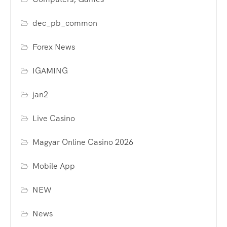
dec_pb_common
Forex News
IGAMING
jan2
Live Casino
Magyar Online Casino 2026
Mobile App
NEW
News