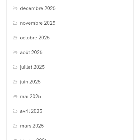
décembre 2025
novembre 2025
octobre 2025
août 2025
juillet 2025
juin 2025
mai 2025
avril 2025
mars 2025