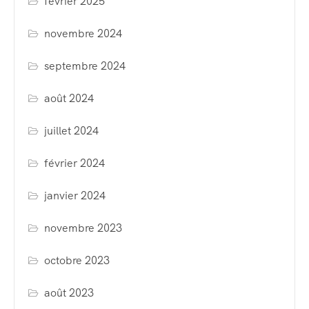
février 2025
novembre 2024
septembre 2024
août 2024
juillet 2024
février 2024
janvier 2024
novembre 2023
octobre 2023
août 2023