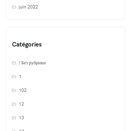
juin 2022
Catégories
! Без рубрики
1
102
12
13