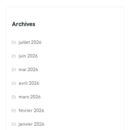
Archives
juillet 2026
juin 2026
mai 2026
avril 2026
mars 2026
février 2026
janvier 2026