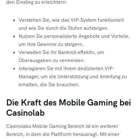
den Einstieg zu erleichtern:
Verstehen Sie, wie das VIP-System funktioniert
und wie Sie durch die Stufen aufsteigen.
Nutzen Sie personalisierte Angebote und Vorteile,
um Ihre Gewinne zu steigern.
Verwalten Sie Ihr Bankroll effektiv, um
Überausgaben zu vermeiden.
Interagieren Sie mit Ihrem dedizierten VIP-
Manager, um die Unterstützung und Anleitung zu
erhalten, die Sie brauchen.
Die Kraft des Mobile Gaming bei
Casinolab
Casinolabs Mobile Gaming Bereich ist ein weiterer
Bereich, in dem die Plattform herausragt. Mit einer