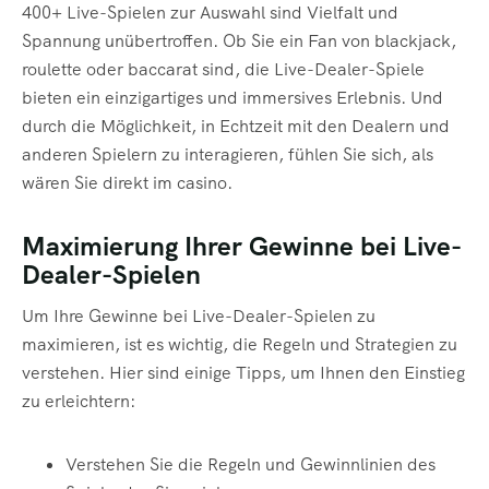
400+ Live-Spielen zur Auswahl sind Vielfalt und
Spannung unübertroffen. Ob Sie ein Fan von blackjack,
roulette oder baccarat sind, die Live-Dealer-Spiele
bieten ein einzigartiges und immersives Erlebnis. Und
durch die Möglichkeit, in Echtzeit mit den Dealern und
anderen Spielern zu interagieren, fühlen Sie sich, als
wären Sie direkt im casino.
Maximierung Ihrer Gewinne bei Live-
Dealer-Spielen
Um Ihre Gewinne bei Live-Dealer-Spielen zu
maximieren, ist es wichtig, die Regeln und Strategien zu
verstehen. Hier sind einige Tipps, um Ihnen den Einstieg
zu erleichtern:
Verstehen Sie die Regeln und Gewinnlinien des