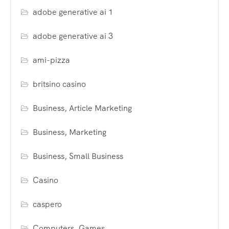
adobe generative ai 1
adobe generative ai 3
ami-pizza
britsino casino
Business, Article Marketing
Business, Marketing
Business, Small Business
Casino
caspero
Computers, Games