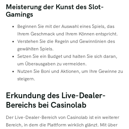
Meisterung der Kunst des Slot-
Gamings
Beginnen Sie mit der Auswahl eines Spiels, das
Ihrem Geschmack und Ihrem Können entspricht.
Verstehen Sie die Regeln und Gewinnlinien des
gewählten Spiels.
Setzen Sie ein Budget und halten Sie sich daran,
um Überausgaben zu vermeiden.
Nutzen Sie Boni und Aktionen, um Ihre Gewinne zu
steigern.
Erkundung des Live-Dealer-
Bereichs bei Casinolab
Der Live-Dealer-Bereich von Casinolab ist ein weiterer
Bereich, in dem die Plattform wirklich glänzt. Mit über