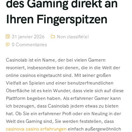
des Gaming direkt an
Ihren Fingerspitzen
31 janvier 2026
Non classifié(e)
0 Commentaires
Casinolab ist ein Name, der bei vielen Gamern
resoniert, insbesondere bei denen, die in die Welt der
online casinos eingetaucht sind. Mit seiner großen
Vielfalt an Spielen und einer benutzerfreundlichen
Oberfläche ist es kein Wunder, dass viele sich auf diese
Plattform begeben haben. Als erfahrener Gamer kann
ich bezeugen, dass Casinolab jedem etwas zu bieten
hat. Ob Sie ein erfahrener Profi oder ein Neuling in der
Welt des Gaming sind, Sie werden feststellen, dass
casinova casino erfahrungen
einfach außergewöhnlich