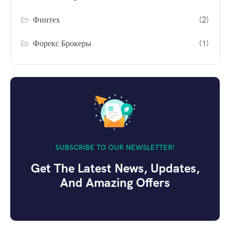
Финтех
(2)
Форекс Брокеры
(1)
SUBSCRIBE TO OUR NEWSLETTER!
Get The Latest News, Updates,
And Amazing Offers