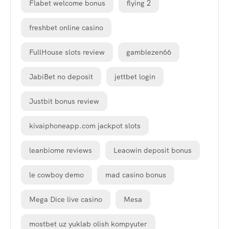
Flabet welcome bonus
flying 2
freshbet online casino
FullHouse slots review
gamblezen66
JabiBet no deposit
jettbet login
Justbit bonus review
kivaiphoneapp.com jackpot slots
leanbiome reviews
Leaowin deposit bonus
le cowboy demo
mad casino bonus
Mega Dice live casino
Mesa
mostbet uz yuklab olish kompyuter