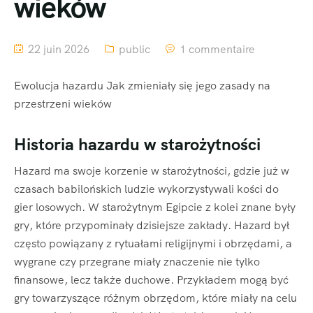
wieków
22 juin 2026
public
1 commentaire
Ewolucja hazardu Jak zmieniały się jego zasady na
przestrzeni wieków
Historia hazardu w starożytności
Hazard ma swoje korzenie w starożytności, gdzie już w
czasach babilońskich ludzie wykorzystywali kości do
gier losowych. W starożytnym Egipcie z kolei znane były
gry, które przypominały dzisiejsze zakłady. Hazard był
często powiązany z rytuałami religijnymi i obrzędami, a
wygrane czy przegrane miały znaczenie nie tylko
finansowe, lecz także duchowe. Przykładem mogą być
gry towarzyszące różnym obrzędom, które miały na celu