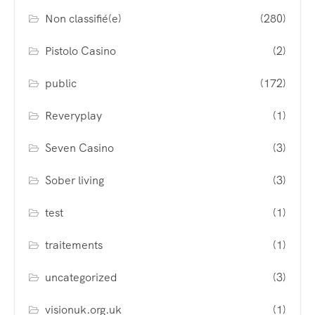
Non classifié(e)
(280)
Pistolo Casino
(2)
public
(172)
Reveryplay
(1)
Seven Casino
(3)
Sober living
(3)
test
(1)
traitements
(1)
uncategorized
(3)
visionuk.org.uk
(1)