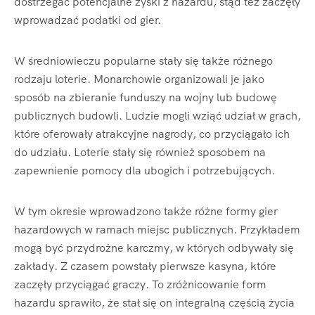
dostrzegać potencjalne zyski z hazardu, stąd też zaczęły
wprowadzać podatki od gier.
W średniowieczu popularne stały się także różnego
rodzaju loterie. Monarchowie organizowali je jako
sposób na zbieranie funduszy na wojny lub budowę
publicznych budowli. Ludzie mogli wziąć udział w grach,
które oferowały atrakcyjne nagrody, co przyciągało ich
do udziału. Loterie stały się również sposobem na
zapewnienie pomocy dla ubogich i potrzebujących.
W tym okresie wprowadzono także różne formy gier
hazardowych w ramach miejsc publicznych. Przykładem
mogą być przydrożne karczmy, w których odbywały się
zakłady. Z czasem powstały pierwsze kasyna, które
zaczęły przyciągać graczy. To zróżnicowanie form
hazardu sprawiło, że stał się on integralną częścią życia