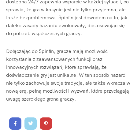
dostępna 24/7 zapewnia wsparcie w każdej sytuacji, co
sprawia, że gra w kasynie jest nie tylko przyjemna, ale
także bezproblemowa. Spinfin jest dowodem na to, jak
daleko zasady hazardu ewoluowały, dostosowując się
do potrzeb współczesnych graczy.
Dołączając do Spinfin, gracze mają możliwość
korzystania z zaawansowanych funkcji oraz
innowacyjnych rozwiązań, które sprawiają, że
doświadczenie gry jest unikalne. W ten sposób hazard
nie tylko zachowuje swoje tradycje, ale także wkracza w
nową erę, pełną możliwości i wyzwań, które przyciągają
uwagę szerokiego grona graczy.