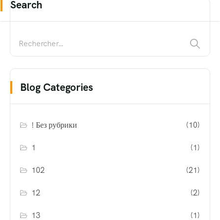
Search
Blog Categories
! Без рубрики
(10)
1
(1)
102
(21)
12
(2)
13
(1)