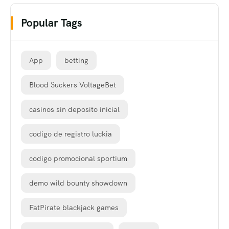
Popular Tags
App
betting
Blood Suckers VoltageBet
casinos sin deposito inicial
codigo de registro luckia
codigo promocional sportium
demo wild bounty showdown
FatPirate blackjack games