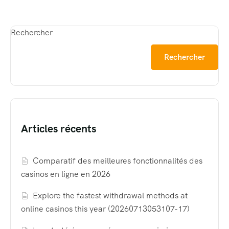
Rechercher
Rechercher
Articles récents
Comparatif des meilleures fonctionnalités des
casinos en ligne en 2026
Explore the fastest withdrawal methods at
online casinos this year (20260713053107-17)