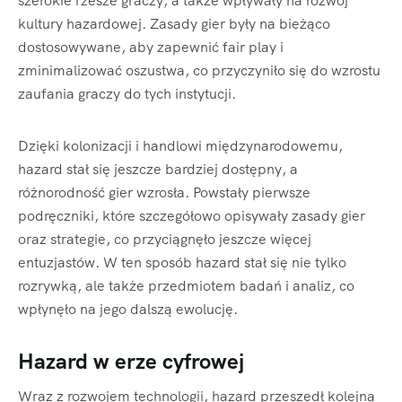
szerokie rzesze graczy, a także wpływały na rozwój
kultury hazardowej. Zasady gier były na bieżąco
dostosowywane, aby zapewnić fair play i
zminimalizować oszustwa, co przyczyniło się do wzrostu
zaufania graczy do tych instytucji.
Dzięki kolonizacji i handlowi międzynarodowemu,
hazard stał się jeszcze bardziej dostępny, a
różnorodność gier wzrosła. Powstały pierwsze
podręczniki, które szczegółowo opisywały zasady gier
oraz strategie, co przyciągnęło jeszcze więcej
entuzjastów. W ten sposób hazard stał się nie tylko
rozrywką, ale także przedmiotem badań i analiz, co
wpłynęło na jego dalszą ewolucję.
Hazard w erze cyfrowej
Wraz z rozwojem technologii, hazard przeszedł kolejną