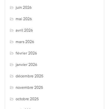
juin 2026
mai 2026
avril 2026
mars 2026
février 2026
janvier 2026
décembre 2025
novembre 2025
octobre 2025