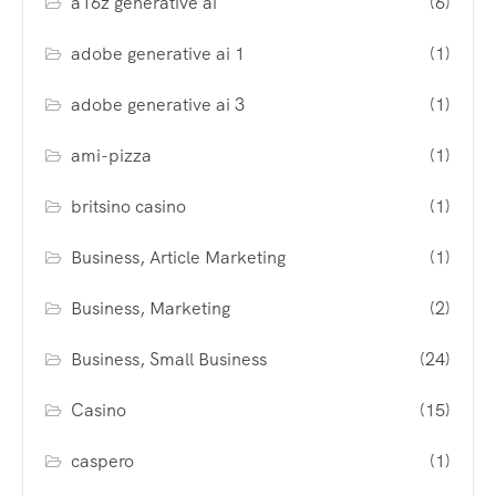
a16z generative ai
(6)
adobe generative ai 1
(1)
adobe generative ai 3
(1)
ami-pizza
(1)
britsino casino
(1)
Business, Article Marketing
(1)
Business, Marketing
(2)
Business, Small Business
(24)
Casino
(15)
caspero
(1)