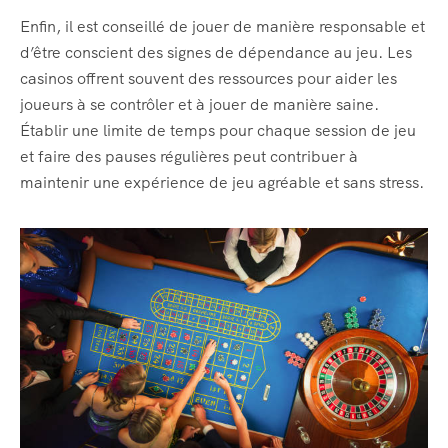
Enfin, il est conseillé de jouer de manière responsable et
d’être conscient des signes de dépendance au jeu. Les
casinos offrent souvent des ressources pour aider les
joueurs à se contrôler et à jouer de manière saine.
Établir une limite de temps pour chaque session de jeu
et faire des pauses régulières peut contribuer à
maintenir une expérience de jeu agréable et sans stress.