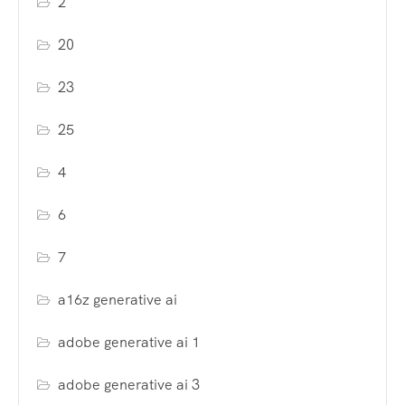
2
20
23
25
4
6
7
a16z generative ai
adobe generative ai 1
adobe generative ai 3