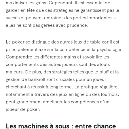
maximiser les gains. Cependant, il est essentiel de
garder en tête que ces stratégies ne garantissent pas le
succès et peuvent entraîner des pertes importantes si
elles ne sont pas gérées avec prudence.
Le poker se distingue des autres jeux de table car il est
principalement axé sur la compétence et la psychologie.
Comprendre les différentes mains et savoir lire les
comportements des autres joueurs sont des atouts
majeurs. De plus, des stratégies telles que le bluff et la
gestion de bankroll sont cruciales pour un joueur
cherchant à réussir à long terme. La pratique régulière,
notamment à travers des jeux en ligne ou des tournois,
peut grandement améliorer les compétences d’un
joueur de poker.
Les machines à sous : entre chance