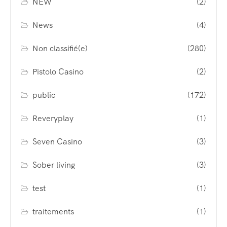
NEW
(2)
News
(4)
Non classifié(e)
(280)
Pistolo Casino
(2)
public
(172)
Reveryplay
(1)
Seven Casino
(3)
Sober living
(3)
test
(1)
traitements
(1)