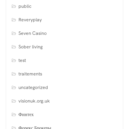
public
Reveryplay
Seven Casino
Sober living
test
traitements
uncategorized
visionuk.org.uk
Финтех
Форекс Брокеры