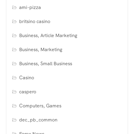
ami-pizza
britsino casino
Business, Article Marketing
Business, Marketing
Business, Small Business
Casino
caspero
Computers, Games
dec_pb_common
Forex News