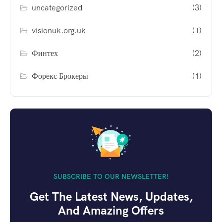
uncategorized
(3)
visionuk.org.uk
(1)
Финтех
(2)
Форекс Брокеры
(1)
SUBSCRIBE TO OUR NEWSLETTER!
Get The Latest News, Updates,
And Amazing Offers