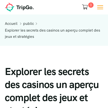
0
Accueil
public
Explorer les secrets des casinos un aperçu complet des
jeux et stratégies
Explorer les secrets
des casinos un aperçu
complet des jeux et