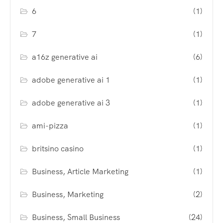
6
(1)
7
(1)
a16z generative ai
(6)
adobe generative ai 1
(1)
adobe generative ai 3
(1)
ami-pizza
(1)
britsino casino
(1)
Business, Article Marketing
(1)
Business, Marketing
(2)
Business, Small Business
(24)