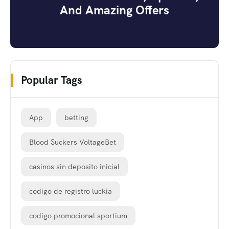
And Amazing Offers
Popular Tags
App
betting
Blood Suckers VoltageBet
casinos sin deposito inicial
codigo de registro luckia
codigo promocional sportium