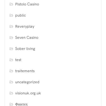
Pistolo Casino
public
Reveryplay
Seven Casino
Sober living
test
traitements
uncategorized
visionuk.org.uk
Финтех