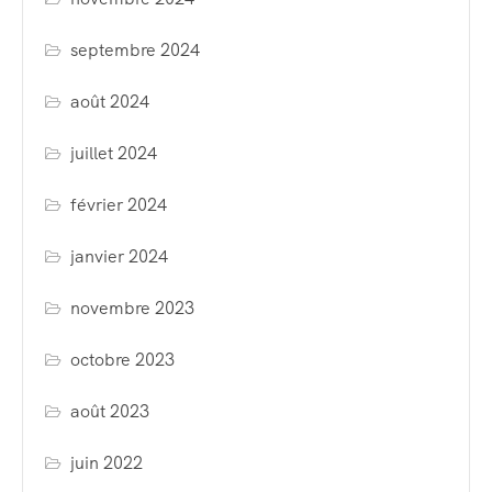
septembre 2024
août 2024
juillet 2024
février 2024
janvier 2024
novembre 2023
octobre 2023
août 2023
juin 2022