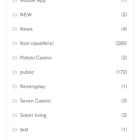
Mobile App
(1)
NEW
(2)
News
(4)
Non classifié(e)
(280)
Pistolo Casino
(2)
public
(172)
Reveryplay
(1)
Seven Casino
(3)
Sober living
(3)
test
(1)