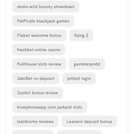
demo wild bounty showdown
FatPirate blackjack games
Flabet welcome bonus
flying 2
freshbet online casino
FullHouse slots review
gamblezen66
JabiBet no deposit
jettbet login
Justbit bonus review
kivaiphoneapp.com jackpot slots
leanbiome reviews
Leaowin deposit bonus