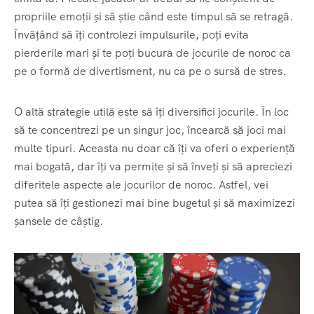
propriile emoții și să știe când este timpul să se retragă.
Învățând să îți controlezi impulsurile, poți evita
pierderile mari și te poți bucura de jocurile de noroc ca
pe o formă de divertisment, nu ca pe o sursă de stres.
O altă strategie utilă este să îți diversifici jocurile. În loc
să te concentrezi pe un singur joc, încearcă să joci mai
multe tipuri. Aceasta nu doar că îți va oferi o experiență
mai bogată, dar îți va permite și să înveți și să apreciezi
diferitele aspecte ale jocurilor de noroc. Astfel, vei
putea să îți gestionezi mai bine bugetul și să maximizezi
șansele de câștig.