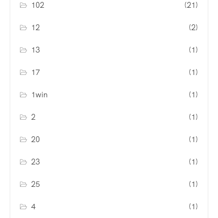
102
(21)
12
(2)
13
(1)
17
(1)
1win
(1)
2
(1)
20
(1)
23
(1)
25
(1)
4
(1)