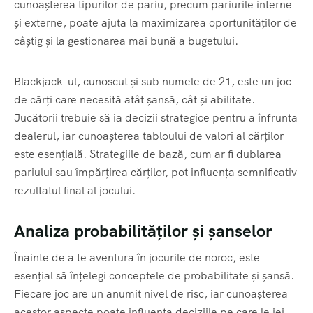
cunoașterea tipurilor de pariu, precum pariurile interne
și externe, poate ajuta la maximizarea oportunităților de
câștig și la gestionarea mai bună a bugetului.
Blackjack-ul, cunoscut și sub numele de 21, este un joc
de cărți care necesită atât șansă, cât și abilitate.
Jucătorii trebuie să ia decizii strategice pentru a înfrunta
dealerul, iar cunoașterea tabloului de valori al cărților
este esențială. Strategiile de bază, cum ar fi dublarea
pariului sau împărțirea cărților, pot influența semnificativ
rezultatul final al jocului.
Analiza probabilităților și șanselor
Înainte de a te aventura în jocurile de noroc, este
esențial să înțelegi conceptele de probabilitate și șansă.
Fiecare joc are un anumit nivel de risc, iar cunoașterea
acestor aspecte poate influența deciziile pe care le iei.