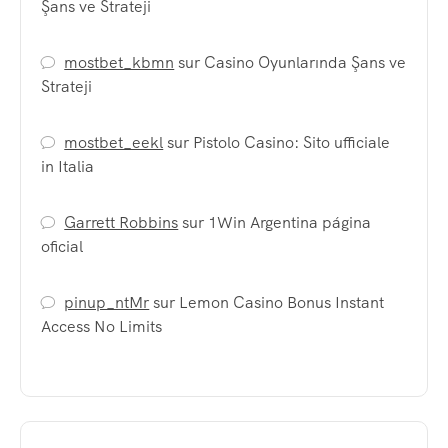
Şans ve Strateji
mostbet_kbmn
sur
Casino Oyunlarında Şans ve
Strateji
mostbet_eekl
sur
Pistolo Casino: Sito ufficiale
in Italia
Garrett Robbins
sur
1Win Argentina página
oficial
pinup_ntMr
sur
Lemon Casino Bonus Instant
Access No Limits