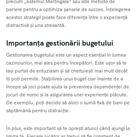
precum „sistemul Martingale” sau alte metode de
pariere pentru a optimiza șansele de succes. Înțelegerea
acestor strategii poate face diferența între o experiență
distractivă și una stresantă.
Importanța gestionării bugetului
Gestionarea bugetului este un aspect esențial în lumea
cazinourilor, mai ales pentru începători. Este ușor să te
lași purtat de entuziasm și să cheltuiești mai mult decât
îți poți permite. Stabilirea unui buget clar înainte de a
începe să joci poate ajuta la prevenirea dependenței de
jocuri de noroc și la asigurarea unei experiențe plăcute.
De exemplu, poți decide să aloci o sumă fixă de bani pe
săptămână pentru distracție.
În plus, este important să te oprești atunci când ajungi la
limita ta. Fiecare jucător ar trebui să fie conștient de