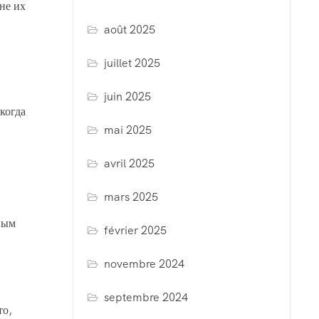
не их
août 2025
juillet 2025
juin 2025
когда
mai 2025
avril 2025
mars 2025
ным
février 2025
novembre 2024
septembre 2024
то,