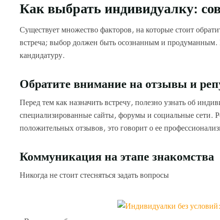
Как выбрать индивидуалку: со
Существует множество факторов, на которые стоит обрати
встреча; выбор должен быть осознанным и продуманным. 
кандидатуру.
Обратите внимание на отзывы и ре
Перед тем как назначить встречу, полезно узнать об инди
специализированные сайты, форумы и социальные сети. Р
положительных отзывов, это говорит о ее профессионализ
Коммуникация на этапе знакомства
Никогда не стоит стесняться задать вопросы