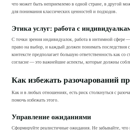
что может быть неприемлемо в одной стране, в другой мо
для понимания классических ценностей и подходов.
Этика услуг: работа с индивидуалка
С точки зрения индивидуалок, работа в интимной сфере — 
право на выбор, и каждый должен понимать последствия с
контексте предполагает большую ответственность как со 
согласие — это важнейшие аспекты, которые должны собл
Как избежать разочарований пр
Как и в любых отношениях, есть риск столкнуться с разо
помочь избежать этого.
Управление ожиданиями
Сформируйте реалистичные ожидания. Не забывайте, что к