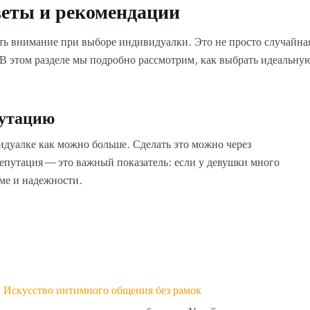
веты и рекомендации
ть внимание при выборе индивидуалки. Это не просто случайна
В этом разделе мы подробно рассмотрим, как выбрать идеальну
путацию
видуалке как можно больше. Сделать это можно через
епутация — это важный показатель: если у девушки много
ме и надежности.