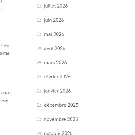
а
juillet 2026
а,
juin 2026
mai 2026
 чем
avril 2026
ащиты
mars 2026
février 2026
janvier 2026
ыть и
чему
décembre 2025
novembre 2025
octobre 2025