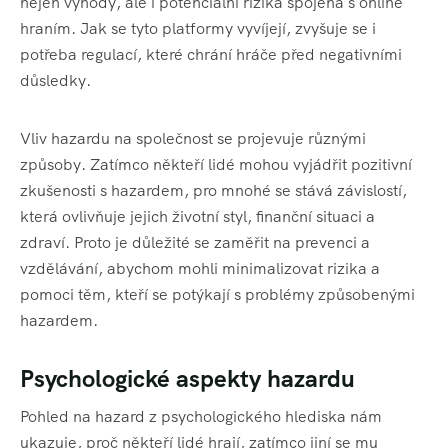
nejen výhody, ale i potenciální rizika spojená s online
hraním. Jak se tyto platformy vyvíjejí, zvyšuje se i
potřeba regulací, které chrání hráče před negativními
důsledky.
Vliv hazardu na společnost se projevuje různými
způsoby. Zatímco někteří lidé mohou vyjádřit pozitivní
zkušenosti s hazardem, pro mnohé se stává závislostí,
která ovlivňuje jejich životní styl, finanční situaci a
zdraví. Proto je důležité se zaměřit na prevenci a
vzdělávání, abychom mohli minimalizovat rizika a
pomoci těm, kteří se potýkají s problémy způsobenými
hazardem.
Psychologické aspekty hazardu
Pohled na hazard z psychologického hlediska nám
ukazuje, proč někteří lidé hrají, zatímco jiní se mu