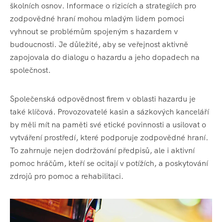
školních osnov. Informace o rizicích a strategiích pro
zodpovědné hraní mohou mladým lidem pomoci
vyhnout se problémům spojeným s hazardem v
budoucnosti. Je důležité, aby se veřejnost aktivně
zapojovala do dialogu o hazardu a jeho dopadech na
společnost.
Společenská odpovědnost firem v oblasti hazardu je
také klíčová. Provozovatelé kasin a sázkových kanceláří
by měli mít na paměti své etické povinnosti a usilovat o
vytváření prostředí, které podporuje zodpovědné hraní.
To zahrnuje nejen dodržování předpisů, ale i aktivní
pomoc hráčům, kteří se ocitají v potížích, a poskytování
zdrojů pro pomoc a rehabilitaci.