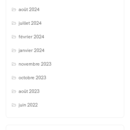
août 2024
juillet 2024
février 2024
janvier 2024
novembre 2023
octobre 2023
août 2023
juin 2022