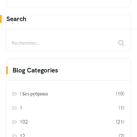
Search
Blog Categories
! Без рубрики
(10)
1
(1)
102
(21)
12
(2)