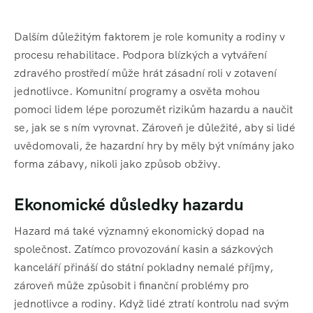
Dalším důležitým faktorem je role komunity a rodiny v
procesu rehabilitace. Podpora blízkých a vytváření
zdravého prostředí může hrát zásadní roli v zotavení
jednotlivce. Komunitní programy a osvěta mohou
pomoci lidem lépe porozumět rizikům hazardu a naučit
se, jak se s ním vyrovnat. Zároveň je důležité, aby si lidé
uvědomovali, že hazardní hry by měly být vnímány jako
forma zábavy, nikoli jako způsob obživy.
Ekonomické důsledky hazardu
Hazard má také významný ekonomický dopad na
společnost. Zatímco provozování kasin a sázkových
kanceláří přináší do státní pokladny nemalé příjmy,
zároveň může způsobit i finanční problémy pro
jednotlivce a rodiny. Když lidé ztratí kontrolu nad svým