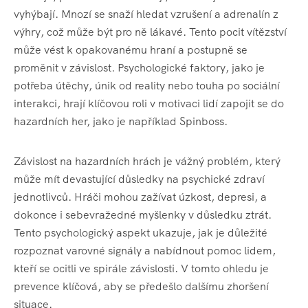
vyhýbají. Mnozí se snaží hledat vzrušení a adrenalín z
výhry, což může být pro ně lákavé. Tento pocit vítězství
může vést k opakovanému hraní a postupně se
proměnit v závislost. Psychologické faktory, jako je
potřeba útěchy, únik od reality nebo touha po sociální
interakci, hrají klíčovou roli v motivaci lidí zapojit se do
hazardních her, jako je například Spinboss.
Závislost na hazardních hrách je vážný problém, který
může mít devastující důsledky na psychické zdraví
jednotlivců. Hráči mohou zažívat úzkost, depresi, a
dokonce i sebevražedné myšlenky v důsledku ztrát.
Tento psychologický aspekt ukazuje, jak je důležité
rozpoznat varovné signály a nabídnout pomoc lidem,
kteří se ocitli ve spirále závislosti. V tomto ohledu je
prevence klíčová, aby se předešlo dalšímu zhoršení
situace.