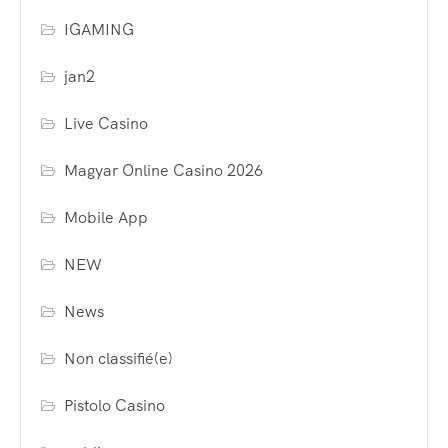
IGAMING
jan2
Live Casino
Magyar Online Casino 2026
Mobile App
NEW
News
Non classifié(e)
Pistolo Casino