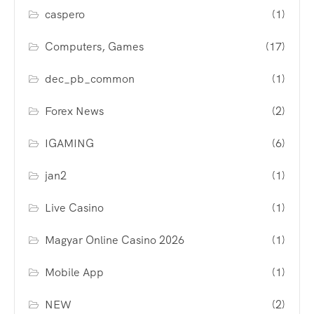
caspero
(1)
Computers, Games
(17)
dec_pb_common
(1)
Forex News
(2)
IGAMING
(6)
jan2
(1)
Live Casino
(1)
Magyar Online Casino 2026
(1)
Mobile App
(1)
NEW
(2)