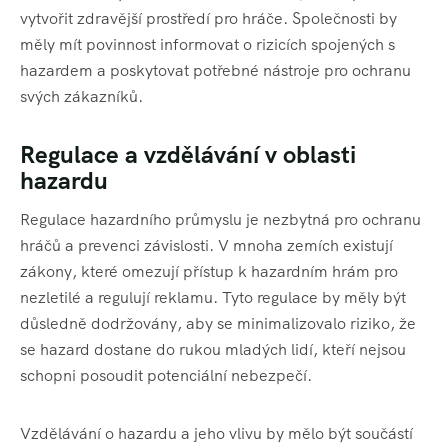
vytvořit zdravější prostředí pro hráče. Společnosti by
měly mít povinnost informovat o rizicích spojených s
hazardem a poskytovat potřebné nástroje pro ochranu
svých zákazníků.
Regulace a vzdělávání v oblasti
hazardu
Regulace hazardního průmyslu je nezbytná pro ochranu
hráčů a prevenci závislosti. V mnoha zemích existují
zákony, které omezují přístup k hazardním hrám pro
nezletilé a regulují reklamu. Tyto regulace by měly být
důsledně dodržovány, aby se minimalizovalo riziko, že
se hazard dostane do rukou mladých lidí, kteří nejsou
schopni posoudit potenciální nebezpečí.
Vzdělávání o hazardu a jeho vlivu by mělo být součástí