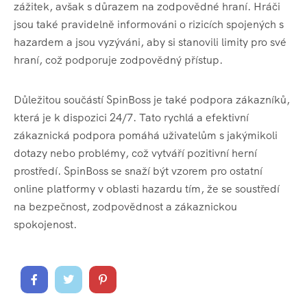
zážitek, avšak s důrazem na zodpovědné hraní. Hráči
jsou také pravidelně informováni o rizicích spojených s
hazardem a jsou vyzýváni, aby si stanovili limity pro své
hraní, což podporuje zodpovědný přístup.
Důležitou součástí SpinBoss je také podpora zákazníků,
která je k dispozici 24/7. Tato rychlá a efektivní
zákaznická podpora pomáhá uživatelům s jakýmikoli
dotazy nebo problémy, což vytváří pozitivní herní
prostředí. SpinBoss se snaží být vzorem pro ostatní
online platformy v oblasti hazardu tím, že se soustředí
na bezpečnost, zodpovědnost a zákaznickou
spokojenost.