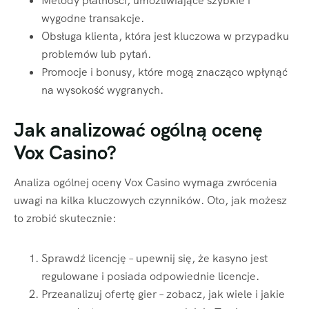
Metody płatności, umożliwiające szybkie i
wygodne transakcje.
Obsługa klienta, która jest kluczowa w przypadku
problemów lub pytań.
Promocje i bonusy, które mogą znacząco wpłynąć
na wysokość wygranych.
Jak analizować ogólną ocenę
Vox Casino?
Analiza ogólnej oceny Vox Casino wymaga zwrócenia
uwagi na kilka kluczowych czynników. Oto, jak możesz
to zrobić skutecznie:
Sprawdź licencję – upewnij się, że kasyno jest
regulowane i posiada odpowiednie licencje.
Przeanalizuj ofertę gier – zobacz, jak wiele i jakie