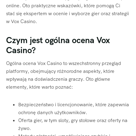
online. Oto praktyczne wskazówki, które pomogą Ci
stać się ekspertem w ocenie i wyborze gier oraz strategii
w Vox Casino.
Czym jest ogólna ocena Vox
Casino?
Ogólna ocena Vox Casino to wszechstronny przegląd
platformy, obejmujący różnorodne aspekty, które
wpływają na doświadczenia graczy. Oto główne
elementy, które warto poznać:
Bezpieczeństwo i licencjonowanie, które zapewnia
ochronę danych użytkowników.
Oferta gier, w tym sloty, gry stołowe oraz oferty na
żywo.