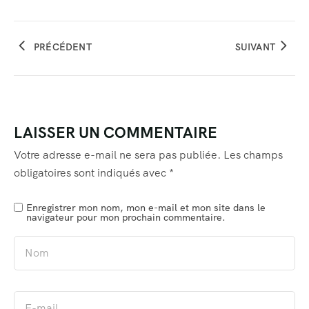
PRÉCÉDENT
SUIVANT
LAISSER UN COMMENTAIRE
Votre adresse e-mail ne sera pas publiée.
Les champs
obligatoires sont indiqués avec
*
Enregistrer mon nom, mon e-mail et mon site dans le
navigateur pour mon prochain commentaire.