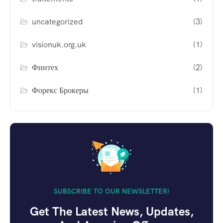
uncategorized
(3)
visionuk.org.uk
(1)
Финтех
(2)
Форекс Брокеры
(1)
SUBSCRIBE TO OUR NEWSLETTER!
Get The Latest News, Updates,