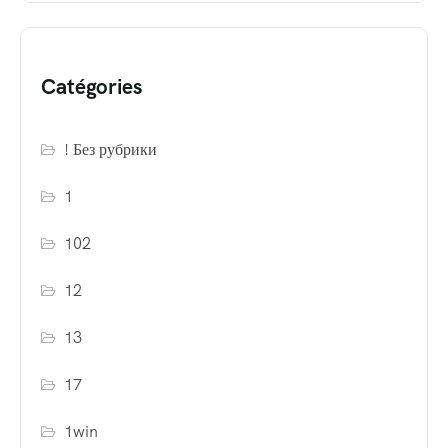
Catégories
! Без рубрики
1
102
12
13
17
1win