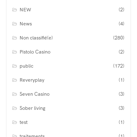
NEW
(2)
News
(4)
Non classifié(e)
(280)
Pistolo Casino
(2)
public
(172)
Reveryplay
(1)
Seven Casino
(3)
Sober living
(3)
test
(1)
traitements
(1)