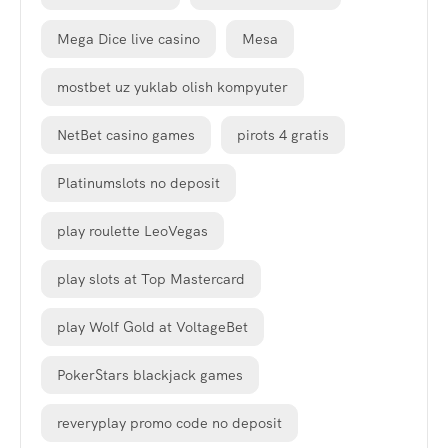
Mega Dice live casino
Mesa
mostbet uz yuklab olish kompyuter
NetBet casino games
pirots 4 gratis
Platinumslots no deposit
play roulette LeoVegas
play slots at Top Mastercard
play Wolf Gold at VoltageBet
PokerStars blackjack games
reveryplay promo code no deposit