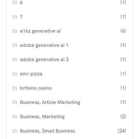
6
(1)
7
(1)
a16z generative ai
(6)
adobe generative ai 1
(1)
adobe generative ai 3
(1)
ami-pizza
(1)
britsino casino
(1)
Business, Article Marketing
(1)
Business, Marketing
(2)
Business, Small Business
(24)