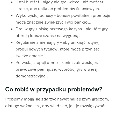
Ustal budżet – nigdy nie graj więcej, niż możesz
stracić, aby uniknąć problemów finansowych.
Wykorzystuj bonusy – bonusy powitalne i promocje
mogą znacznie zwiększyć Twój bankroll.
Graj w gry z niską przewagą kasyna – niektóre gry
oferują lepsze szanse na wygraną.
Regularnie zmieniaj gry – aby uniknąć rutyny,
próbuj nowych tytułów, które mogą przynieść
świeże emocje.
Korzystaj z opcji demo – zanim zainwestujesz
prawdziwe pieniądze, wypróbuj gry w wersji
demonstracyjnej.
Co robić w przypadku problemów?
Problemy mogą się zdarzyć nawet najlepszym graczom,
dlatego ważne jest, aby wiedzieć, jak je rozwiązywać: