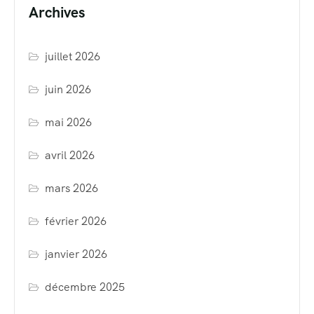
Archives
juillet 2026
juin 2026
mai 2026
avril 2026
mars 2026
février 2026
janvier 2026
décembre 2025