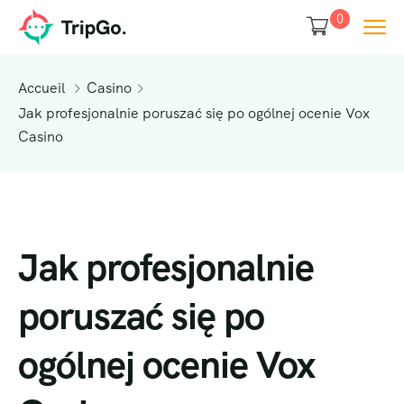
0
Accueil
Casino
Jak profesjonalnie poruszać się po ogólnej ocenie Vox
Casino
Jak profesjonalnie
poruszać się po
ogólnej ocenie Vox