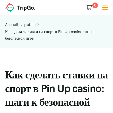
0
Accueil
public
Как сделать ставки на спорт в Pin Up casino: шаги к
безопасной игре
Как сделать ставки на
спорт в Pin Up casino:
шаги к безопасной