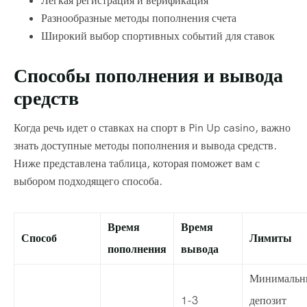
Легкая регистрация и верификация
Разнообразные методы пополнения счета
Широкий выбор спортивных событий для ставок
Способы пополнения и вывода
средств
Когда речь идет о ставках на спорт в Pin Up casino, важно
знать доступные методы пополнения и вывода средств.
Ниже представлена таблица, которая поможет вам с
выбором подходящего способа.
Время
Время
Способ
Лимиты
пополнения
вывода
Минимальн
1-3
депозит