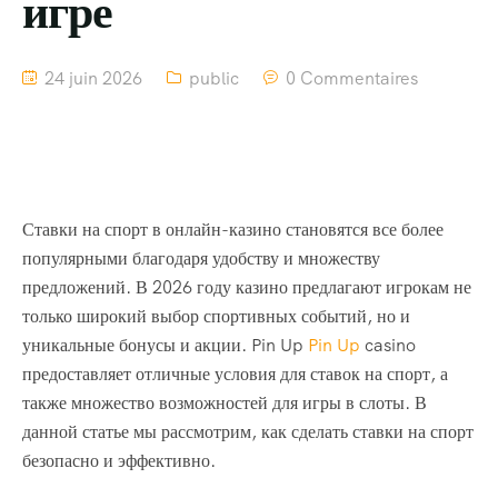
игре
24 juin 2026
public
0 Commentaires
Ставки на спорт в онлайн-казино становятся все более
популярными благодаря удобству и множеству
предложений. В 2026 году казино предлагают игрокам не
только широкий выбор спортивных событий, но и
уникальные бонусы и акции. Pin Up
Pin Up
casino
предоставляет отличные условия для ставок на спорт, а
также множество возможностей для игры в слоты. В
данной статье мы рассмотрим, как сделать ставки на спорт
безопасно и эффективно.