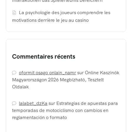
Interaktionen das Spielerlebnis bereichern
La psychologie des joueurs comprendre les
motivations derrière le jeu au casino
Commentaires récents
oformit osago onlain_namr
sur
Online Kaszinók
Magyarországon 2026 Megbízható, Tesztelt
Oldalak
lalabet_dzKa
sur
Estrategias de apuestas para
temporadas de motociclismo con cambios en
reglamentación o formato