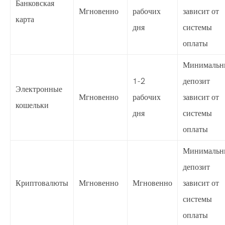
Банковская
Мгновенно
рабочих
зависит от
карта
дня
системы
оплаты
Минимальн
1-2
депозит
Электронные
Мгновенно
рабочих
зависит от
кошельки
дня
системы
оплаты
Минимальн
депозит
Криптовалюты
Мгновенно
Мгновенно
зависит от
системы
оплаты