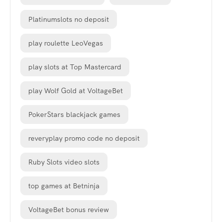
Platinumslots no deposit
play roulette LeoVegas
play slots at Top Mastercard
play Wolf Gold at VoltageBet
PokerStars blackjack games
reveryplay promo code no deposit
Ruby Slots video slots
top games at Betninja
VoltageBet bonus review