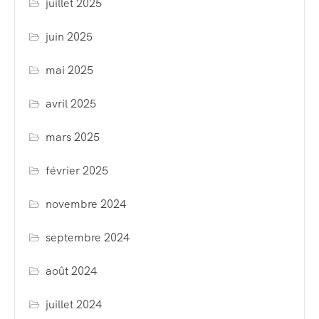
juillet 2025
juin 2025
mai 2025
avril 2025
mars 2025
février 2025
novembre 2024
septembre 2024
août 2024
juillet 2024