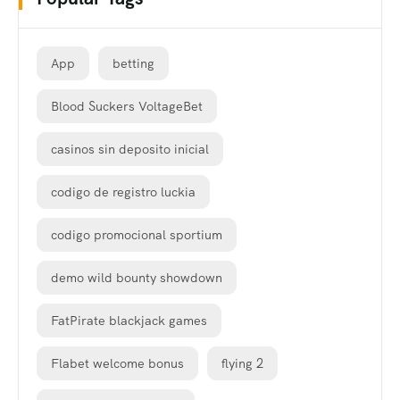
App
betting
Blood Suckers VoltageBet
casinos sin deposito inicial
codigo de registro luckia
codigo promocional sportium
demo wild bounty showdown
FatPirate blackjack games
Flabet welcome bonus
flying 2