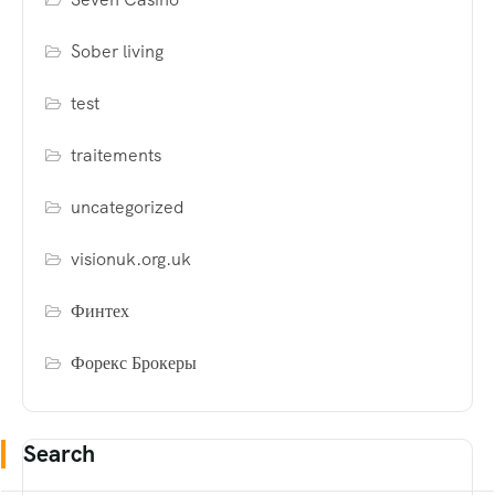
Sober living
test
traitements
uncategorized
visionuk.org.uk
Финтех
Форекс Брокеры
Search