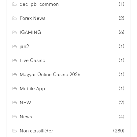
dec_pb_common
(1)
Forex News
(2)
IGAMING
(6)
jan2
(1)
Live Casino
(1)
Magyar Online Casino 2026
(1)
Mobile App
(1)
NEW
(2)
News
(4)
Non classifié(e)
(280)