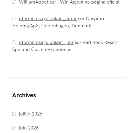
WilliamAppet
sur
1Win Argentina página oficial
oformit osago onlain_admr
sur
Caspero
Holding ApS, Copenhagen, Denmark
oformit osago onlain_jimr
sur
Red Rock Resort
Spa and Casino Experience
Archives
juillet 2026
juin 2026