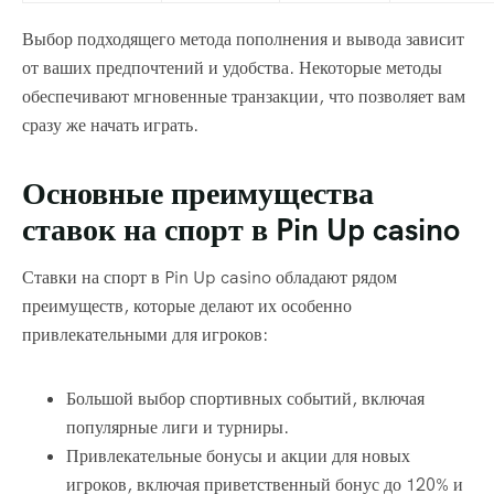
Выбор подходящего метода пополнения и вывода зависит
от ваших предпочтений и удобства. Некоторые методы
обеспечивают мгновенные транзакции, что позволяет вам
сразу же начать играть.
Основные преимущества
ставок на спорт в Pin Up casino
Ставки на спорт в Pin Up casino обладают рядом
преимуществ, которые делают их особенно
привлекательными для игроков:
Большой выбор спортивных событий, включая
популярные лиги и турниры.
Привлекательные бонусы и акции для новых
игроков, включая приветственный бонус до 120% и