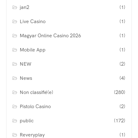
jan2
(1)
Live Casino
(1)
Magyar Online Casino 2026
(1)
Mobile App
(1)
NEW
(2)
News
(4)
Non classifié(e)
(280)
Pistolo Casino
(2)
public
(172)
Reveryplay
(1)