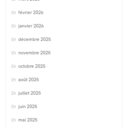
février 2026
janvier 2026
décembre 2025
novembre 2025
octobre 2025
août 2025
juillet 2025
juin 2025
mai 2025