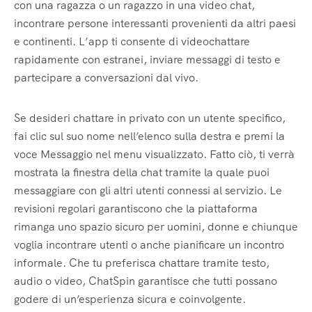
con una ragazza o un ragazzo in una video chat,
incontrare persone interessanti provenienti da altri paesi
e continenti. L’app ti consente di videochattare
rapidamente con estranei, inviare messaggi di testo e
partecipare a conversazioni dal vivo.
Se desideri chattare in privato con un utente specifico,
fai clic sul suo nome nell’elenco sulla destra e premi la
voce Messaggio nel menu visualizzato. Fatto ciò, ti verrà
mostrata la finestra della chat tramite la quale puoi
messaggiare con gli altri utenti connessi al servizio. Le
revisioni regolari garantiscono che la piattaforma
rimanga uno spazio sicuro per uomini, donne e chiunque
voglia incontrare utenti o anche pianificare un incontro
informale. Che tu preferisca chattare tramite testo,
audio o video, ChatSpin garantisce che tutti possano
godere di un’esperienza sicura e coinvolgente.