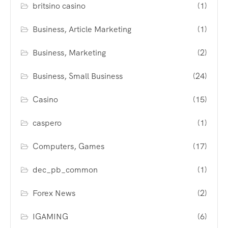
britsino casino
(1)
Business, Article Marketing
(1)
Business, Marketing
(2)
Business, Small Business
(24)
Casino
(15)
caspero
(1)
Computers, Games
(17)
dec_pb_common
(1)
Forex News
(2)
IGAMING
(6)