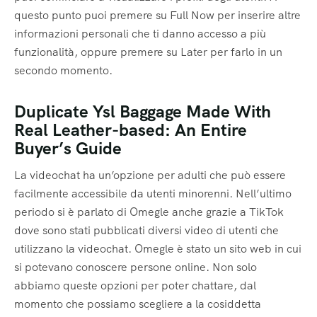
questo punto puoi premere su Full Now per inserire altre
informazioni personali che ti danno accesso a più
funzionalità, oppure premere su Later per farlo in un
secondo momento.
Duplicate Ysl Baggage Made With
Real Leather-based: An Entire
Buyer’s Guide
La videochat ha un’opzione per adulti che può essere
facilmente accessibile da utenti minorenni. Nell’ultimo
periodo si è parlato di Omegle anche grazie a TikTok
dove sono stati pubblicati diversi video di utenti che
utilizzano la videochat. Omegle è stato un sito web in cui
si potevano conoscere persone online. Non solo
abbiamo queste opzioni per poter chattare, dal
momento che possiamo scegliere a la cosiddetta