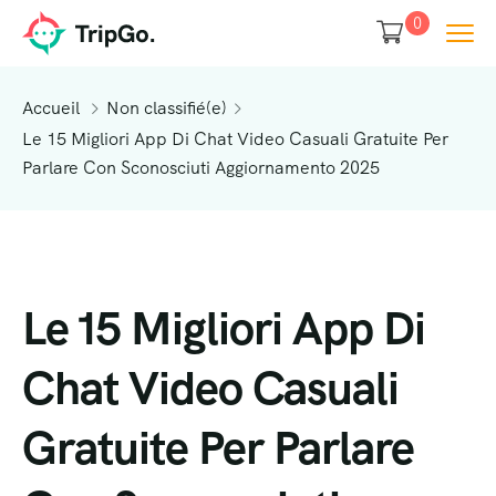
0
Accueil
Non classifié(e)
Le 15 Migliori App Di Chat Video Casuali Gratuite Per
Parlare Con Sconosciuti Aggiornamento 2025
Le 15 Migliori App Di
Chat Video Casuali
Gratuite Per Parlare