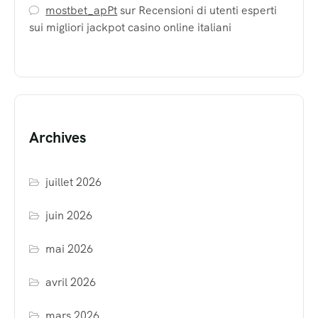
mostbet_apPt
sur
Recensioni di utenti esperti
sui migliori jackpot casino online italiani
Archives
juillet 2026
juin 2026
mai 2026
avril 2026
mars 2026