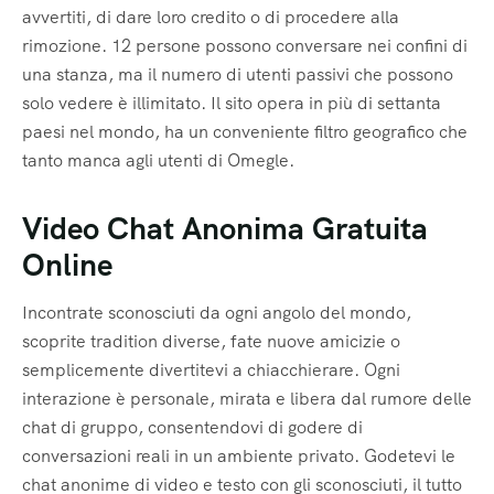
avvertiti, di dare loro credito o di procedere alla
rimozione. 12 persone possono conversare nei confini di
una stanza, ma il numero di utenti passivi che possono
solo vedere è illimitato. Il sito opera in più di settanta
paesi nel mondo, ha un conveniente filtro geografico che
tanto manca agli utenti di Omegle.
Video Chat Anonima Gratuita
Online
Incontrate sconosciuti da ogni angolo del mondo,
scoprite tradition diverse, fate nuove amicizie o
semplicemente divertitevi a chiacchierare. Ogni
interazione è personale, mirata e libera dal rumore delle
chat di gruppo, consentendovi di godere di
conversazioni reali in un ambiente privato. Godetevi le
chat anonime di video e testo con gli sconosciuti, il tutto