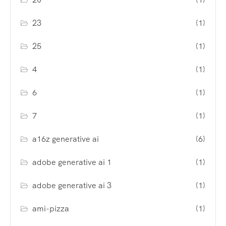
23
(1)
25
(1)
4
(1)
6
(1)
7
(1)
a16z generative ai
(6)
adobe generative ai 1
(1)
adobe generative ai 3
(1)
ami-pizza
(1)