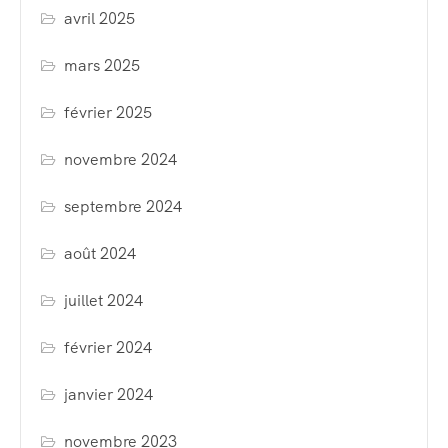
avril 2025
mars 2025
février 2025
novembre 2024
septembre 2024
août 2024
juillet 2024
février 2024
janvier 2024
novembre 2023