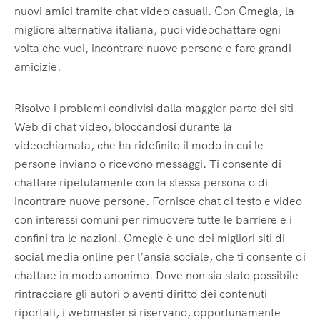
nuovi amici tramite chat video casuali. Con Omegla, la
migliore alternativa italiana, puoi videochattare ogni
volta che vuoi, incontrare nuove persone e fare grandi
amicizie.
Risolve i problemi condivisi dalla maggior parte dei siti
Web di chat video, bloccandosi durante la
videochiamata, che ha ridefinito il modo in cui le
persone inviano o ricevono messaggi. Ti consente di
chattare ripetutamente con la stessa persona o di
incontrare nuove persone. Fornisce chat di testo e video
con interessi comuni per rimuovere tutte le barriere e i
confini tra le nazioni. Omegle è uno dei migliori siti di
social media online per l’ansia sociale, che ti consente di
chattare in modo anonimo. Dove non sia stato possibile
rintracciare gli autori o aventi diritto dei contenuti
riportati, i webmaster si riservano, opportunamente