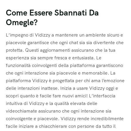
Come Essere Sbannati Da
Omegle?
L’impegno di Vidizzy a mantenere un ambiente sicuro e
piacevole garantisce che ogni chat sia sia divertente che
protetta. Questi aggiornamenti assicurano che la tua
esperienza sia sempre fresca e entusiasta. Le
funzionalità coinvolgenti della piattaforma garantiscono
che ogni interazione sia piacevole e memorabile. La
piattaforma Vidizzy è progettata per chi ama l’emozione
delle interazioni inattese. Inizia a usare Vidizzy oggi e
scopri quanto è facile fare nuovi amici! L’interfaccia
intuitiva di Vidizzy e la qualità elevata delle
videochiamate assicurano che ogni interazione sia
coinvolgente e piacevole. Vidizzy rende incredibilmente
facile iniziare a chiacchierare con persone da tutto il