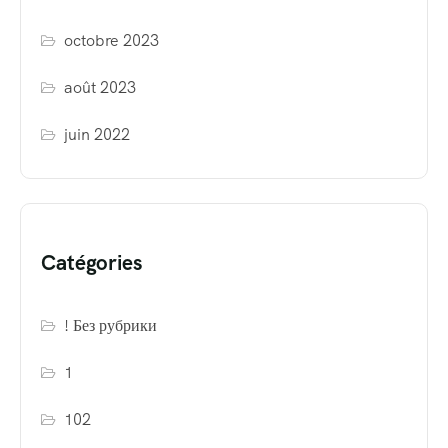
octobre 2023
août 2023
juin 2022
Catégories
! Без рубрики
1
102