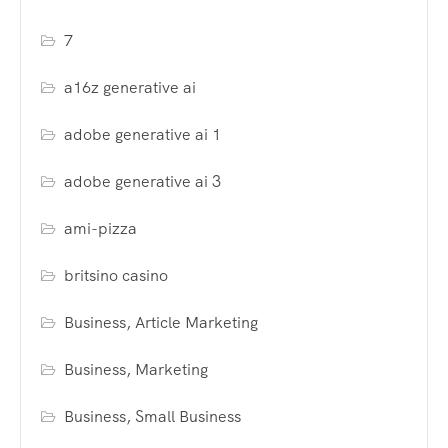
7
a16z generative ai
adobe generative ai 1
adobe generative ai 3
ami-pizza
britsino casino
Business, Article Marketing
Business, Marketing
Business, Small Business