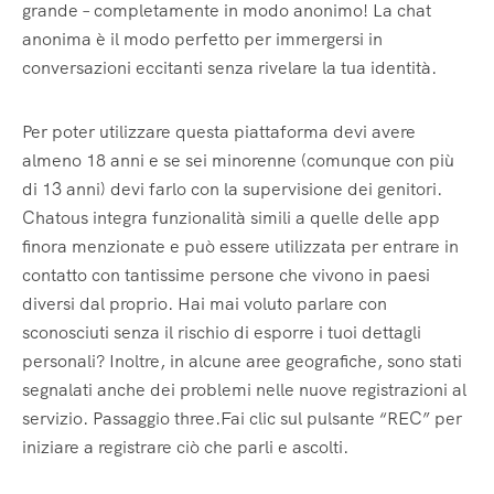
grande – completamente in modo anonimo! La chat
anonima è il modo perfetto per immergersi in
conversazioni eccitanti senza rivelare la tua identità.
Per poter utilizzare questa piattaforma devi avere
almeno 18 anni e se sei minorenne (comunque con più
di 13 anni) devi farlo con la supervisione dei genitori.
Chatous integra funzionalità simili a quelle delle app
finora menzionate e può essere utilizzata per entrare in
contatto con tantissime persone che vivono in paesi
diversi dal proprio. Hai mai voluto parlare con
sconosciuti senza il rischio di esporre i tuoi dettagli
personali? Inoltre, in alcune aree geografiche, sono stati
segnalati anche dei problemi nelle nuove registrazioni al
servizio. Passaggio three.Fai clic sul pulsante “REC” per
iniziare a registrare ciò che parli e ascolti.