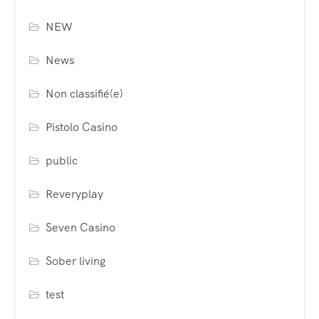
NEW
News
Non classifié(e)
Pistolo Casino
public
Reveryplay
Seven Casino
Sober living
test