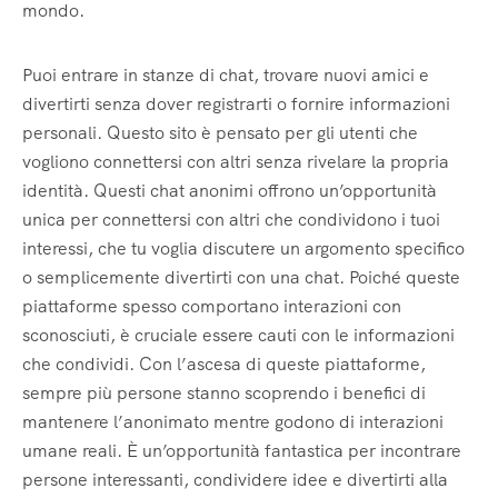
mondo.
Puoi entrare in stanze di chat, trovare nuovi amici e
divertirti senza dover registrarti o fornire informazioni
personali. Questo sito è pensato per gli utenti che
vogliono connettersi con altri senza rivelare la propria
identità. Questi chat anonimi offrono un’opportunità
unica per connettersi con altri che condividono i tuoi
interessi, che tu voglia discutere un argomento specifico
o semplicemente divertirti con una chat. Poiché queste
piattaforme spesso comportano interazioni con
sconosciuti, è cruciale essere cauti con le informazioni
che condividi. Con l’ascesa di queste piattaforme,
sempre più persone stanno scoprendo i benefici di
mantenere l’anonimato mentre godono di interazioni
umane reali. È un’opportunità fantastica per incontrare
persone interessanti, condividere idee e divertirti alla