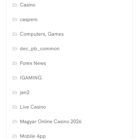
Casino
caspero
Computers, Games
dec_pb_common
Forex News
IGAMING
jan2
Live Casino
Magyar Online Casino 2026
Mobile App