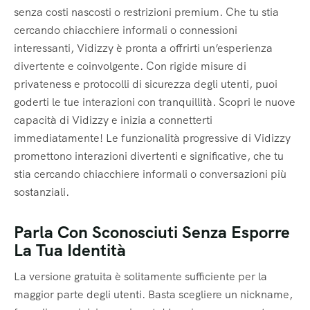
senza costi nascosti o restrizioni premium. Che tu stia
cercando chiacchiere informali o connessioni
interessanti, Vidizzy è pronta a offrirti un’esperienza
divertente e coinvolgente. Con rigide misure di
privateness e protocolli di sicurezza degli utenti, puoi
goderti le tue interazioni con tranquillità. Scopri le nuove
capacità di Vidizzy e inizia a connetterti
immediatamente! Le funzionalità progressive di Vidizzy
promettono interazioni divertenti e significative, che tu
stia cercando chiacchiere informali o conversazioni più
sostanziali.
Parla Con Sconosciuti Senza Esporre
La Tua Identità
La versione gratuita è solitamente sufficiente per la
maggior parte degli utenti. Basta scegliere un nickname,