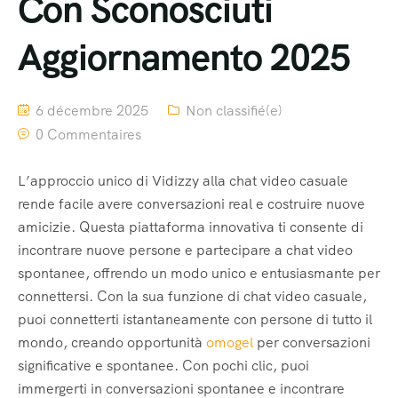
Con Sconosciuti
Aggiornamento 2025
6 décembre 2025
Non classifié(e)
0 Commentaires
L’approccio unico di Vidizzy alla chat video casuale
rende facile avere conversazioni real e costruire nuove
amicizie. Questa piattaforma innovativa ti consente di
incontrare nuove persone e partecipare a chat video
spontanee, offrendo un modo unico e entusiasmante per
connettersi. Con la sua funzione di chat video casuale,
puoi connetterti istantaneamente con persone di tutto il
mondo, creando opportunità
omogel
per conversazioni
significative e spontanee. Con pochi clic, puoi
immergerti in conversazioni spontanee e incontrare