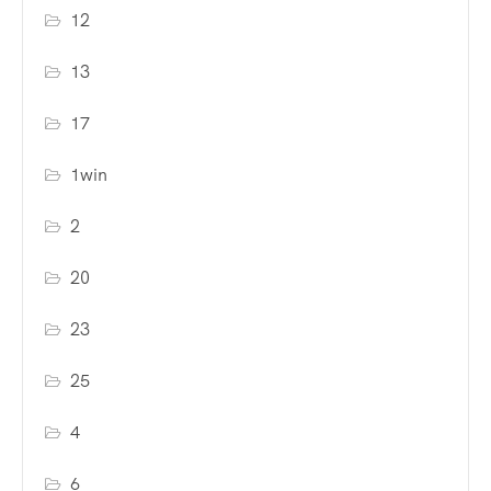
12
13
17
1win
2
20
23
25
4
6