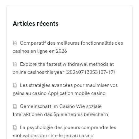
Articles récents
Comparatif des meilleures fonctionnalités des
casinos en ligne en 2026
Explore the fastest withdrawal methods at
online casinos this year (20260713053107-17)
Les stratégies avancées pour maximiser vos
gains au casino Application mobile casino
Gemeinschaft im Casino Wie soziale
Interaktionen das Spielerlebnis bereichern
La psychologie des joueurs comprendre les
motivations derrière le jeu au casino