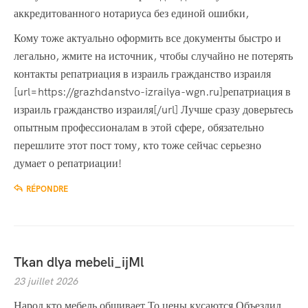
аккредитованного нотариуса без единой ошибки,
Кому тоже актуально оформить все документы быстро и
легально, жмите на источник, чтобы случайно не потерять
контакты репатриация в израиль гражданство израиля
[url=https://grazhdanstvo-izrailya-wgn.ru]репатриация в
израиль гражданство израиля[/url] Лучше сразу доверьтесь
опытным профессионалам в этой сфере, обязательно
перешлите этот пост тому, кто тоже сейчас серьезно
думает о репатриации!
RÉPONDRE
Tkan dlya mebeli_ijMl
23 juillet 2026
Народ кто мебель обшивает То цены кусаются Объездил