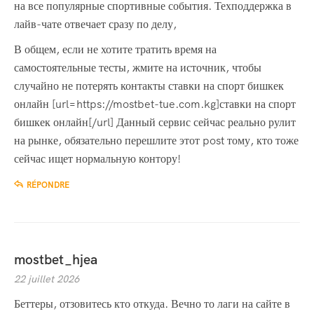
на все популярные спортивные события. Техподдержка в
лайв-чате отвечает сразу по делу,
В общем, если не хотите тратить время на
самостоятельные тесты, жмите на источник, чтобы
случайно не потерять контакты ставки на спорт бишкек
онлайн [url=https://mostbet-tue.com.kg]ставки на спорт
бишкек онлайн[/url] Данный сервис сейчас реально рулит
на рынке, обязательно перешлите этот post тому, кто тоже
сейчас ищет нормальную контору!
RÉPONDRE
mostbet_hjea
22 juillet 2026
Беттеры, отзовитесь кто откуда. Вечно то лаги на сайте в