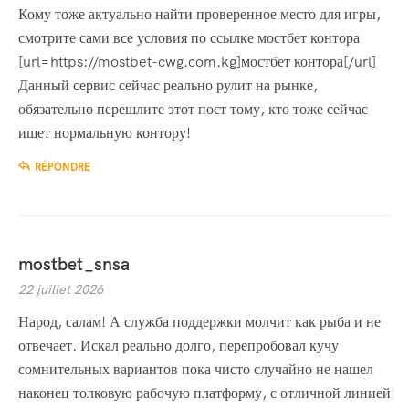
Кому тоже актуально найти проверенное место для игры,
смотрите сами все условия по ссылке мостбет контора
[url=https://mostbet-cwg.com.kg]мостбет контора[/url]
Данный сервис сейчас реально рулит на рынке,
обязательно перешлите этот пост тому, кто тоже сейчас
ищет нормальную контору!
RÉPONDRE
mostbet_snsa
22 juillet 2026
Народ, салам! А служба поддержки молчит как рыба и не
отвечает. Искал реально долго, перепробовал кучу
сомнительных вариантов пока чисто случайно не нашел
наконец толковую рабочую платформу, с отличной линией