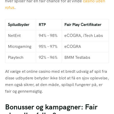
hver spiller har en fair chance for at vinde
casino uden
rofus
.
Spiludbyder
RTP
Fair Play Certifikater
NetEnt
94% – 98%
eCOGRA, iTech Labs
Microgaming
95% – 97%
eCOGRA
Playtech
92% – 96%
BMM Testlabs
At vælge et online casino med et bredt udvalg af spil fra
disse udbydere betyder ikke blot at få en sjov oplevelse,
men også sikrer, at den måde, spilspil fungerer på, er
fair og gennemsigtig.
Bonusser og kampagner: Fair