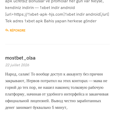
apk ücretsiz Bonuslar ve promolar her gün var Neyse,
kendiniz indirin — 1xbet indir android
[url=https://1xbet-apk-hjs.com]1xbet indir android[/url]
Tek adres 1xbet apk Bahis yapan herkese gönder
RÉPONDRE
mostbet_olsa
22 juillet 2026
Народ, салам! То вообще доступ к аккаунту без причин
закрывают, Нервов потратил на этих конторах — мама не
горюй до тех пор, не нашел наконец толковую рабочую
платформу, начиная от удобного интерфейса и заканчивая
официальной лицензией. Вывод честно заработанных
денег занимает буквально 5 минут,