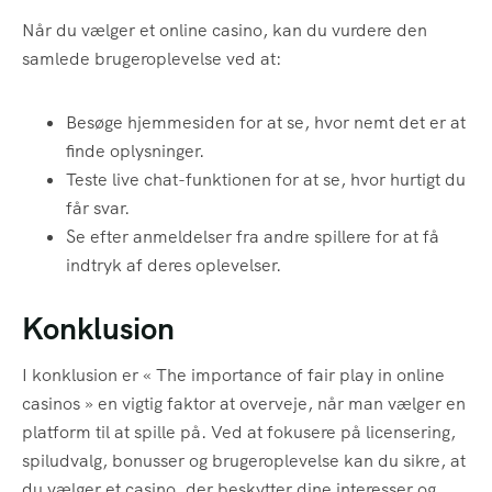
Når du vælger et online casino, kan du vurdere den
samlede brugeroplevelse ved at:
Besøge hjemmesiden for at se, hvor nemt det er at
finde oplysninger.
Teste live chat-funktionen for at se, hvor hurtigt du
får svar.
Se efter anmeldelser fra andre spillere for at få
indtryk af deres oplevelser.
Konklusion
I konklusion er « The importance of fair play in online
casinos » en vigtig faktor at overveje, når man vælger en
platform til at spille på. Ved at fokusere på licensering,
spiludvalg, bonusser og brugeroplevelse kan du sikre, at
du vælger et casino, der beskytter dine interesser og