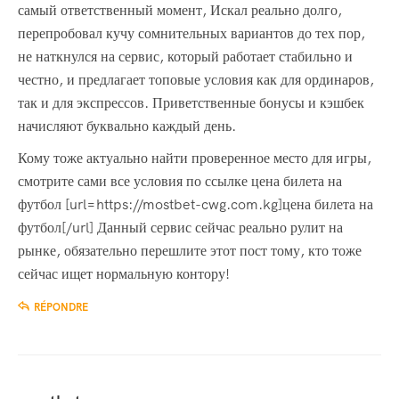
самый ответственный момент, Искал реально долго,
перепробовал кучу сомнительных вариантов до тех пор,
не наткнулся на сервис, который работает стабильно и
честно, и предлагает топовые условия как для ординаров,
так и для экспрессов. Приветственные бонусы и кэшбек
начисляют буквально каждый день.
Кому тоже актуально найти проверенное место для игры,
смотрите сами все условия по ссылке цена билета на
футбол [url=https://mostbet-cwg.com.kg]цена билета на
футбол[/url] Данный сервис сейчас реально рулит на
рынке, обязательно перешлите этот пост тому, кто тоже
сейчас ищет нормальную контору!
RÉPONDRE