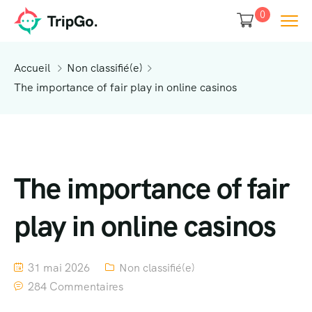
0
Accueil
Non classifié(e)
The importance of fair play in online casinos
The importance of fair
play in online casinos
31 mai 2026
Non classifié(e)
284 Commentaires