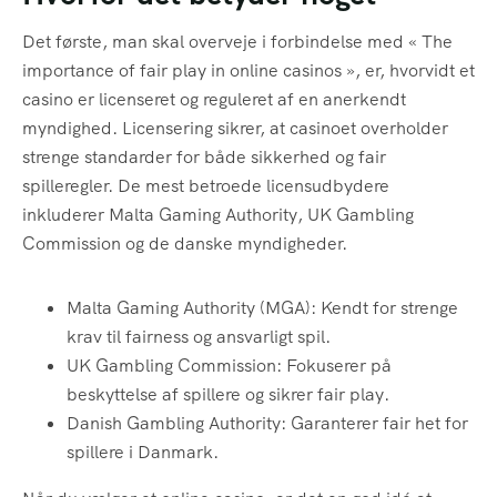
Det første, man skal overveje i forbindelse med « The
importance of fair play in online casinos », er, hvorvidt et
casino er licenseret og reguleret af en anerkendt
myndighed. Licensering sikrer, at casinoet overholder
strenge standarder for både sikkerhed og fair
spilleregler. De mest betroede licensudbydere
inkluderer Malta Gaming Authority, UK Gambling
Commission og de danske myndigheder.
Malta Gaming Authority (MGA): Kendt for strenge
krav til fairness og ansvarligt spil.
UK Gambling Commission: Fokuserer på
beskyttelse af spillere og sikrer fair play.
Danish Gambling Authority: Garanterer fair het for
spillere i Danmark.