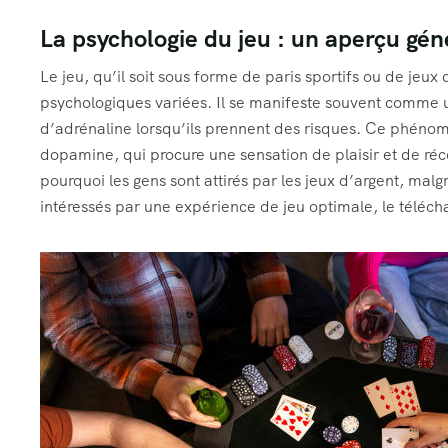
La psychologie du jeu : un aperçu gén
Le jeu, qu’il soit sous forme de paris sportifs ou de jeux
psychologiques variées. Il se manifeste souvent comme u
d’adrénaline lorsqu’ils prennent des risques. Ce phénom
dopamine, qui procure une sensation de plaisir et de r
pourquoi les gens sont attirés par les jeux d’argent, mal
intéressés par une expérience de jeu optimale, le téléch