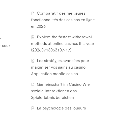
Comparatif des meilleures
fonctionnalités des casinos en ligne
en 2026
Explore the fastest withdrawal
e
methods at online casinos this year
r ceux
(20260713053107-17)
Les stratégies avancées pour
maximiser vos gains au casino
Application mobile casino
Gemeinschaft im Casino Wie
soziale Interaktionen das
Spielerlebnis bereichern
La psychologie des joueurs