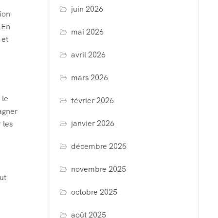
juin 2026
ion
 En
mai 2026
 et
avril 2026
mars 2026
 le
février 2026
gagner
janvier 2026
 les
décembre 2025
novembre 2025
ut
octobre 2025
août 2025