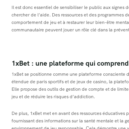
Il est donc essentiel de sensibiliser le public aux signe
chercher de l’aide. Des ressources et des programmes de 
comportement de jeu et à restaurer leur bien-être menta
communautaire peuvent jouer un rôle clé dans la préventi
1xBet : une plateforme qui comprend
1xBet se positionne comme une plateforme consciente de
étendue de paris sportifs et de jeux de casino, la plat
Elle propose des outils de gestion de compte et de limit
jeu et de réduire les risques d’addiction.
De plus, 1xBet met en avant des ressources éducatives pou
fournissant des informations sur la santé mentale et la 
environnement de jeu responsable. Cela démontre une vo