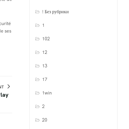
! Без рубрики
curité
1
de ses
102
12
13
17
NT
1win
Play
2
20