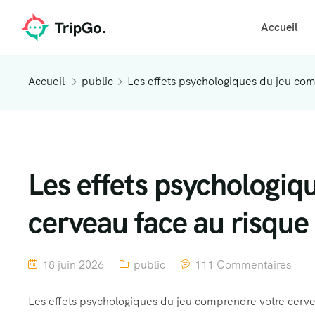
Accueil
Accueil
public
Les effets psychologiques du jeu com
Les effets psychologiq
cerveau face au risque
18 juin 2026
public
111 Commentaires
Les effets psychologiques du jeu comprendre votre cerve