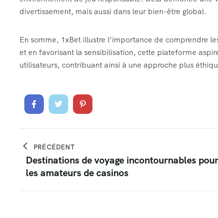
divertissement, mais aussi dans leur bien-être global.
En somme, 1xBet illustre l’importance de comprendre les
et en favorisant la sensibilisation, cette plateforme aspi
utilisateurs, contribuant ainsi à une approche plus éthiqu
PRÉCÉDENT
Destinations de voyage incontournables pou
les amateurs de casinos