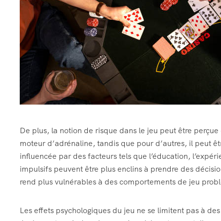
De plus, la notion de risque dans le jeu peut être perçue 
moteur d’adrénaline, tandis que pour d’autres, il peut êt
influencée par des facteurs tels que l’éducation, l’expé
impulsifs peuvent être plus enclins à prendre des décisi
rend plus vulnérables à des comportements de jeu prob
Les effets psychologiques du jeu ne se limitent pas à des