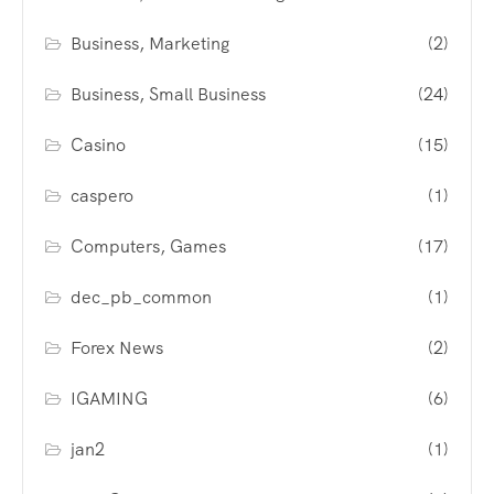
Business, Marketing
(2)
Business, Small Business
(24)
Casino
(15)
caspero
(1)
Computers, Games
(17)
dec_pb_common
(1)
Forex News
(2)
IGAMING
(6)
jan2
(1)