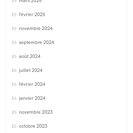
mars 2025
février 2025
novembre 2024
septembre 2024
août 2024
juillet 2024
février 2024
janvier 2024
novembre 2023
octobre 2023