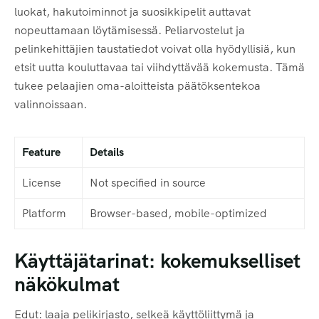
luokat, hakutoiminnot ja suosikkipelit auttavat
nopeuttamaan löytämisessä. Peliarvostelut ja
pelinkehittäjien taustatiedot voivat olla hyödyllisiä, kun
etsit uutta kouluttavaa tai viihdyttävää kokemusta. Tämä
tukee pelaajien oma-aloitteista päätöksentekoa
valinnoissaan.
Feature
Details
License
Not specified in source
Platform
Browser-based, mobile-optimized
Käyttäjätarinat: kokemukselliset
näkökulmat
Edut: laaja pelikirjasto, selkeä käyttöliittymä ja