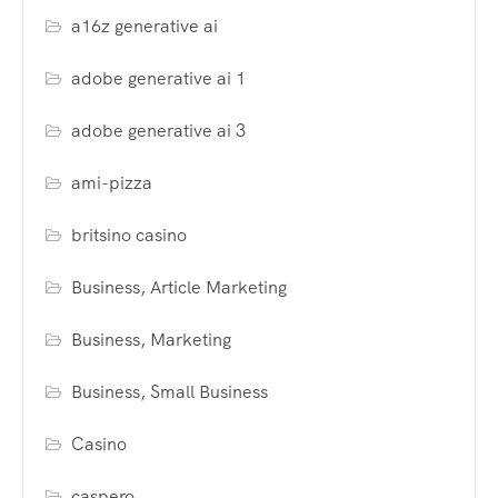
a16z generative ai
adobe generative ai 1
adobe generative ai 3
ami-pizza
britsino casino
Business, Article Marketing
Business, Marketing
Business, Small Business
Casino
caspero