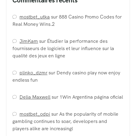
Commentaires récents
mostbet_utka
sur
888 Casino Promo Codes for
Real Money Wins.2
JimKam
sur
Étudier la performance des
fournisseurs de logiciels et leur influence sur la
qualité des jeux en ligne
plinko_dzmr
sur
Dendy casino play now enjoy
endless fun
Delia Maxwell
sur
1Win Argentina página oficial
mostbet_odpi
sur
As the popularity of mobile
gambling continues to soar, developers and
players alike are increasingl