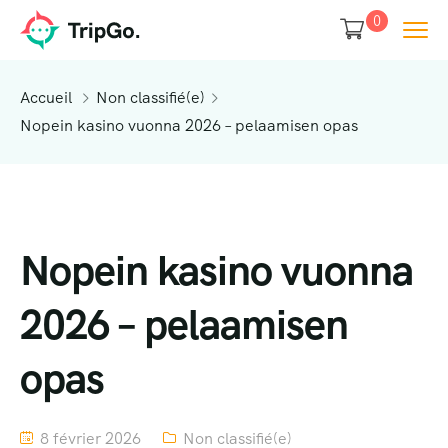
0
Accueil
Non classifié(e)
Nopein kasino vuonna 2026 – pelaamisen opas
Nopein kasino vuonna
2026 – pelaamisen
opas
8 février 2026
Non classifié(e)