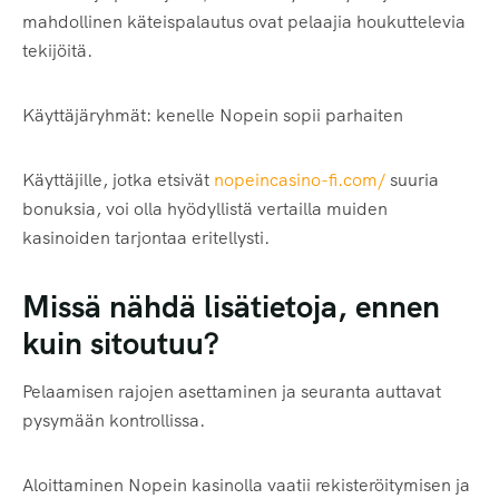
mahdollinen käteispalautus ovat pelaajia houkuttelevia
tekijöitä.
Käyttäjäryhmät: kenelle Nopein sopii parhaiten
Käyttäjille, jotka etsivät
nopeincasino-fi.com/
suuria
bonuksia, voi olla hyödyllistä vertailla muiden
kasinoiden tarjontaa eritellysti.
Missä nähdä lisätietoja, ennen
kuin sitoutuu?
Pelaamisen rajojen asettaminen ja seuranta auttavat
pysymään kontrollissa.
Aloittaminen Nopein kasinolla vaatii rekisteröitymisen ja