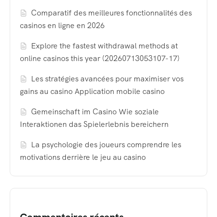
Comparatif des meilleures fonctionnalités des
casinos en ligne en 2026
Explore the fastest withdrawal methods at
online casinos this year (20260713053107-17)
Les stratégies avancées pour maximiser vos
gains au casino Application mobile casino
Gemeinschaft im Casino Wie soziale
Interaktionen das Spielerlebnis bereichern
La psychologie des joueurs comprendre les
motivations derrière le jeu au casino