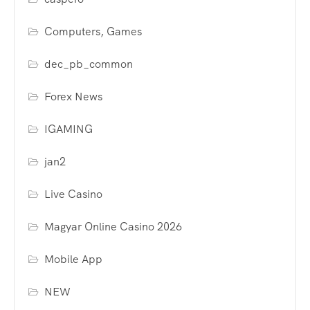
Computers, Games
dec_pb_common
Forex News
IGAMING
jan2
Live Casino
Magyar Online Casino 2026
Mobile App
NEW