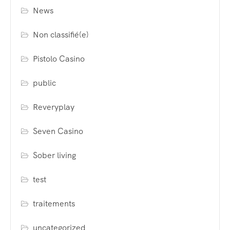
News
Non classifié(e)
Pistolo Casino
public
Reveryplay
Seven Casino
Sober living
test
traitements
uncategorized