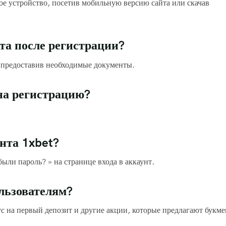
ое устройство, посетив мобильную версию сайта или скачав
та после регистрации?
, предоставив необходимые документы.
на регистрацию?
унта 1xbet?
ыли пароль? » на странице входа в аккаунт.
льзователям?
с на первый депозит и другие акции, которые предлагают букме