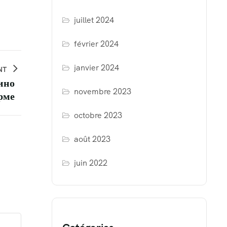
juillet 2024
février 2024
janvier 2024
NT
ино
novembre 2023
рме
octobre 2023
août 2023
juin 2022