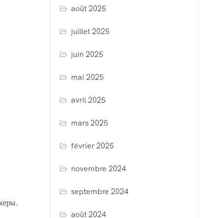
août 2025
juillet 2025
juin 2025
mai 2025
avril 2025
mars 2025
février 2025
novembre 2024
septembre 2024
керы.
août 2024