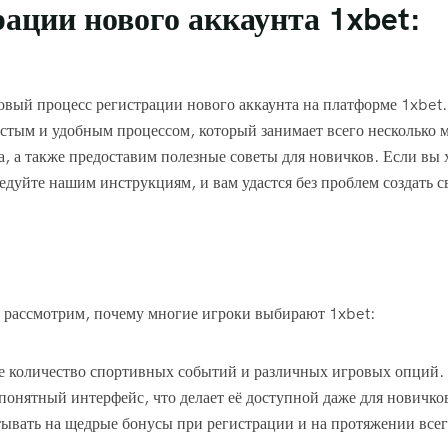
ации нового аккаунта 1xbet:
овый процесс регистрации нового аккаунта на платформе 1xbet.
остым и удобным процессом, который занимает всего несколько 
, а также предоставим полезные советы для новичков. Если вы 
ледуйте нашим инструкциям, и вам удастся без проблем создать с
е рассмотрим, почему многие игроки выбирают 1xbet:
е количество спортивных событий и различных игровых опций.
онятный интерфейс, что делает её доступной даже для новичко
ывать на щедрые бонусы при регистрации и на протяжении все