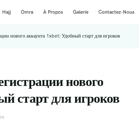
Hajj
Omra
À Propos
Galerie
Contactez-Nous
ции нового аккаунта 1xbet: Удобный старт для игроков
егистрации нового
ый старт для игроков
es