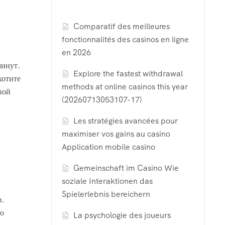
Comparatif des meilleures
fonctionnalités des casinos en ligne
en 2026
минут.
Explore the fastest withdrawal
хотите
methods at online casinos this year
вой
(20260713053107-17)
Les stratégies avancées pour
maximiser vos gains au casino
Application mobile casino
Gemeinschaft im Casino Wie
soziale Interaktionen das
Spielerlebnis bereichern
в.
го
La psychologie des joueurs