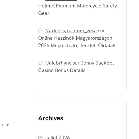
Helmet Premium Motorcycle Safety
Gear
Narkolog na dom_vusa
sur
Online Kaszinók Magyarországon
2026 Megbízható, Tesztelt Oldalak
Calebrhync
sur
Jonny Jackpot
Casino Bonus Details
Archives
чты и
juillet 2026