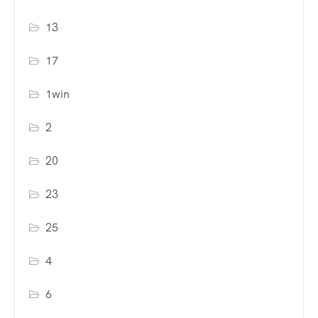
13
17
1win
2
20
23
25
4
6