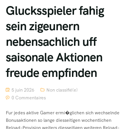
Glucksspieler fahig
sein zigeunern
nebensachlich uff
saisonale Aktionen
freude empfinden
5 juin 2026
Non classifié(e)
0 Commentaires
Fur jedes aktive Gamer ermi�glichen sich wechselnde
Bonusaktionen so lange diesseitigen wochentlichen
Reload-Provision weiters diesseitigen weiteren Reload-