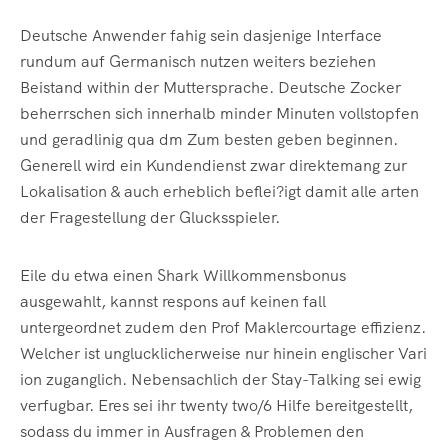
Deutsche Anwender fahig sein dasjenige Interface
rundum auf Germanisch nutzen weiters beziehen
Beistand within der Muttersprache. Deutsche Zocker
beherrschen sich innerhalb minder Minuten vollstopfen
und geradlinig qua dm Zum besten geben beginnen.
Generell wird ein Kundendienst zwar direktemang zur
Lokalisation & auch erheblich beflei?igt damit alle arten
der Fragestellung der Glucksspieler.
Eile du etwa einen Shark Willkommensbonus
ausgewahlt, kannst respons auf keinen fall
untergeordnet zudem den Prof Maklercourtage effizienz.
Welcher ist unglucklicherweise nur hinein englischer Vari
ion zuganglich. Nebensachlich der Stay-Talking sei ewig
verfugbar. Eres sei ihr twenty two/6 Hilfe bereitgestellt,
sodass du immer in Ausfragen & Problemen den