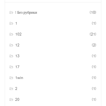
! Без рубрики
(10)
1
(1)
102
(21)
12
(2)
13
(1)
17
(1)
1win
(1)
2
(1)
20
(1)