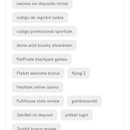
casinos sin deposito inicial
codigo de registro luckia
codigo promocional sportium
demo wild bounty showdown
FatPirate blackjack games
Flabet welcome bonus
flying 2
freshbet online casino
FullHouse slots review
gamblezen66
JabiBet no deposit
jettbet login
Justbit bonus review