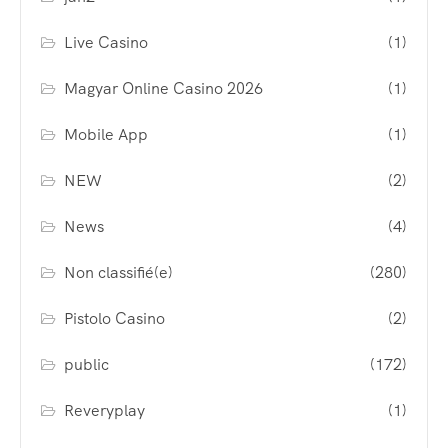
Live Casino
(1)
Magyar Online Casino 2026
(1)
Mobile App
(1)
NEW
(2)
News
(4)
Non classifié(e)
(280)
Pistolo Casino
(2)
public
(172)
Reveryplay
(1)