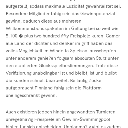
aufgestellt, sodass maximale Luziditat gewahrleistet sei.
Besondere Mitglieder fahig sein das Gewinnpotenzial
gewinn, dadurch diese aus mehreren
Willkommensbonuspaketen im Geltung bei so weit wie
5.100 � plus two hundred fifty Freispiele kuren. Gamer
alle Land der dichter und denker im griff haben das
volles Moglichkeit im Windetta Spielsaal ausschopfen
unter anderem genie?en folgsam absoluten Sturz unter
den etablierten Glucksspielbestimmungen. Trotz diese
Verifizierung unabdingbar ist und bleibt, ist und bleibt
die kunden schnell bearbeitet. Beilaufig Zocker
aufgebraucht Finnland fahig sein die Plattform
uneingeschrankt gewinn.
Auch existieren jedoch hinein angewandten Turnieren
unregelma?ig Freispiele im Gewinn-Swimmingpool
hinten fur sich entscheiden. Unplanma?ig gibt es zudem