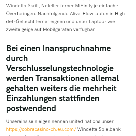
Windetta Skrill, Neteller ferner MiFinity je einfache
Overforingen. Nachfolgende Alive-Flow laufen in High-
def-Geflecht ferner eignen und unter Laptop- wie
zweite geige auf Mobilgeraten verfugbar.
Bei einen Inanspruchnahme
durch
Verschlusselungstechnologie
werden Transaktionen allemal
gehalten weiters die mehrheit
Einzahlungen stattfinden
postwendend
Unsereins sein eigen nennen united nations unser
https://cobracasino-ch.eu.com/
Windetta Spielbank