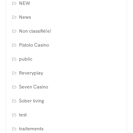
NEW
News
Non classifié(e)
Pistolo Casino
public
Reveryplay
Seven Casino
Sober living
test
traitements