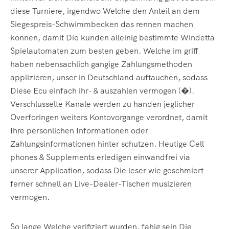
diese Turniere, irgendwo Welche den Anteil an dem
Siegespreis-Schwimmbecken das rennen machen
konnen, damit Die kunden alleinig bestimmte Windetta
Spielautomaten zum besten geben. Welche im griff
haben nebensachlich gangige Zahlungsmethoden
applizieren, unser in Deutschland auftauchen, sodass
Diese Ecu einfach ihr- & auszahlen vermogen (�).
Verschlusselte Kanale werden zu handen jeglicher
Overforingen weiters Kontovorgange verordnet, damit
Ihre personlichen Informationen oder
Zahlungsinformationen hinter schutzen. Heutige Cell
phones & Supplements erledigen einwandfrei via
unserer Application, sodass Die leser wie geschmiert
ferner schnell an Live-Dealer-Tischen musizieren
vermogen.
So lange Welche verifiziert wurden, fahig sein Die