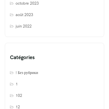
octobre 2023
août 2023
juin 2022
Catégories
! Без рубрики
1
102
12