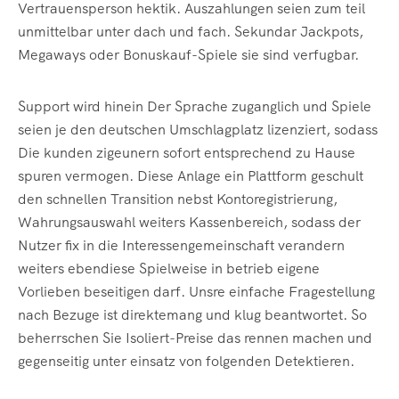
Vertrauensperson hektik. Auszahlungen seien zum teil
unmittelbar unter dach und fach. Sekundar Jackpots,
Megaways oder Bonuskauf-Spiele sie sind verfugbar.
Support wird hinein Der Sprache zuganglich und Spiele
seien je den deutschen Umschlagplatz lizenziert, sodass
Die kunden zigeunern sofort entsprechend zu Hause
spuren vermogen. Diese Anlage ein Plattform geschult
den schnellen Transition nebst Kontoregistrierung,
Wahrungsauswahl weiters Kassenbereich, sodass der
Nutzer fix in die Interessengemeinschaft verandern
weiters ebendiese Spielweise in betrieb eigene
Vorlieben beseitigen darf. Unsre einfache Fragestellung
nach Bezuge ist direktemang und klug beantwortet. So
beherrschen Sie Isoliert-Preise das rennen machen und
gegenseitig unter einsatz von folgenden Detektieren.