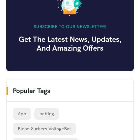
SUBSCRIBE TO OUR NEWSLETTER!
Get The Latest News, Updates,
And Amazing Offers
Popular Tags
App
betting
Blood Suckers VoltageBet