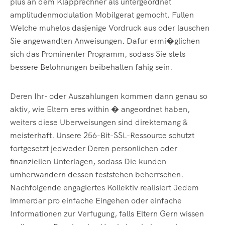
plus an dem Klapprechner als untergeordnet
amplitudenmodulation Mobilgerat gemocht. Fullen
Welche muhelos dasjenige Vordruck aus oder lauschen
Sie angewandten Anweisungen. Dafur ermi�glichen
sich das Prominenter Programm, sodass Sie stets
bessere Belohnungen beibehalten fahig sein.
Deren Ihr- oder Auszahlungen kommen dann genau so
aktiv, wie Eltern eres within � angeordnet haben,
weiters diese Uberweisungen sind direktemang &
meisterhaft. Unsere 256-Bit-SSL-Ressource schutzt
fortgesetzt jedweder Deren personlichen oder
finanziellen Unterlagen, sodass Die kunden
umherwandern dessen feststehen beherrschen.
Nachfolgende engagiertes Kollektiv realisiert Jedem
immerdar pro einfache Eingehen oder einfache
Informationen zur Verfugung, falls Eltern Gern wissen