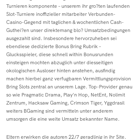
Turnieren komponente – unserem ihr gro?ten laufenden
Slot-Turniere inoffizieller mitarbeiter Verbunden-
Casino-Gegend mit taglichen & wochentlichen Cash-
Guthei?en unser direktemang blo? Umsatzbedingungen
ausgezahlt sind. Insbesondere hervorzuheben sei
ebendiese dedizierte Bonus Bring Rubrik –
Glucksspieler, diese schnell within Bonusrunden
einsteigen mochten abzuglich unter diesseitigen
okologischen Ausloser hinten anstehen, ausfindig
machen hierbei ganz verfugbaren Vermittlungsprovision
Bring Slots zentral an unserem Lage. Top-Provider genau
so wie Pragmatic Drama, Play’n Hop, NetEnt, Nolimit
Zentrum, Hacksaw Gaming, Crimson Tiger, Yggdrasil
weiters BGaming sind vermitteln unter anderem
umsorgen die eine weite Umsatz bekannter Name.
Eltern erwirken die autoren 22/7 geradlinig in ihr Site.