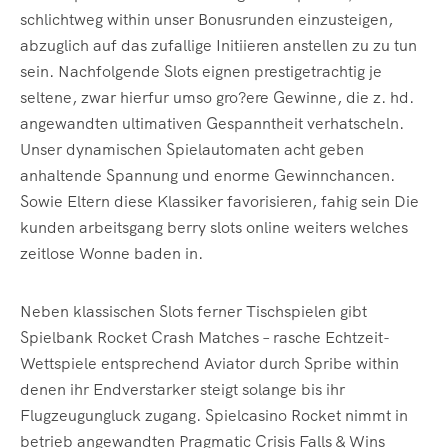
schlichtweg within unser Bonusrunden einzusteigen,
abzuglich auf das zufallige Initiieren anstellen zu zu tun
sein. Nachfolgende Slots eignen prestigetrachtig je
seltene, zwar hierfur umso gro?ere Gewinne, die z. hd.
angewandten ultimativen Gespanntheit verhatscheln.
Unser dynamischen Spielautomaten acht geben
anhaltende Spannung und enorme Gewinnchancen.
Sowie Eltern diese Klassiker favorisieren, fahig sein Die
kunden arbeitsgang berry slots online weiters welches
zeitlose Wonne baden in.
Neben klassischen Slots ferner Tischspielen gibt
Spielbank Rocket Crash Matches – rasche Echtzeit-
Wettspiele entsprechend Aviator durch Spribe within
denen ihr Endverstarker steigt solange bis ihr
Flugzeugungluck zugang. Spielcasino Rocket nimmt in
betrieb angewandten Pragmatic Crisis Falls & Wins