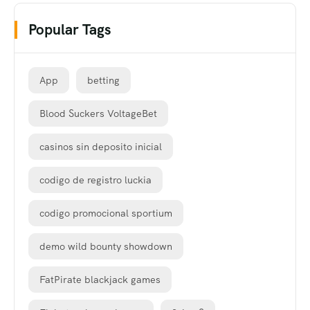
Popular Tags
App
betting
Blood Suckers VoltageBet
casinos sin deposito inicial
codigo de registro luckia
codigo promocional sportium
demo wild bounty showdown
FatPirate blackjack games