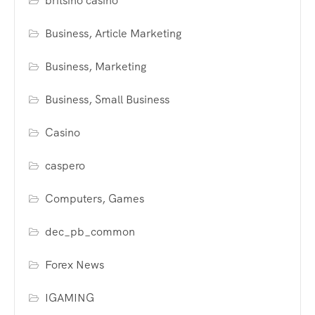
britsino casino
Business, Article Marketing
Business, Marketing
Business, Small Business
Casino
caspero
Computers, Games
dec_pb_common
Forex News
IGAMING