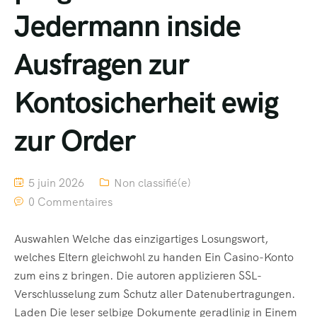
Jedermann inside
Ausfragen zur
Kontosicherheit ewig
zur Order
5 juin 2026
Non classifié(e)
0 Commentaires
Auswahlen Welche das einzigartiges Losungswort,
welches Eltern gleichwohl zu handen Ein Casino-Konto
zum eins z bringen. Die autoren applizieren SSL-
Verschlusselung zum Schutz aller Datenubertragungen.
Laden Die leser selbige Dokumente geradlinig in Einem