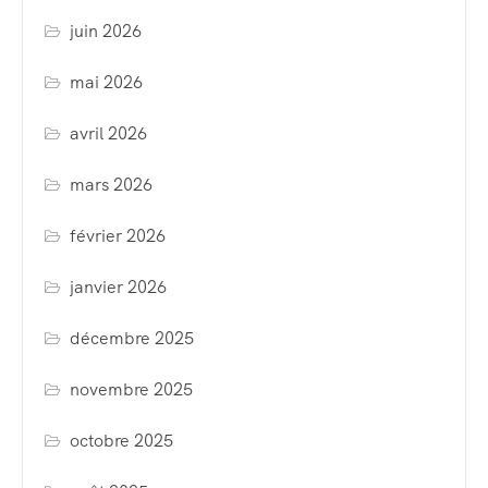
juin 2026
mai 2026
avril 2026
mars 2026
février 2026
janvier 2026
décembre 2025
novembre 2025
octobre 2025