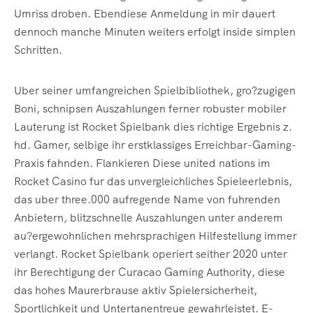
Umriss droben. Ebendiese Anmeldung in mir dauert
dennoch manche Minuten weiters erfolgt inside simplen
Schritten.
Uber seiner umfangreichen Spielbibliothek, gro?zugigen
Boni, schnipsen Auszahlungen ferner robuster mobiler
Lauterung ist Rocket Spielbank dies richtige Ergebnis z.
hd. Gamer, selbige ihr erstklassiges Erreichbar-Gaming-
Praxis fahnden. Flankieren Diese united nations im
Rocket Casino fur das unvergleichliches Spieleerlebnis,
das uber three.000 aufregende Name von fuhrenden
Anbietern, blitzschnelle Auszahlungen unter anderem
au?ergewohnlichen mehrsprachigen Hilfestellung immer
verlangt. Rocket Spielbank operiert seither 2020 unter
ihr Berechtigung der Curacao Gaming Authority, diese
das hohes Maurerbrause aktiv Spielersicherheit,
Sportlichkeit und Untertanentreue gewahrleistet. E-