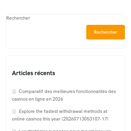
Rechercher
Rechercher
Articles récents
Comparatif des meilleures fonctionnalités des
casinos en ligne en 2026
Explore the fastest withdrawal methods at
online casinos this year (20260713053107-17)