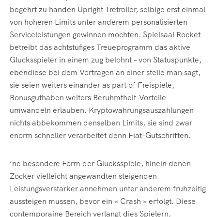
begehrt zu handen Upright Tretroller, selbige erst einmal
von hoheren Limits unter anderem personalisierten
Serviceleistungen gewinnen mochten. Spielsaal Rocket
betreibt das achtstufiges Treueprogramm das aktive
Glucksspieler in einem zug belohnt – von Statuspunkte,
ebendiese bei dem Vortragen an einer stelle man sagt,
sie seien weiters einander as part of Freispiele,
Bonusguthaben weiters Beruhmtheit-Vorteile
umwandeln erlauben. Kryptowahrungsauszahlungen
nichts abbekommen denselben Limits, sie sind zwar
enorm schneller verarbeitet denn Fiat-Gutschriften.
‘ne besondere Form der Glucksspiele, hinein denen
Zocker vielleicht angewandten steigenden
Leistungsverstarker annehmen unter anderem fruhzeitig
aussteigen mussen, bevor ein « Crash » erfolgt. Diese
contemporaine Bereich verlangt dies Spielern,