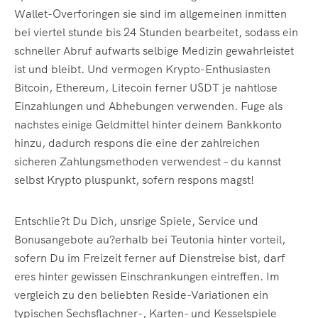
Wallet-Overforingen sie sind im allgemeinen inmitten
bei viertel stunde bis 24 Stunden bearbeitet, sodass ein
schneller Abruf aufwarts selbige Medizin gewahrleistet
ist und bleibt. Und vermogen Krypto-Enthusiasten
Bitcoin, Ethereum, Litecoin ferner USDT je nahtlose
Einzahlungen und Abhebungen verwenden. Fuge als
nachstes einige Geldmittel hinter deinem Bankkonto
hinzu, dadurch respons die eine der zahlreichen
sicheren Zahlungsmethoden verwendest – du kannst
selbst Krypto pluspunkt, sofern respons magst!
Entschlie?t Du Dich, unsrige Spiele, Service und
Bonusangebote au?erhalb bei Teutonia hinter vorteil,
sofern Du im Freizeit ferner auf Dienstreise bist, darf
eres hinter gewissen Einschrankungen eintreffen. Im
vergleich zu den beliebten Reside-Variationen ein
typischen Sechsflachner-, Karten- und Kesselspiele