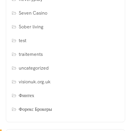
Seven Casino
Sober living
test
traitements
uncategorized
visionuk.org.uk
Финтех
Форекс Брокеры