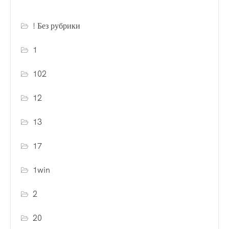
! Без рубрики
1
102
12
13
17
1win
2
20