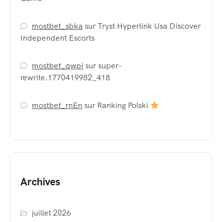
mostbet_sbka
sur
Tryst Hyperlink Usa Discover
Independent Escorts
mostbet_qwpi
sur
super-
rewrite.1770419982_418
mostbet_rnEn
sur
Ranking Polski
Archives
juillet 2026