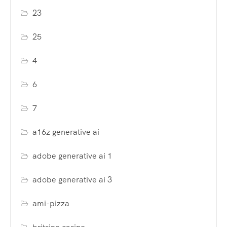
23
25
4
6
7
a16z generative ai
adobe generative ai 1
adobe generative ai 3
ami-pizza