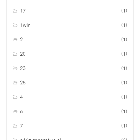
17
(1)
1win
(1)
2
(1)
20
(1)
23
(1)
25
(1)
4
(1)
6
(1)
7
(1)