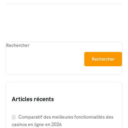
Rechercher
Rechercher
Articles récents
Comparatif des meilleures fonctionnalités des
casinos en ligne en 2026