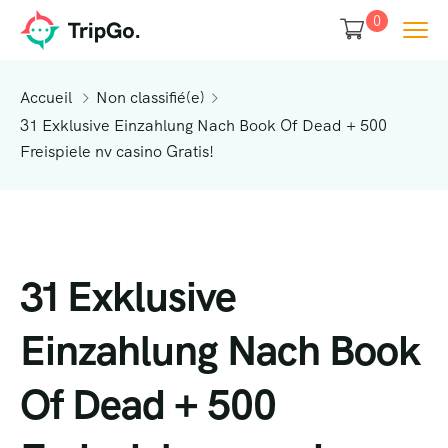
0
Accueil
Non classifié(e)
31 Exklusive Einzahlung Nach Book Of Dead + 500
Freispiele nv casino Gratis!
31 Exklusive
Einzahlung Nach Book
Of Dead + 500