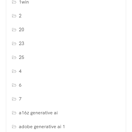
1win
2
20
23
25
4
6
7
a16z generative ai
adobe generative ai 1