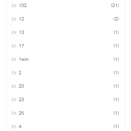
102
(21)
12
(2)
13
(1)
17
(1)
1win
(1)
2
(1)
20
(1)
23
(1)
25
(1)
4
(1)