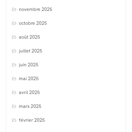
novembre 2025
octobre 2025
août 2025
juillet 2025
juin 2025
mai 2025
avril 2025
mars 2025
février 2025