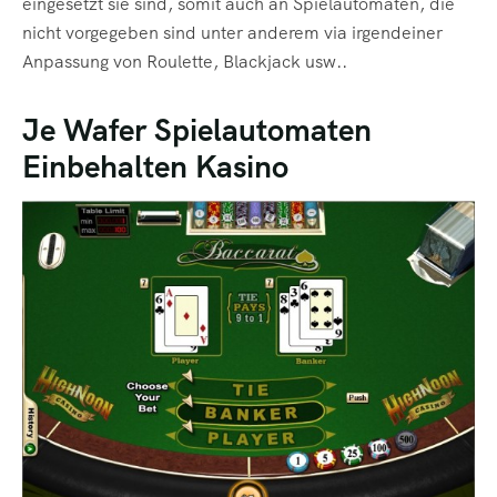
eingesetzt sie sind, somit auch an Spielautomaten, die
nicht vorgegeben sind unter anderem via irgendeiner
Anpassung von Roulette, Blackjack usw..
Je Wafer Spielautomaten
Einbehalten Kasino