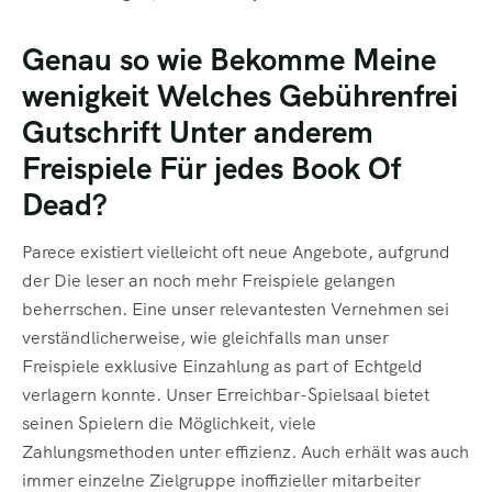
Genau so wie Bekomme Meine
wenigkeit Welches Gebührenfrei
Gutschrift Unter anderem
Freispiele Für jedes Book Of
Dead?
Parece existiert vielleicht oft neue Angebote, aufgrund
der Die leser an noch mehr Freispiele gelangen
beherrschen. Eine unser relevantesten Vernehmen sei
verständlicherweise, wie gleichfalls man unser
Freispiele exklusive Einzahlung as part of Echtgeld
verlagern konnte. Unser Erreichbar-Spielsaal bietet
seinen Spielern die Möglichkeit, viele
Zahlungsmethoden unter effizienz. Auch erhält was auch
immer einzelne Zielgruppe inoffizieller mitarbeiter