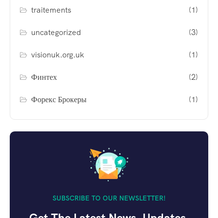
traitements
(1)
uncategorized
(3)
visionuk.org.uk
(1)
Финтех
(2)
Форекс Брокеры
(1)
SUBSCRIBE TO OUR NEWSLETTER!
Get The Latest News, Updates,