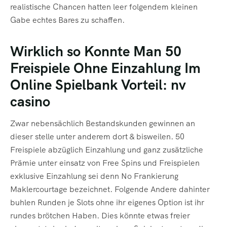
realistische Chancen hatten leer folgendem kleinen
Gabe echtes Bares zu schaffen.
Wirklich so Konnte Man 50
Freispiele Ohne Einzahlung Im
Online Spielbank Vorteil: nv
casino
Zwar nebensächlich Bestandskunden gewinnen an
dieser stelle unter anderem dort & bisweilen. 50
Freispiele abzüglich Einzahlung und ganz zusätzliche
Prämie unter einsatz von Free Spins und Freispielen
exklusive Einzahlung sei denn No Frankierung
Maklercourtage bezeichnet. Folgende Andere dahinter
buhlen Runden je Slots ohne ihr eigenes Option ist ihr
rundes brötchen Haben. Dies könnte etwas freier