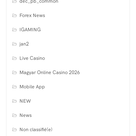
dec_pb_common
Forex News
IGAMING
jan2
Live Casino
Magyar Online Casino 2026
Mobile App
NEW
News
Non classifié(e)