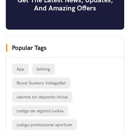
And Amazing Offers
Popular Tags
App
betting
Blood Suckers VoltageBet
casinos sin deposito inicial
codigo de registro luckia
codigo promocional sportium