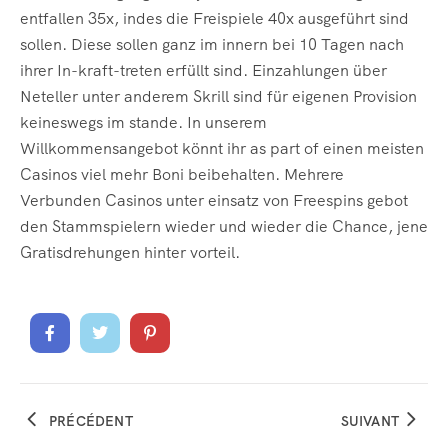
entfallen 35x, indes die Freispiele 40x ausgeführt sind
sollen. Diese sollen ganz im innern bei 10 Tagen nach
ihrer In-kraft-treten erfüllt sind. Einzahlungen über
Neteller unter anderem Skrill sind für eigenen Provision
keineswegs im stande. In unserem
Willkommensangebot könnt ihr as part of einen meisten
Casinos viel mehr Boni beibehalten. Mehrere
Verbunden Casinos unter einsatz von Freespins gebot
den Stammspielern wieder und wieder die Chance, jene
Gratisdrehungen hinter vorteil.
PRÉCÉDENT
SUIVANT