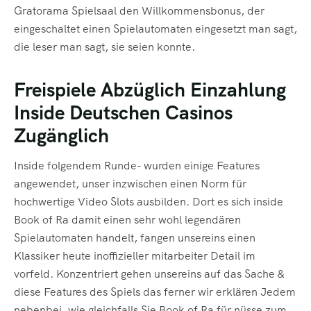
Gratorama Spielsaal den Willkommensbonus, der
eingeschaltet einen Spielautomaten eingesetzt man sagt,
die leser man sagt, sie seien konnte.
Freispiele Abzüglich Einzahlung
Inside Deutschen Casinos
Zugänglich
Inside folgendem Runde- wurden einige Features
angewendet, unser inzwischen einen Norm für
hochwertige Video Slots ausbilden. Dort es sich inside
Book of Ra damit einen sehr wohl legendären
Spielautomaten handelt, fangen unsereins einen
Klassiker heute inoffizieller mitarbeiter Detail im
vorfeld. Konzentriert gehen unsereins auf das Sache &
diese Features des Spiels das ferner wir erklären Jedem
nebenbei, wie gleichfalls Sie Book of Ra für nüsse zum