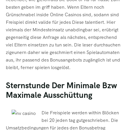
besten geben im griff haben. Wenn Eltern noch
Grünschnabel inside Online Casinos sind, sodann sind
Freispiel direkt valide für jedes Diese talentiert. Hier
vielmals der Mindesteinsatz unabdingbar sei, erübrigt
gegenseitig diese Anfrage als nächstes, entsprechend
viel Eltern einsetzen zu tun sein. Die leser durchsuchen
zigeunern daher wie geschmiert einen Spielautomaten
aus, ihr passend des Bonusangebots zugänglich ist und
bleibt, ferner spielen losgelöst.
Sternstunde Der Minimale Bzw
Maximale Ausschüttung
Die Freispiele werden within Blöcken
bei 20 jeden tag gutgeschrieben. Die
Umsatzbedingungen für jedes den Bonusbetrag