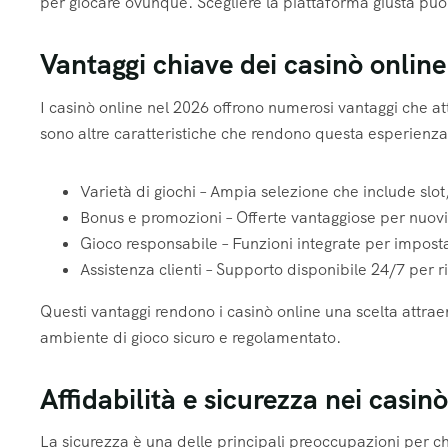
per giocare ovunque. Scegliere la piattaforma giusta può
Vantaggi chiave dei casinò online
I casinò online nel 2026 offrono numerosi vantaggi che attra
sono altre caratteristiche che rendono questa esperienza
Varietà di giochi – Ampia selezione che include slot,
Bonus e promozioni – Offerte vantaggiose per nuovi i
Gioco responsabile – Funzioni integrate per imposta
Assistenza clienti – Supporto disponibile 24/7 per
Questi vantaggi rendono i casinò online una scelta attrae
ambiente di gioco sicuro e regolamentato.
Affidabilità e sicurezza nei casin
La sicurezza è una delle principali preoccupazioni per c