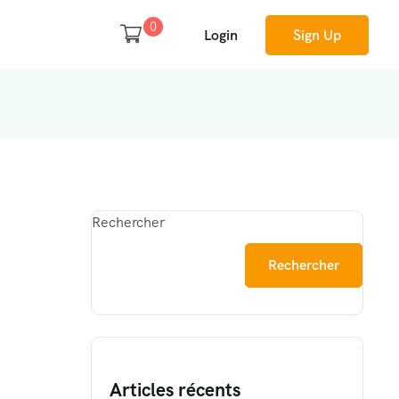
0
Login
Sign Up
Rechercher
Rechercher
Articles récents