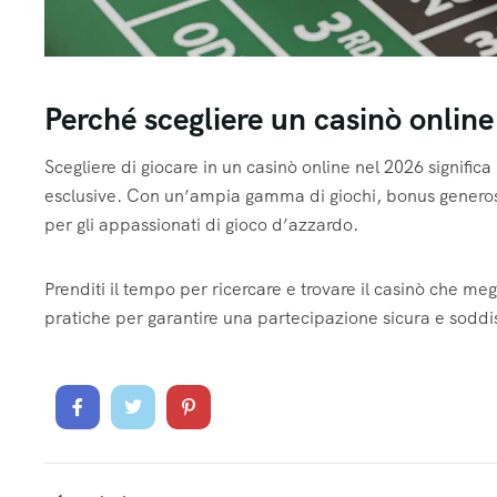
Perché scegliere un casinò online
Scegliere di giocare in un casinò online nel 2026 signific
esclusive. Con un’ampia gamma di giochi, bonus generosi 
per gli appassionati di gioco d’azzardo.
Prenditi il tempo per ricercare e trovare il casinò che meg
pratiche per garantire una partecipazione sicura e sodd