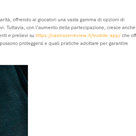
rità, offrendo ai giocatori una vasta gamma di opzioni di
tivi. Tuttavia, con l’aumento della partecipazione, cresce anche 
nti e prelievi su
https://casinozerreview.it/mobile-app/
che of
i possono proteggersi e quali pratiche adottare per garantire