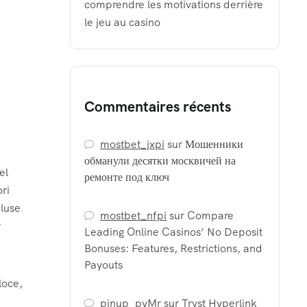
comprendre les motivations derrière
le jeu au casino
Commentaires récents
mostbet_jxpi
sur
Мошенники
обманули десятки москвичей на
el
ремонте под ключ
ri
cluse
mostbet_nfpi
sur
Compare
r
Leading Online Casinos’ No Deposit
Bonuses: Features, Restrictions, and
Payouts
loce,
pinup_pyMr
sur
Tryst Hyperlink