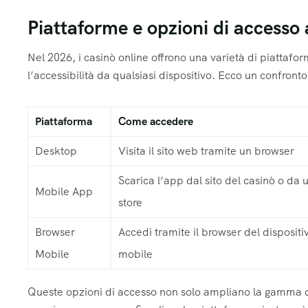
Piattaforme e opzioni di accesso 
Nel 2026, i casinò online offrono una varietà di piattafor
l’accessibilità da qualsiasi dispositivo. Ecco un confront
Piattaforma
Come accedere
Desktop
Visita il sito web tramite un browser
Scarica l’app dal sito del casinò o da
Mobile App
store
Browser
Accedi tramite il browser del dispositi
Mobile
mobile
Queste opzioni di accesso non solo ampliano la gamma di