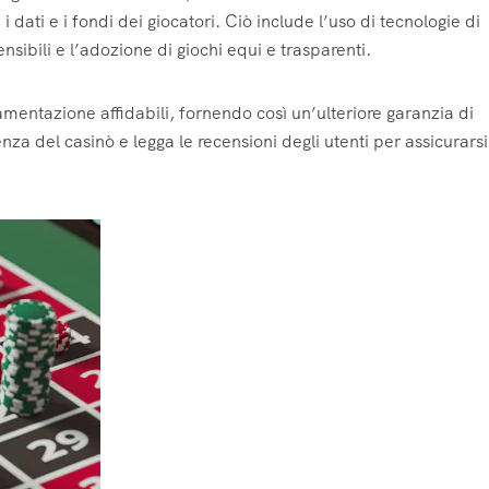
dati e i fondi dei giocatori. Ciò include l’uso di tecnologie di
nsibili e l’adozione di giochi equi e trasparenti.
amentazione affidabili, fornendo così un’ulteriore garanzia di
enza del casinò e legga le recensioni degli utenti per assicurarsi