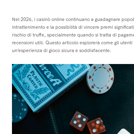
Nel 2026, i casinò online continuano a guadagnare popola
intrattenimento e la possibilità di vincere premi significa
rischio di truffe, specialmente quando si tratta di pagame
recensioni utili. Questo articolo esplorerà come gli utent
un’esperienza di gioco sicura e soddisfacente.