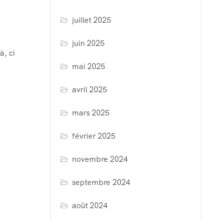
juillet 2025
juin 2025
à, ci
mai 2025
avril 2025
mars 2025
février 2025
novembre 2024
septembre 2024
août 2024