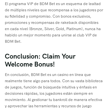
El programa VIP de BDM Bet es un esquema de lealtad
de múltiples niveles que recompensa a los jugadores por
su fidelidad y compromiso. Con bonos exclusivos,
promociones y recompensas de rakeback disponibles
en cada nivel (Bronze, Silver, Gold, Platinum), nunca ha
habido un mejor momento para unirse al club VIP de
BDM Bet.
Conclusion: Claim Your
Welcome Bonus!
En conclusión, BDM Bet es un casino en línea que
realmente tiene algo para todos. Con su vasta biblioteca
de juegos, función de búsqueda intuitiva y énfasis en
decisiones rápidas, los jugadores están siempre en
movimiento. Al gestionar tu bankroll de manera efectiva
y aprovechar las herramientas y recursos de juego