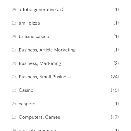
adobe generative ai 3
(1)
ami-pizza
(1)
britsino casino
(1)
Business, Article Marketing
(1)
Business, Marketing
(2)
Business, Small Business
(24)
Casino
(15)
caspero
(1)
Computers, Games
(17)
dec_pb_common
(1)