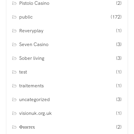
Pistolo Casino
(2)
public
(172)
Reveryplay
(1)
Seven Casino
(3)
Sober living
(3)
test
(1)
traitements
(1)
uncategorized
(3)
visionuk.org.uk
(1)
Финтех
(2)