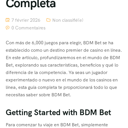
Completa
7 février 2026
Non classifié(e)
0 Commentaires
Con más de 6,000 juegos para elegir, BDM Bet se ha
establecido como un destino premier de casino en línea.
En este artículo, profundizaremos en el mundo de BDM
Bet, explorando sus características, beneficios y qué lo
diferencia de la competencia. Ya seas un jugador
experimentado o nuevo en el mundo de los casinos en
línea, esta guía completa te proporcionará todo lo que
necesitas saber sobre BDM Bet.
Getting Started with BDM Bet
Para comenzar tu viaje en BDM Bet, simplemente