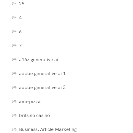
25
4
6
7
a16z generative ai
adobe generative ai 1
adobe generative ai 3
ami-pizza
britsino casino
Business, Article Marketing