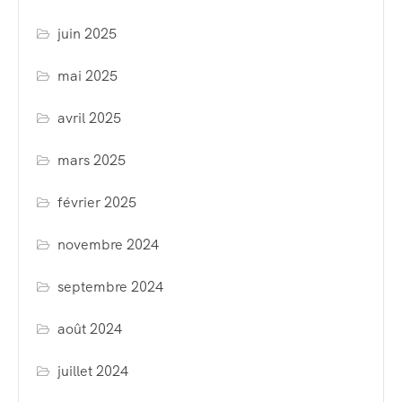
juin 2025
mai 2025
avril 2025
mars 2025
février 2025
novembre 2024
septembre 2024
août 2024
juillet 2024