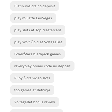
Platinumslots no deposit
play roulette LeoVegas
play slots at Top Mastercard
play Wolf Gold at VoltageBet
PokerStars blackjack games
reveryplay promo code no deposit
Ruby Slots video slots
top games at Betninja
VoltageBet bonus review