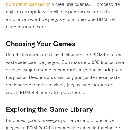
bdmbet iniciar sesión
y crea una cuenta. El proceso de
registro es rápido y sencillo, y podrás acceder a la
amplia variedad de juegos y funciones que BDM Bet
tiene para ofrecer.r.
Choosing Your Games
Una de las características destacadas de BDM Bet es su
vasta selección de juegos. Con más de 6,000 títulos para
escoger, seguramente encontrarás algo que se adapte a
tus gustos. Desde slots clásicos y juegos de mesa hasta
opciones de dealer en vivo y juegos innovadores de
crash, BDM Bet tiene algo para todos.
Exploring the Game Library
Entonces, ¿cómo navegas por la vasta biblioteca de
juegos en BDM Bet? La respuesta está en la función de