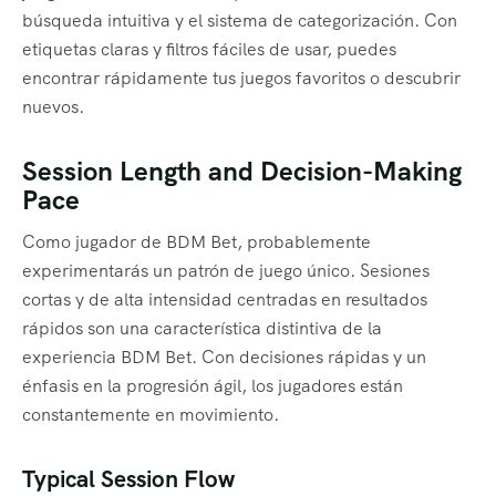
búsqueda intuitiva y el sistema de categorización. Con
etiquetas claras y filtros fáciles de usar, puedes
encontrar rápidamente tus juegos favoritos o descubrir
nuevos.
Session Length and Decision-Making
Pace
Como jugador de BDM Bet, probablemente
experimentarás un patrón de juego único. Sesiones
cortas y de alta intensidad centradas en resultados
rápidos son una característica distintiva de la
experiencia BDM Bet. Con decisiones rápidas y un
énfasis en la progresión ágil, los jugadores están
constantemente en movimiento.
Typical Session Flow