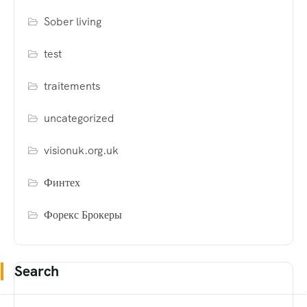
Sober living
test
traitements
uncategorized
visionuk.org.uk
Финтех
Форекс Брокеры
Search