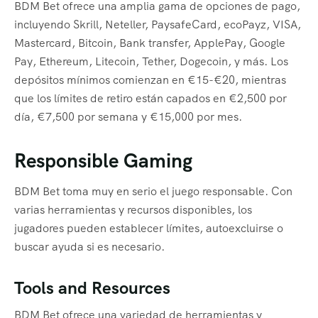
BDM Bet ofrece una amplia gama de opciones de pago,
incluyendo Skrill, Neteller, PaysafeCard, ecoPayz, VISA,
Mastercard, Bitcoin, Bank transfer, ApplePay, Google
Pay, Ethereum, Litecoin, Tether, Dogecoin, y más. Los
depósitos mínimos comienzan en €15-€20, mientras
que los límites de retiro están capados en €2,500 por
día, €7,500 por semana y €15,000 por mes.
Responsible Gaming
BDM Bet toma muy en serio el juego responsable. Con
varias herramientas y recursos disponibles, los
jugadores pueden establecer límites, autoexcluirse o
buscar ayuda si es necesario.
Tools and Resources
BDM Bet ofrece una variedad de herramientas y