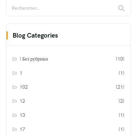
Blog Categories
! Без рубрики
(10)
1
(1)
102
(21)
12
(2)
13
(1)
17
(1)