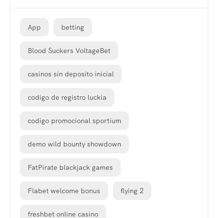
App
betting
Blood Suckers VoltageBet
casinos sin deposito inicial
codigo de registro luckia
codigo promocional sportium
demo wild bounty showdown
FatPirate blackjack games
Flabet welcome bonus
flying 2
freshbet online casino