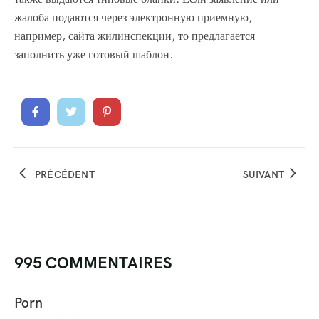
жалоба подаются через электронную приемную,
например, сайта жилинспекции, то предлагается
заполнить уже готовый шаблон.
PRÉCÉDENT
SUIVANT
995 COMMENTAIRES
Porn