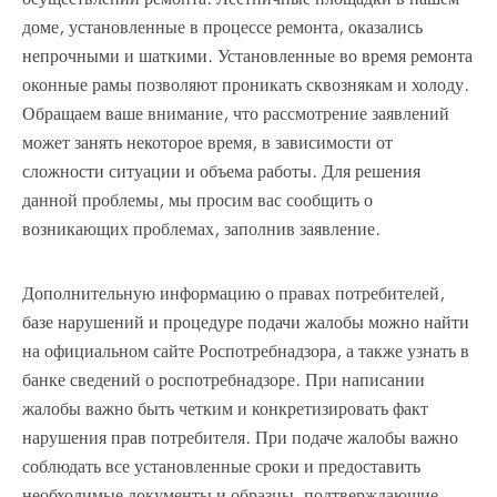
доме, установленные в процессе ремонта, оказались
непрочными и шаткими. Установленные во время ремонта
оконные рамы позволяют проникать сквознякам и холоду.
Обращаем ваше внимание, что рассмотрение заявлений
может занять некоторое время, в зависимости от
сложности ситуации и объема работы. Для решения
данной проблемы, мы просим вас сообщить о
возникающих проблемах, заполнив заявление.
Дополнительную информацию о правах потребителей,
базе нарушений и процедуре подачи жалобы можно найти
на официальном сайте Роспотребнадзора, а также узнать в
банке сведений о роспотребнадзоре. При написании
жалобы важно быть четким и конкретизировать факт
нарушения прав потребителя. При подаче жалобы важно
соблюдать все установленные сроки и предоставить
необходимые документы и образцы, подтверждающие