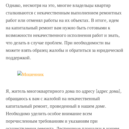
Однако, несмотря на это, многие владельцы квартир
сталкиваются с некачественным выполнением ремонтных
работ или отменял работы на их объектах. В итоге, идем
на капитальный ремонт вам нужно быть готовыми к
возможности некачественного исполнения работ и знать,
что делать в случае проблем. При необходимости вы
можете взять образец жалобы и обратиться за юридической
поддержкой.
Я, житель многоквартирного дома по адресу [адрес дома],
обращаюсь к вам с жалобой на некачественный
капитальный ремонт, проведенный в нашем доме.
Необходимо уделить особое внимание всем
перечисленным требованиям и указаниям при
осуществлении ремонта. Лестничные площадки в нашем