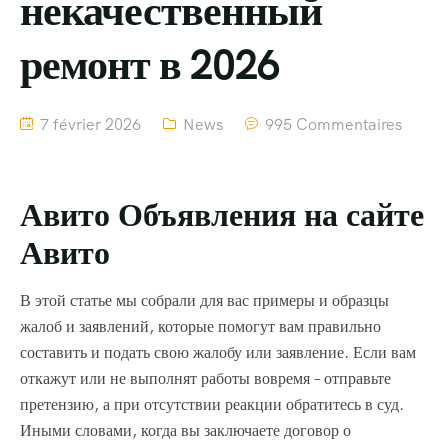
некачественный
ремонт в 2026
7 février 2026
News
995 Commentaires
Авито Объявления на сайте
Авито
В этой статье мы собрали для вас примеры и образцы
жалоб и заявлений, которые помогут вам правильно
составить и подать свою жалобу или заявление. Если вам
откажут или не выполнят работы вовремя – отправьте
претензию, а при отсутствии реакции обратитесь в суд.
Иными словами, когда вы заключаете договор о