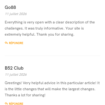
Go88
11 juillet 2026
Everything is very open with a clear description of the
challenges. It was truly informative. Your site is
extremely helpful. Thank you for sharing.
RÉPONDRE
B52 Club
11 juillet 2026
Greetings! Very helpful advice in this particular article! It
is the little changes that will make the largest changes.
Thanks a lot for sharing!
RÉPONDRE