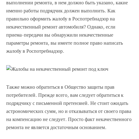
выполнении ремонта, в нем должно быть указано, какие
именно работы подрядчик должен выполнить. Как
правильно оформить жалобу в Роспотребнадзор на
некачественный ремонт автомобиля? Однако, если
приема-передачи вы обнаружили некачественные
параметры ремонта, вы имеете полное право написать
жалобу в Роспотребнадзор.
Также можно обратиться в Общество защиты прав
потребителей. Прежде всего, вам следует обратиться к
подрядчику с письменной претензией. Не стоит ожидать
астрономических сумм, но и отказываться от своего права
на компенсацию не следует. Просто факт некачественного
ремонта не является достаточным основанием.