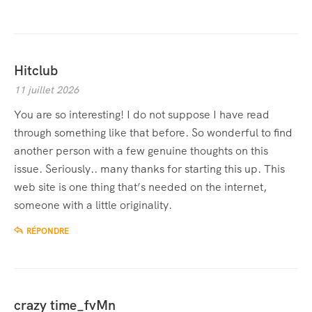
Hitclub
11 juillet 2026
You are so interesting! I do not suppose I have read
through something like that before. So wonderful to find
another person with a few genuine thoughts on this
issue. Seriously.. many thanks for starting this up. This
web site is one thing that’s needed on the internet,
someone with a little originality.
RÉPONDRE
crazy time_fvMn