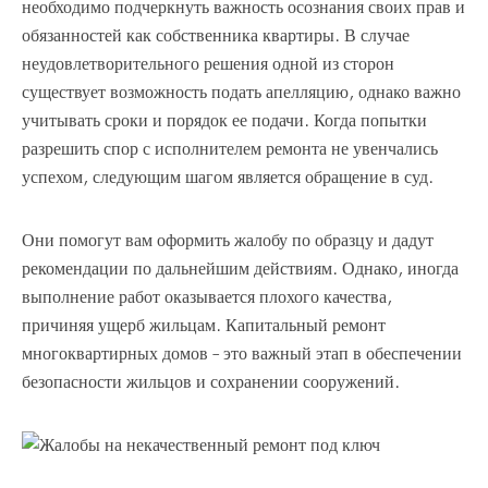
необходимо подчеркнуть важность осознания своих прав и
обязанностей как собственника квартиры. В случае
неудовлетворительного решения одной из сторон
существует возможность подать апелляцию, однако важно
учитывать сроки и порядок ее подачи. Когда попытки
разрешить спор с исполнителем ремонта не увенчались
успехом, следующим шагом является обращение в суд.
Они помогут вам оформить жалобу по образцу и дадут
рекомендации по дальнейшим действиям. Однако, иногда
выполнение работ оказывается плохого качества,
причиняя ущерб жильцам. Капитальный ремонт
многоквартирных домов – это важный этап в обеспечении
безопасности жильцов и сохранении сооружений.