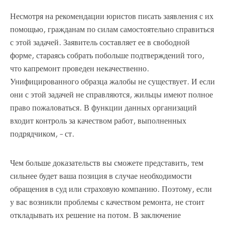
Несмотря на рекомендации юристов писать заявления с их
помощью, гражданам по силам самостоятельно справиться
с этой задачей. Заявитель составляет ее в свободной
форме, стараясь собрать побольше подтверждений того,
что капремонт проведен некачественно.
Унифицированного образца жалобы не существует. И если
они с этой задачей не справляются, жильцы имеют полное
право пожаловаться. В функции данных организаций
входит контроль за качеством работ, выполненных
подрядчиком, – ст.
Чем больше доказательств вы сможете представить, тем
сильнее будет ваша позиция в случае необходимости
обращения в суд или страховую компанию. Поэтому, если
у вас возникли проблемы с качеством ремонта, не стоит
откладывать их решение на потом. В заключение