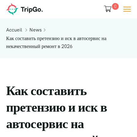
0
Accueil
News
Как составить претензию и иск в автосервис на
некачественный ремонт в 2026
Как составить
претензию и иск в
автосервис на