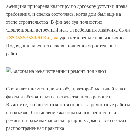
Женщина приобрела квартиру по договору уступки права
требования, и сделка состоялась, когда дом был еще на
этапе строительства. В финале суд полностью
удовлетворил встречный иск, а требования заказчика были
+380635353130 Кидала
удовлетворены лишь частично.
Подрядчик нарушил срок выполнения строительных
работ.
Составьте письменную жалобу, в которой указывайте все
факты и обстоятельства некачественного ремонта.
Выясните, кто несет ответственность за ремонтные работы
в подъезде. Составление жалобы на некачественный
ремонт в подъездах многоквартирных домов – это весьма
распространенная практика.