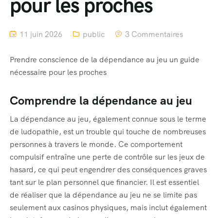
pour les proches
11 juin 2026
public
3 Commentaires
Prendre conscience de la dépendance au jeu un guide
nécessaire pour les proches
Comprendre la dépendance au jeu
La dépendance au jeu, également connue sous le terme
de ludopathie, est un trouble qui touche de nombreuses
personnes à travers le monde. Ce comportement
compulsif entraîne une perte de contrôle sur les jeux de
hasard, ce qui peut engendrer des conséquences graves
tant sur le plan personnel que financier. Il est essentiel
de réaliser que la dépendance au jeu ne se limite pas
seulement aux casinos physiques, mais inclut également