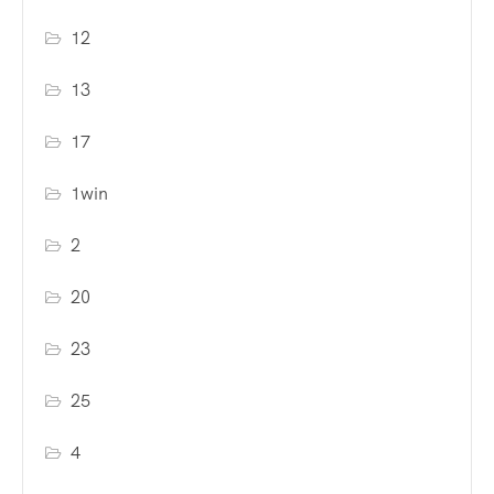
12
13
17
1win
2
20
23
25
4