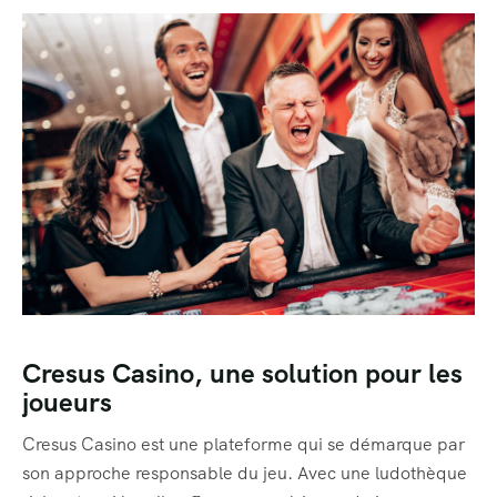
Cresus Casino, une solution pour les
joueurs
Cresus Casino est une plateforme qui se démarque par
son approche responsable du jeu. Avec une ludothèque