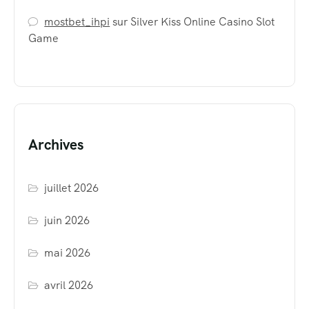
mostbet_ihpi
sur
Silver Kiss Online Casino Slot
Game
Archives
juillet 2026
juin 2026
mai 2026
avril 2026