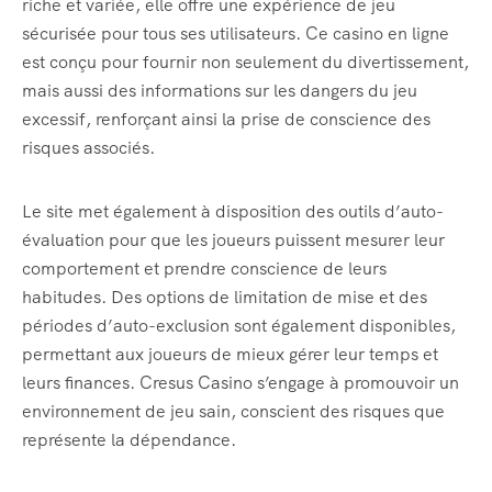
riche et variée, elle offre une expérience de jeu
sécurisée pour tous ses utilisateurs. Ce casino en ligne
est conçu pour fournir non seulement du divertissement,
mais aussi des informations sur les dangers du jeu
excessif, renforçant ainsi la prise de conscience des
risques associés.
Le site met également à disposition des outils d’auto-
évaluation pour que les joueurs puissent mesurer leur
comportement et prendre conscience de leurs
habitudes. Des options de limitation de mise et des
périodes d’auto-exclusion sont également disponibles,
permettant aux joueurs de mieux gérer leur temps et
leurs finances. Cresus Casino s’engage à promouvoir un
environnement de jeu sain, conscient des risques que
représente la dépendance.