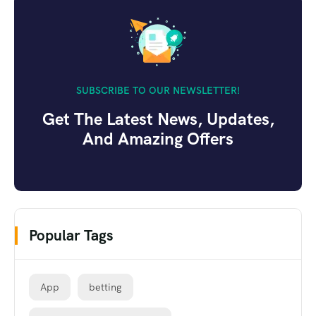
SUBSCRIBE TO OUR NEWSLETTER!
Get The Latest News, Updates,
And Amazing Offers
Popular Tags
App
betting