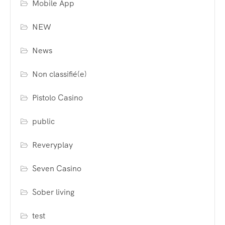
Mobile App
NEW
News
Non classifié(e)
Pistolo Casino
public
Reveryplay
Seven Casino
Sober living
test