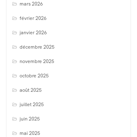
mars 2026
février 2026
janvier 2026
décembre 2025
novembre 2025
octobre 2025
août 2025
juillet 2025
juin 2025
mai 2025