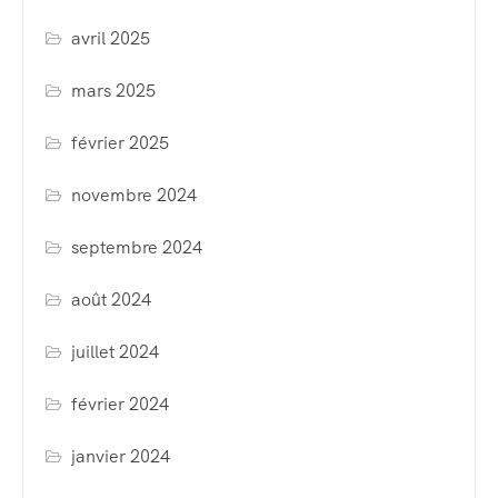
avril 2025
mars 2025
février 2025
novembre 2024
septembre 2024
août 2024
juillet 2024
février 2024
janvier 2024