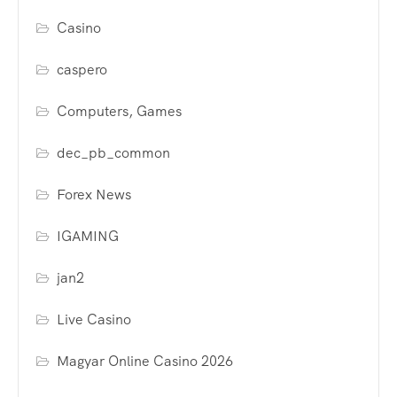
Casino
caspero
Computers, Games
dec_pb_common
Forex News
IGAMING
jan2
Live Casino
Magyar Online Casino 2026