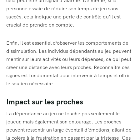
cela peut être un signal d’alarme. De même, si la
personne essaie de réduire son temps de jeu sans
succès, cela indique une perte de contrôle qu’il est
crucial de prendre en compte.
Enfin, il est essentiel d’observer les comportements de
dissimulation. Les individus dépendants au jeu peuvent
mentir sur leurs activités ou leurs dépenses, ce qui peut
créer une distance avec leurs proches. Reconnaître ces
signes est fondamental pour intervenir à temps et offrir
le soutien nécessaire.
Impact sur les proches
La dépendance au jeu ne touche pas seulement le
joueur, mais également son entourage. Les proches
peuvent ressentir un large éventail d’émotions, allant de
la colère à la frustration en passant par la tristesse. Ces