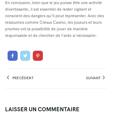
En conclusion, bien que le jeu puisse être une activité
divertissante, il est essentiel de rester vigilant et
conscient des dangers qu’il peut représenter. Avec des
ressources comme Cresus Casino, les joueurs et leurs
proches ont la possibilité de jouer de manière
responsable et de chercher de l’aide si nécessaire.
PRÉCÉDENT
SUIVANT
LAISSER UN COMMENTAIRE