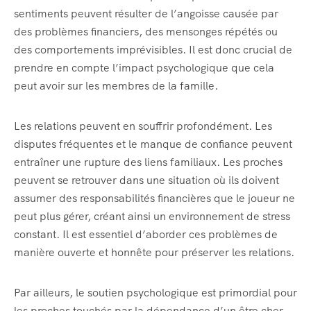
sentiments peuvent résulter de l’angoisse causée par
des problèmes financiers, des mensonges répétés ou
des comportements imprévisibles. Il est donc crucial de
prendre en compte l’impact psychologique que cela
peut avoir sur les membres de la famille.
Les relations peuvent en souffrir profondément. Les
disputes fréquentes et le manque de confiance peuvent
entraîner une rupture des liens familiaux. Les proches
peuvent se retrouver dans une situation où ils doivent
assumer des responsabilités financières que le joueur ne
peut plus gérer, créant ainsi un environnement de stress
constant. Il est essentiel d’aborder ces problèmes de
manière ouverte et honnête pour préserver les relations.
Par ailleurs, le soutien psychologique est primordial pour
les proches touchés par la dépendance d’un être cher.