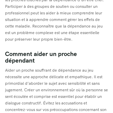
Participer à des groupes de soutien ou consulter un
professionnel peut les aider à mieux comprendre leur
situation et à apprendre comment gérer les effets de
cette maladie. Reconnaître que la dépendance au jeu
est un problème complexe est une étape essentielle
pour préserver leur propre bien-être.
Comment aider un proche
dépendant
Aider un proche souffrant de dépendance au jeu
nécessite une approche délicate et empathique. Il est
primordial d’aborder le sujet avec sensibilité et sans
jugement. Créer un environnement sûr où la personne se
sent écoutée et comprise est essentiel pour établir un
dialogue constructif. Évitez les accusations et
concentrez-vous sur vos préoccupations concernant son