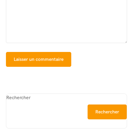
Rechercher
Rechercher