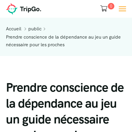
0
Accueil
public
Prendre conscience de la dépendance au jeu un guide
nécessaire pour les proches
Prendre conscience de
la dépendance au jeu
un guide nécessaire