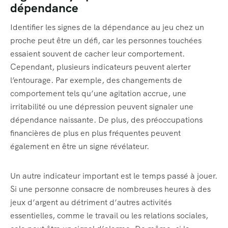
dépendance
Identifier les signes de la dépendance au jeu chez un
proche peut être un défi, car les personnes touchées
essaient souvent de cacher leur comportement.
Cependant, plusieurs indicateurs peuvent alerter
l’entourage. Par exemple, des changements de
comportement tels qu’une agitation accrue, une
irritabilité ou une dépression peuvent signaler une
dépendance naissante. De plus, des préoccupations
financières de plus en plus fréquentes peuvent
également en être un signe révélateur.
Un autre indicateur important est le temps passé à jouer.
Si une personne consacre de nombreuses heures à des
jeux d’argent au détriment d’autres activités
essentielles, comme le travail ou les relations sociales,