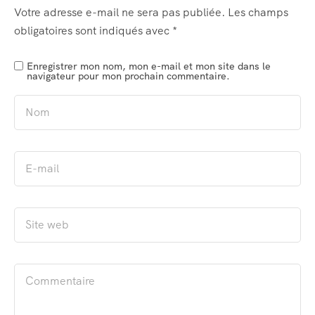
Votre adresse e-mail ne sera pas publiée.
Les champs
obligatoires sont indiqués avec
*
Enregistrer mon nom, mon e-mail et mon site dans le
navigateur pour mon prochain commentaire.