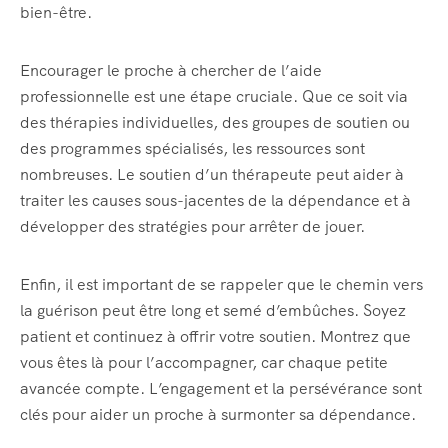
bien-être.
Encourager le proche à chercher de l’aide
professionnelle est une étape cruciale. Que ce soit via
des thérapies individuelles, des groupes de soutien ou
des programmes spécialisés, les ressources sont
nombreuses. Le soutien d’un thérapeute peut aider à
traiter les causes sous-jacentes de la dépendance et à
développer des stratégies pour arrêter de jouer.
Enfin, il est important de se rappeler que le chemin vers
la guérison peut être long et semé d’embûches. Soyez
patient et continuez à offrir votre soutien. Montrez que
vous êtes là pour l’accompagner, car chaque petite
avancée compte. L’engagement et la persévérance sont
clés pour aider un proche à surmonter sa dépendance.