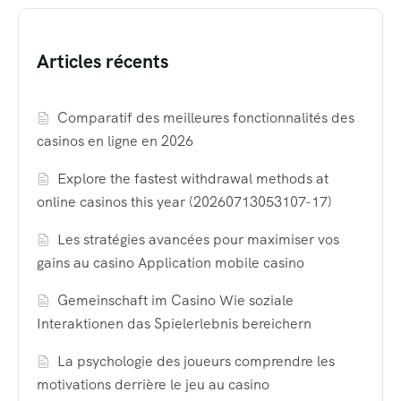
Articles récents
Comparatif des meilleures fonctionnalités des
casinos en ligne en 2026
Explore the fastest withdrawal methods at
online casinos this year (20260713053107-17)
Les stratégies avancées pour maximiser vos
gains au casino Application mobile casino
Gemeinschaft im Casino Wie soziale
Interaktionen das Spielerlebnis bereichern
La psychologie des joueurs comprendre les
motivations derrière le jeu au casino