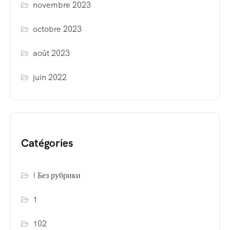
novembre 2023
octobre 2023
août 2023
juin 2022
Catégories
! Без рубрики
1
102