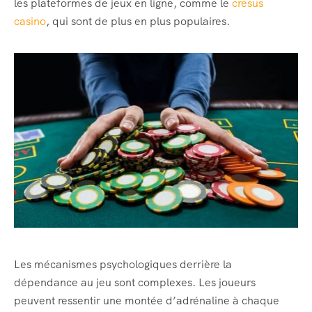
les plateformes de jeux en ligne, comme le
cresus
casino
, qui sont de plus en plus populaires.
Les mécanismes psychologiques derrière la
dépendance au jeu sont complexes. Les joueurs
peuvent ressentir une montée d’adrénaline à chaque