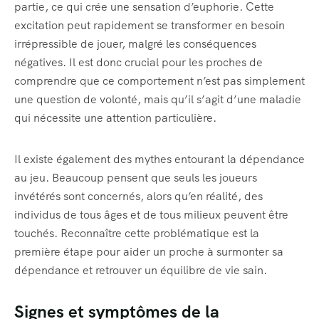
partie, ce qui crée une sensation d’euphorie. Cette
excitation peut rapidement se transformer en besoin
irrépressible de jouer, malgré les conséquences
négatives. Il est donc crucial pour les proches de
comprendre que ce comportement n’est pas simplement
une question de volonté, mais qu’il s’agit d’une maladie
qui nécessite une attention particulière.
Il existe également des mythes entourant la dépendance
au jeu. Beaucoup pensent que seuls les joueurs
invétérés sont concernés, alors qu’en réalité, des
individus de tous âges et de tous milieux peuvent être
touchés. Reconnaître cette problématique est la
première étape pour aider un proche à surmonter sa
dépendance et retrouver un équilibre de vie sain.
Signes et symptômes de la