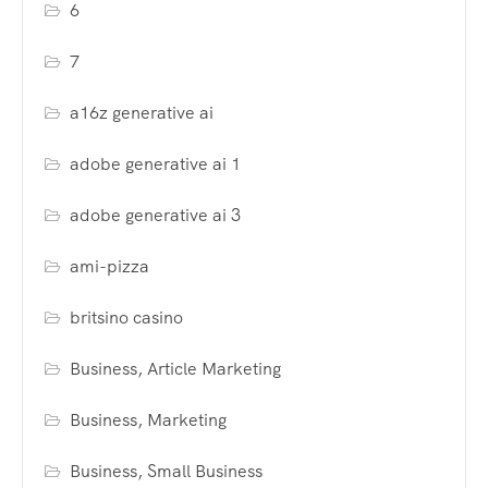
6
7
a16z generative ai
adobe generative ai 1
adobe generative ai 3
ami-pizza
britsino casino
Business, Article Marketing
Business, Marketing
Business, Small Business