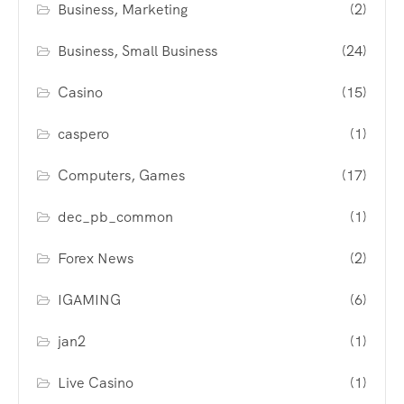
Business, Marketing
(2)
Business, Small Business
(24)
Casino
(15)
caspero
(1)
Computers, Games
(17)
dec_pb_common
(1)
Forex News
(2)
IGAMING
(6)
jan2
(1)
Live Casino
(1)