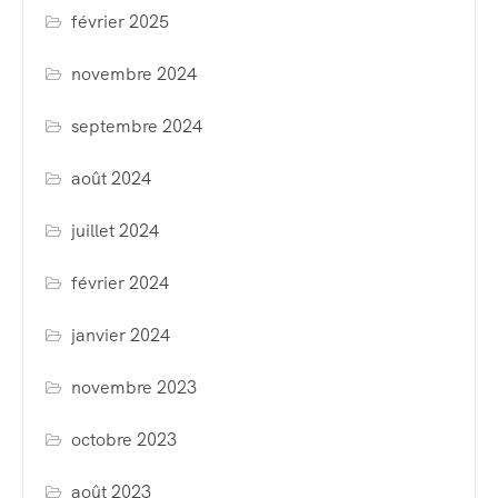
février 2025
novembre 2024
septembre 2024
août 2024
juillet 2024
février 2024
janvier 2024
novembre 2023
octobre 2023
août 2023