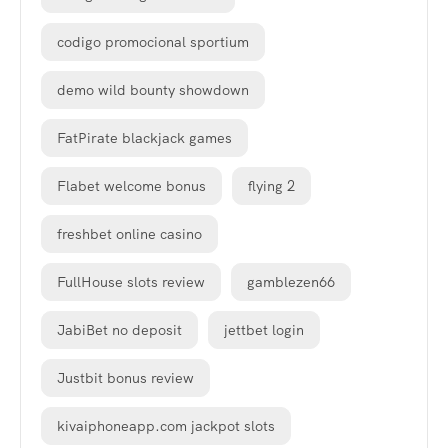
codigo promocional sportium
demo wild bounty showdown
FatPirate blackjack games
Flabet welcome bonus
flying 2
freshbet online casino
FullHouse slots review
gamblezen66
JabiBet no deposit
jettbet login
Justbit bonus review
kivaiphoneapp.com jackpot slots