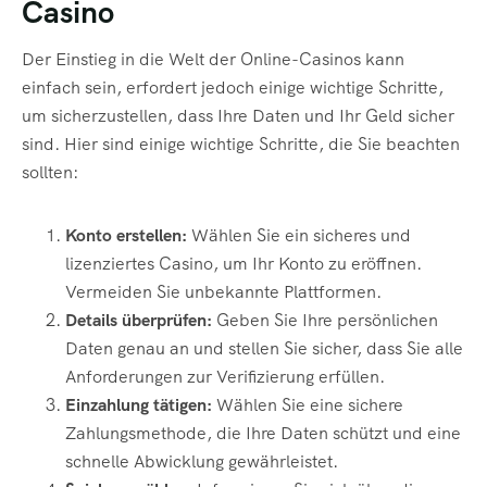
Casino
Der Einstieg in die Welt der Online-Casinos kann
einfach sein, erfordert jedoch einige wichtige Schritte,
um sicherzustellen, dass Ihre Daten und Ihr Geld sicher
sind. Hier sind einige wichtige Schritte, die Sie beachten
sollten:
Konto erstellen:
Wählen Sie ein sicheres und
lizenziertes Casino, um Ihr Konto zu eröffnen.
Vermeiden Sie unbekannte Plattformen.
Details überprüfen:
Geben Sie Ihre persönlichen
Daten genau an und stellen Sie sicher, dass Sie alle
Anforderungen zur Verifizierung erfüllen.
Einzahlung tätigen:
Wählen Sie eine sichere
Zahlungsmethode, die Ihre Daten schützt und eine
schnelle Abwicklung gewährleistet.