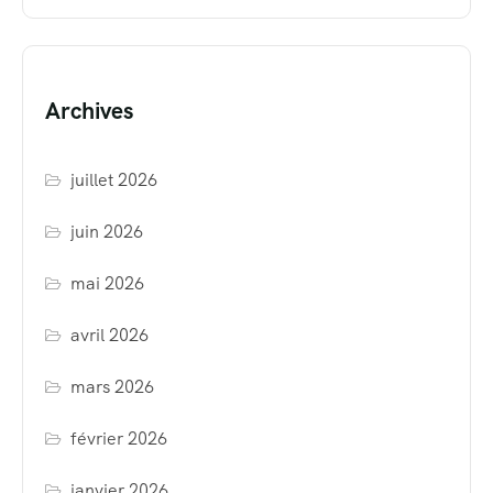
Archives
juillet 2026
juin 2026
mai 2026
avril 2026
mars 2026
février 2026
janvier 2026