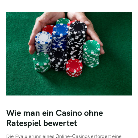
Wie man ein Casino ohne
Ratespiel bewertet
Die Evaluierung eines Online-Casinos erfordert eine