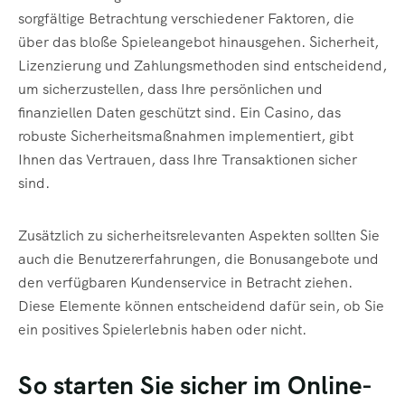
sorgfältige Betrachtung verschiedener Faktoren, die
über das bloße Spieleangebot hinausgehen. Sicherheit,
Lizenzierung und Zahlungsmethoden sind entscheidend,
um sicherzustellen, dass Ihre persönlichen und
finanziellen Daten geschützt sind. Ein Casino, das
robuste Sicherheitsmaßnahmen implementiert, gibt
Ihnen das Vertrauen, dass Ihre Transaktionen sicher
sind.
Zusätzlich zu sicherheitsrelevanten Aspekten sollten Sie
auch die Benutzererfahrungen, die Bonusangebote und
den verfügbaren Kundenservice in Betracht ziehen.
Diese Elemente können entscheidend dafür sein, ob Sie
ein positives Spielerlebnis haben oder nicht.
So starten Sie sicher im Online-