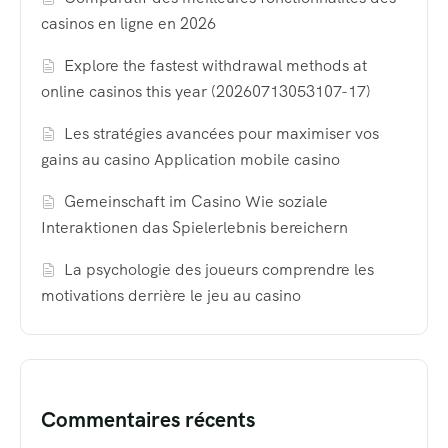
casinos en ligne en 2026
Explore the fastest withdrawal methods at
online casinos this year (20260713053107-17)
Les stratégies avancées pour maximiser vos
gains au casino Application mobile casino
Gemeinschaft im Casino Wie soziale
Interaktionen das Spielerlebnis bereichern
La psychologie des joueurs comprendre les
motivations derrière le jeu au casino
Commentaires récents