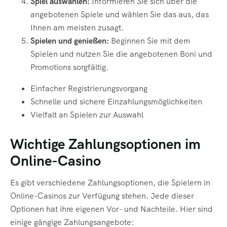
Spiel auswählen:
Informieren Sie sich über die
angebotenen Spiele und wählen Sie das aus, das
Ihnen am meisten zusagt.
Spielen und genießen:
Beginnen Sie mit dem
Spielen und nutzen Sie die angebotenen Boni und
Promotions sorgfältig.
Einfacher Registrierungsvorgang
Schnelle und sichere Einzahlungsmöglichkeiten
Vielfalt an Spielen zur Auswahl
Wichtige Zahlungsoptionen im
Online-Casino
Es gibt verschiedene Zahlungsoptionen, die Spielern in
Online-Casinos zur Verfügung stehen. Jede dieser
Optionen hat ihre eigenen Vor- und Nachteile. Hier sind
einige gängige Zahlungsangebote: