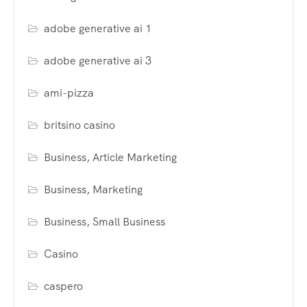
adobe generative ai 1
adobe generative ai 3
ami-pizza
britsino casino
Business, Article Marketing
Business, Marketing
Business, Small Business
Casino
caspero