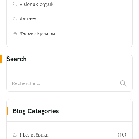
visionuk.org.uk
Финтех
Форекс Брокеры
Search
Blog Categories
! Без рубрики
(10)