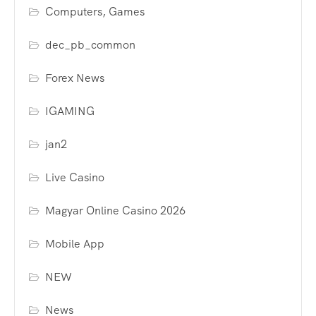
Computers, Games
dec_pb_common
Forex News
IGAMING
jan2
Live Casino
Magyar Online Casino 2026
Mobile App
NEW
News