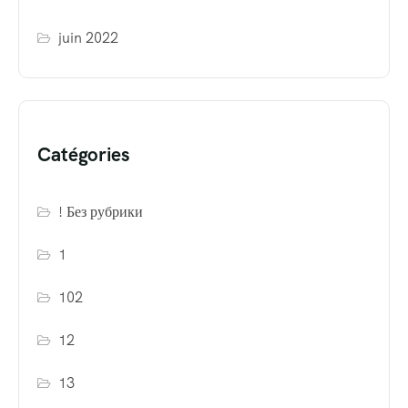
juin 2022
Catégories
! Без рубрики
1
102
12
13