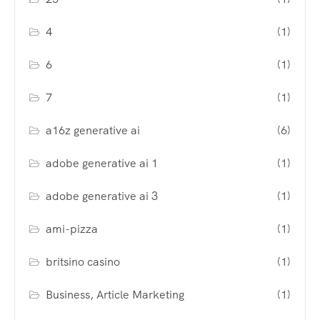
4
(1)
6
(1)
7
(1)
a16z generative ai
(6)
adobe generative ai 1
(1)
adobe generative ai 3
(1)
ami-pizza
(1)
britsino casino
(1)
Business, Article Marketing
(1)