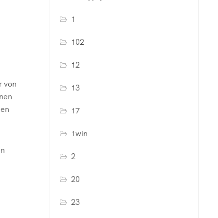
1
102
12
r von
13
onen
ben
17
1win
en
2
20
23