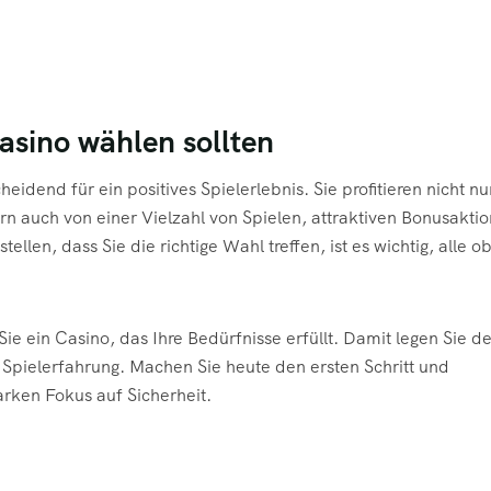
asino wählen sollten
eidend für ein positives Spielerlebnis. Sie profitieren nicht nu
 auch von einer Vielzahl von Spielen, attraktiven Bonusakti
len, dass Sie die richtige Wahl treffen, ist es wichtig, alle o
e ein Casino, das Ihre Bedürfnisse erfüllt. Damit legen Sie d
 Spielerfahrung. Machen Sie heute den ersten Schritt und
arken Fokus auf Sicherheit.