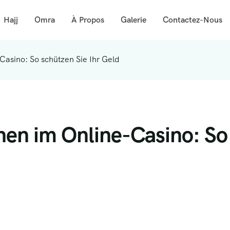
Hajj
Omra
À Propos
Galerie
Contactez-Nous
Casino: So schützen Sie Ihr Geld
nen im Online-Casino: So