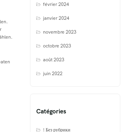
février 2024
janvier 2024
len.
r
novembre 2023
ählen.
octobre 2023
août 2023
Daten
juin 2022
Catégories
! Без рубрики