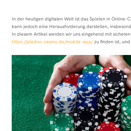
In der heutigen digitalen Welt ist das Spielen in Online
kann jedoch eine Herausforderung darstellen, insbesonde
In diesem Artikel werden wir uns eingehend mit sichere
https://pledoo-casino.de/mobile-app/
zu finden ist, und