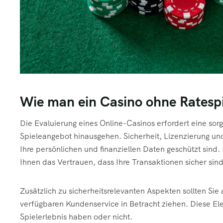
Wie man ein Casino ohne Ratespi
Die Evaluierung eines Online-Casinos erfordert eine sor
Spieleangebot hinausgehen. Sicherheit, Lizenzierung u
Ihre persönlichen und finanziellen Daten geschützt sind
Ihnen das Vertrauen, dass Ihre Transaktionen sicher sind
Zusätzlich zu sicherheitsrelevanten Aspekten sollten S
verfügbaren Kundenservice in Betracht ziehen. Diese El
Spielerlebnis haben oder nicht.