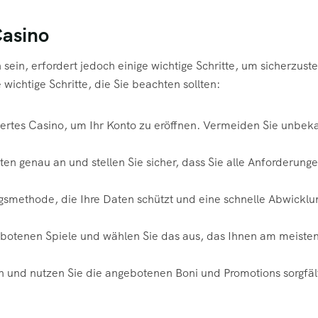
Casino
sein, erfordert jedoch einige wichtige Schritte, um sicherzuste
 wichtige Schritte, die Sie beachten sollten:
iertes Casino, um Ihr Konto zu eröffnen. Vermeiden Sie unbek
en genau an und stellen Sie sicher, dass Sie alle Anforderunge
gsmethode, die Ihre Daten schützt und eine schnelle Abwicklu
ebotenen Spiele und wählen Sie das aus, das Ihnen am meiste
 und nutzen Sie die angebotenen Boni und Promotions sorgfält