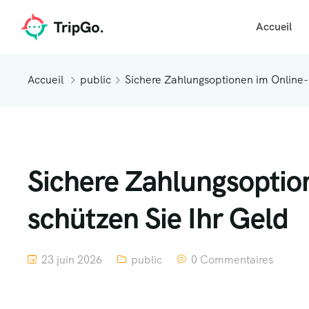
Accueil
Accueil
public
Sichere Zahlungsoptionen im Online-
Sichere Zahlungsoptio
schützen Sie Ihr Geld
23 juin 2026
public
0 Commentaires