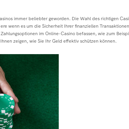
-Casinos immer beliebter geworden. Die Wahl des richtigen Cas
re wenn es um die Sicherheit Ihrer finanziellen Transaktionen
n Zahlungsoptionen im Online-Casino befassen, wie zum Beispi
 Ihnen zeigen, wie Sie Ihr Geld effektiv schützen können.