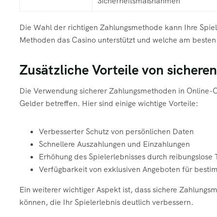
Sicherheitsmaßnahmen
Die Wahl der richtigen Zahlungsmethode kann Ihre Spiel
Methoden das Casino unterstützt und welche am besten 
Zusätzliche Vorteile von sicher
Die Verwendung sicherer Zahlungsmethoden in Online-Casi
Gelder betreffen. Hier sind einige wichtige Vorteile:
Verbesserter Schutz von persönlichen Daten
Schnellere Auszahlungen und Einzahlungen
Erhöhung des Spielerlebnisses durch reibungslose
Verfügbarkeit von exklusiven Angeboten für bes
Ein weiterer wichtiger Aspekt ist, dass sichere Zahlung
können, die Ihr Spielerlebnis deutlich verbessern.